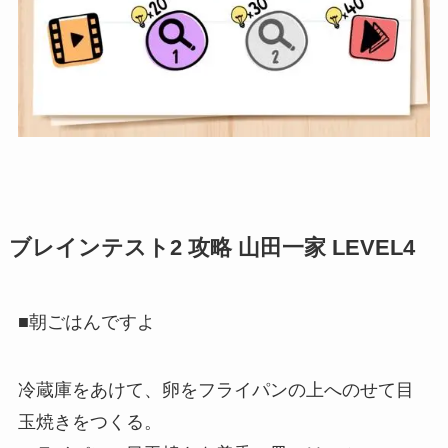
ブレインテスト2 攻略 山田一家 LEVEL4
■朝ごはんですよ
冷蔵庫をあけて、卵をフライパンの上へのせて目
玉焼きをつくる。