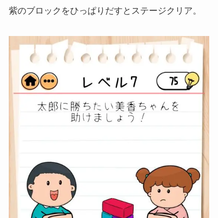
紫のブロックをひっぱりだすとステージクリア。