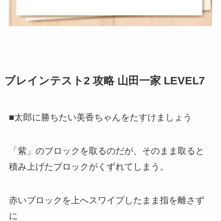
ブレインテスト2 攻略 山田一家 LEVEL7
■太郎に勝ちたい美香ちゃんをたすけましょう
「紫」のブロックを取るのだが、そのまま取ると
積み上げたブロックがくずれてしまう。
赤いブロックを上へスワイプしたまま指を離さず
に