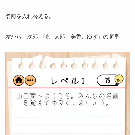
名前を入れ替える。
左から「次郎、咲、太郎、美香、ゆず」の順番