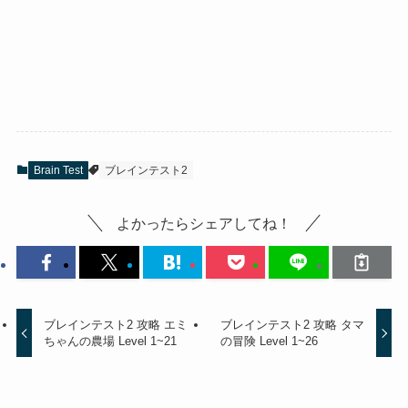
Brain Test
ブレインテスト2
よかったらシェアしてね！
ブレインテスト2 攻略 エミ
ブレインテスト2 攻略 タマ
ちゃんの農場 Level 1~21
の冒険 Level 1~26