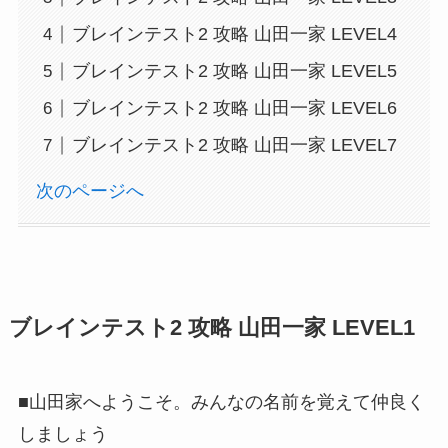
ブレインテスト2 攻略 山田一家 LEVEL4
ブレインテスト2 攻略 山田一家 LEVEL5
ブレインテスト2 攻略 山田一家 LEVEL6
ブレインテスト2 攻略 山田一家 LEVEL7
次のページへ
ブレインテスト2 攻略 山田一家 LEVEL1
■山田家へようこそ。みんなの名前を覚えて仲良く
しましょう