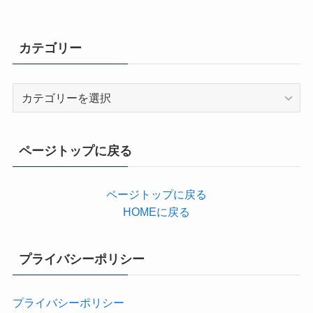
カテゴリー
カ
テ
ゴ
リ
ページトップに戻る
ー
ページトップに戻る
HOMEに戻る
プライバシーポリシー
プライバシーポリシー