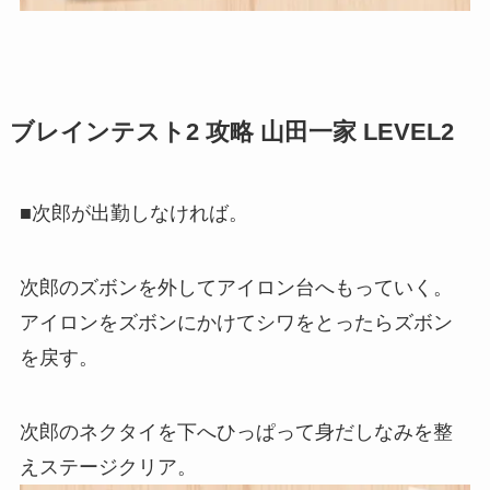
ブレインテスト2 攻略 山田一家 LEVEL2
■次郎が出勤しなければ。
次郎のズボンを外してアイロン台へもっていく。
アイロンをズボンにかけてシワをとったらズボン
を戻す。
次郎のネクタイを下へひっぱって身だしなみを整
えステージクリア。