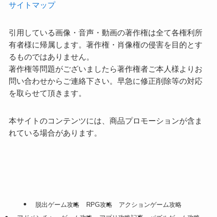
サイトマップ
引用している画像・音声・動画の著作権は全て各権利所
有者様に帰属します。著作権・肖像権の侵害を目的とす
るものではありません。
著作権等問題がございましたら著作権者ご本人様よりお
問い合わせからご連絡下さい。早急に修正削除等の対応
を取らせて頂きます。
本サイトのコンテンツには、商品プロモーションが含ま
れている場合があります。
脱出ゲーム攻略
RPG攻略
アクションゲーム攻略