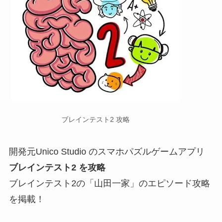
ブレインテスト2 攻略
開発元Unico Studio のスマホパズルゲームアプリ
ブレインテスト2 を攻略
ブレインテスト2の「山田一家」のエピソード攻略
を掲載！