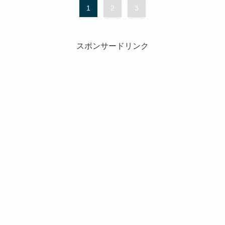
1
2
3
スポンサードリンク