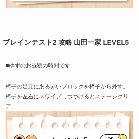
ブレインテスト2 攻略 山田一家 LEVEL5
■ゆずのお昼寝の時間です。
椅子の足元にある赤いブロックを椅子から外す。
椅子を左右にスワイプしつづけるとステージクリ
ア。