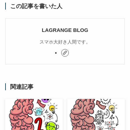
この記事を書いた人
LAGRANGE BLOG
スマホ大好き人間です。
関連記事