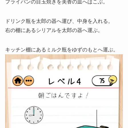
フライパンの目玉焼きを美香の皿へはこぶ。
ドリンク瓶を太郎の器へ運び、中身を入れる。
右の棚にあるシリアルを太郎の器へ運ぶ。
キッチン棚にあるミルク瓶をゆずのもとへ運ぶ。