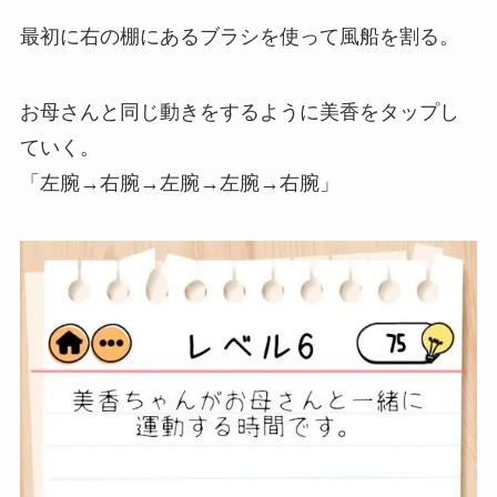
最初に右の棚にあるブラシを使って風船を割る。
お母さんと同じ動きをするように美香をタップし
ていく。
「左腕→右腕→左腕→左腕→右腕」