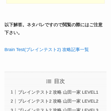
以下解答。ネタバレですので閲覧の際にはご注意
下さい。
Brain Test(ブレインテスト2) 攻略記事一覧
目次
ブレインテスト2 攻略 山田一家 LEVEL1
ブレインテスト2 攻略 山田一家 LEVEL2
ブレインテスト2 攻略 山田一家 LEVEL3