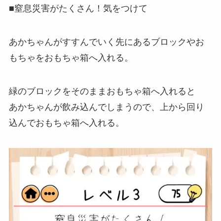
■窒息災害がたくさん！気をつけて
あかちゃんがすすんでいく先にあるブロックやお
もちゃをおもちゃ箱へ入れる。
緑のブロックをそのままおもちゃ箱へ入れると
あかちゃんが飲み込んでしまうので、上から回り
込んでおもちゃ箱へ入れる。