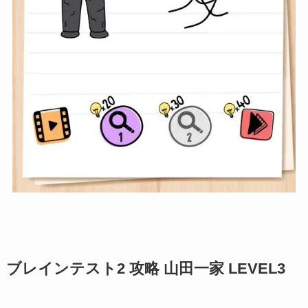
ブレインテスト2 攻略 山田一家 LEVEL3