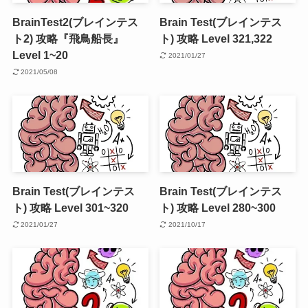
BrainTest2(ブレインテス
Brain Test(ブレインテス
ト2) 攻略『飛鳥船長』
ト) 攻略 Level 321,322
Level 1~20
2021/01/27
2021/05/08
Brain Test(ブレインテス
Brain Test(ブレインテス
ト) 攻略 Level 301~320
ト) 攻略 Level 280~300
2021/01/27
2021/10/17