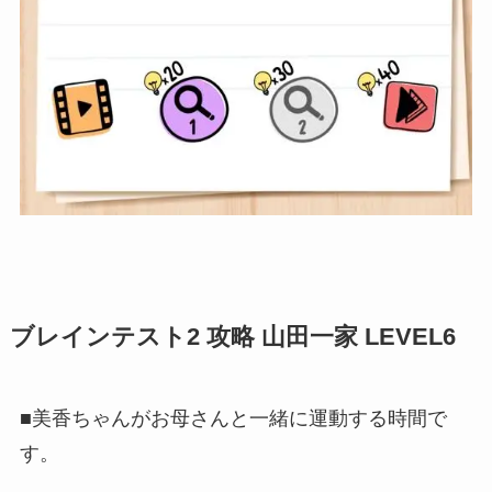
ブレインテスト2 攻略 山田一家 LEVEL6
■美香ちゃんがお母さんと一緒に運動する時間で
す。