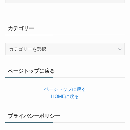
カテゴリー
カ
テ
ゴ
リ
ページトップに戻る
ー
ページトップに戻る
HOMEに戻る
プライバシーポリシー