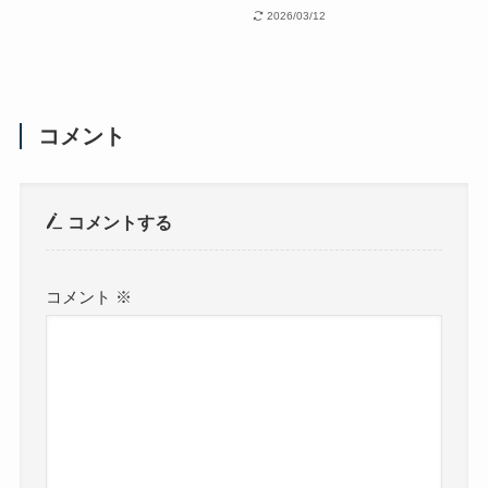
2026/03/12
コメント
コメントする
コメント
※