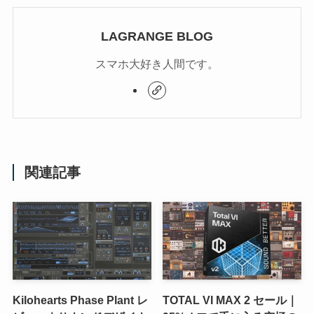
LAGRANGE BLOG
スマホ大好き人間です。
関連記事
Kilohearts Phase Plant レ
TOTAL VI MAX 2 セール｜