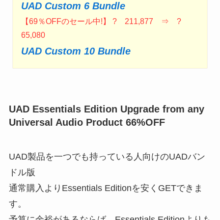
UAD Custom 6 Bundle
【69％OFFのセール中!】 ? 211,877 ⇒ ?
65,080
UAD Custom 10 Bundle
UAD Essentials Edition Upgrade from any
Universal Audio Product 66%OFF
UAD製品を一つでも持っている人向けのUADバン
ドル版
通常購入よりEssentials Editionを安くGETできま
す。
予算に余裕があるならば、Essentials Editionよりも