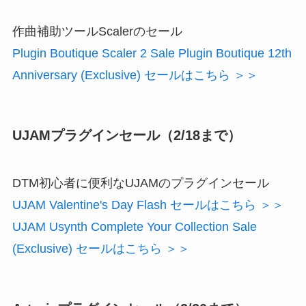
作曲補助ツールScalerのセール
Plugin Boutique Scaler 2 Sale Plugin Boutique 12th
Anniversary (Exclusive) セールはこちら ＞＞
UJAMプラグインセール（2/18まで）
DTM初心者に便利なUJAMのプラグインセール
UJAM Valentine's Day Flash セールはこちら ＞＞
UJAM Usynth Complete Your Collection Sale
(Exclusive) セールはこちら ＞＞