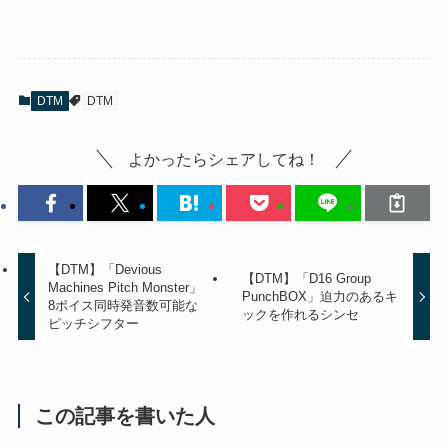
DTM
DTM
よかったらシェアしてね！
【DTM】「Devious
【DTM】「D16 Group
Machines Pitch Monster」
PunchBOX」迫力のあるキ
8ボイス同時発音数可能な
ックを作れるシンセ
ピッチシフター
この記事を書いた人