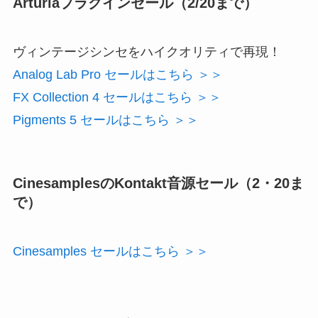
Arturiaプラグインセール（2/20まで）
ヴィンテージシンセをハイクオリティで再現！
Analog Lab Pro セールはこちら ＞＞
FX Collection 4 セールはこちら ＞＞
Pigments 5 セールはこちら ＞＞
CinesamplesのKontakt音源セール（2・20ま
で）
Cinesamples セールはこちら ＞＞