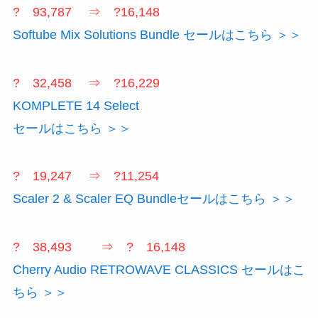
? 93,787 ⇒ ?16,148
Softube Mix Solutions Bundle セールはこちら ＞＞
? 32,458 ⇒ ?16,229
KOMPLETE 14 Select
セールはこちら ＞＞
? 19,247 ⇒ ?11,254
Scaler 2 & Scaler EQ Bundleセールはこちら ＞＞
? 38,493 ⇒ ? 16,148
Cherry Audio RETROWAVE CLASSICS セールはこ
ちら ＞＞