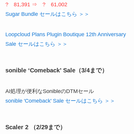
? 81,391 ⇒ ? 61,002
Sugar Bundle セールはこちら ＞＞
Loopcloud Plans Plugin Boutique 12th Anniversary
Sale セールはこちら ＞＞
sonible ‘Comeback’ Sale（3/4まで）
AI処理が便利なSonibleのDTMセール
sonible 'Comeback' Sale セールはこちら ＞＞
Scaler 2 （2/29まで）