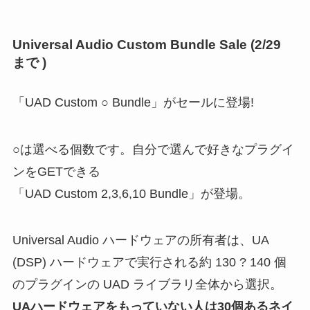
Universal Audio Custom Bundle Sale (2/29
まで )
「UAD Custom ○ Bundle」がセールに登場!
○は選べる個数です。自分で選んで好きなプラグイ
ンをGETできる
「UAD Custom 2,3,6,10 Bundle」が登場。
Universal Audio ハードウェアの所有者は、UA
(DSP) ハードウェアで実行される約 130 ? 140 個
のプラグインの UAD ライブラリ全体から選択。
UAハードウェアをもっていない人は30個あるネイ