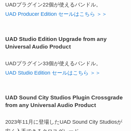
UADプラグイン22個が使えるバンドル。
UAD Producer Edition セールはこちら ＞＞
UAD Studio Edition Upgrade from any
Universal Audio Product
UADプラグイン33個が使えるバンドル。
UAD Studio Edition セールはこちら ＞＞
UAD Sound City Studios Plugin Crossgrade
from any Universal Audio Product
2023年11月に登場したUAD Sound City Studiosが