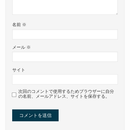
名前
※
メール
※
サイト
次回のコメントで使用するためブラウザーに自分
の名前、メールアドレス、サイトを保存する。