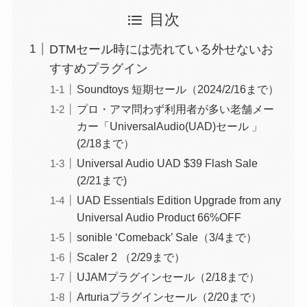
目次
DTMセール時には売れている外せないお
すすめプラグイン
Soundtoys 短期セール（2024/2/16まで）
プロ・アマ問わず利用者が多い老舗メー
カー「UniversalAudio(UAD)セール 」
(2/18まで）
Universal Audio UAD $39 Flash Sale
(2/21まで)
UAD Essentials Edition Upgrade from any
Universal Audio Product 66%OFF
sonible ‘Comeback’ Sale（3/4まで）
Scaler 2 （2/29まで）
UJAMプラグインセール（2/18まで）
Arturiaプラグインセール（2/20まで）