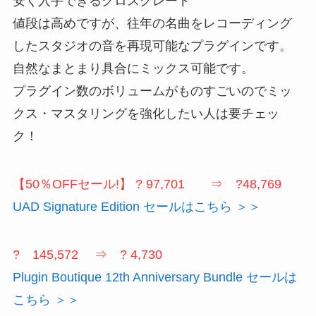
安く入手できるクロスグレード
値段は高めですが、往年の名曲をレコーディング
したスタジオの音を再現可能なプラグインです。
自然なまとまり具合にミックス可能です。
プラグイン数のボリュームがものすごいのでミッ
クス・マスタリングを強化したい人は要チェッ
ク！
【50％OFFセール!】 ? 97,701 ⇒ ?48,769
UAD Signature Edition セールはこちら ＞＞
? 145,572 ⇒ ? 4,730
Plugin Boutique 12th Anniversary Bundle セールは
こちら ＞＞