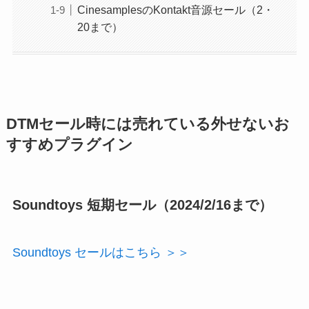
CinesamplesのKontakt音源セール（2・
20まで）
DTMセール時には売れている外せないお
すすめプラグイン
Soundtoys 短期セール（2024/2/16まで）
Soundtoys セールはこちら ＞＞