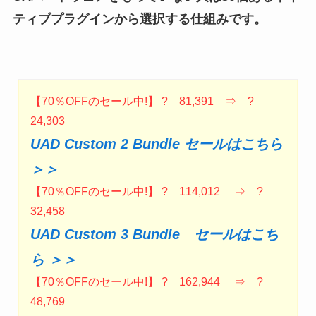
ティブプラグインから選択する仕組みです。
【70％OFFのセール中!】 ? 81,391 ⇒ ?
24,303
UAD Custom 2 Bundle セールはこちら
＞＞
【70％OFFのセール中!】 ? 114,012 ⇒ ?
32,458
UAD Custom 3 Bundle セールはこち
ら ＞＞
【70％OFFのセール中!】 ? 162,944 ⇒ ?
48,769