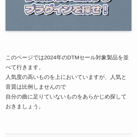
このページでは2024年のDTMセール対象製品を並
べて行きます。
人気度の高いものを上においていますが、人気と
音質は比例しませんので
自分の曲に足りていないものをあらかじめ探して
おきましょう。