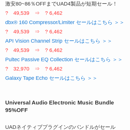
激安80~86％OFFまでUAD4製品が短期セール！
? 49,539 ⇒ ? 6,462
dbx® 160 Compressor/Limiter セールはこちら ＞＞
? 49,539 ⇒ ? 6,462
API Vision Channel Strip セールはこちら ＞＞
? 49,539 ⇒ ? 6,462
Pultec Passive EQ Collection セールはこちら ＞＞
? 32,970 ⇒ ? 6,462
Galaxy Tape Echo セールはこちら ＞＞
Universal Audio Electronic Music Bundle
95%OFF
UADネイティブプラグインのバンドルがセール