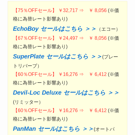
【75％OFFセール】 ￥32,717 ⇒ ￥ 8,056
(※価
格に為替レート影響あり)
EchoBoy セールはこちら ＞＞
（エコー）
【67％OFFセール】 ￥24,497 ⇒ ￥ 8,056
(※価
格に為替レート影響あり)
SuperPlate セールはこちら ＞＞
(プレー
トリバーブ）
【60％OFFセール】 ￥16,276 ⇒ ￥ 6,412
(※価
格に為替レート影響あり)
Devil-Loc Deluxe セールはこちら ＞＞
(リミッター）
【60％OFFセール】 ￥16,276 ⇒ ￥ 6,412
(※価
格に為替レート影響あり)
PanMan セールはこちら ＞＞
(オートパ