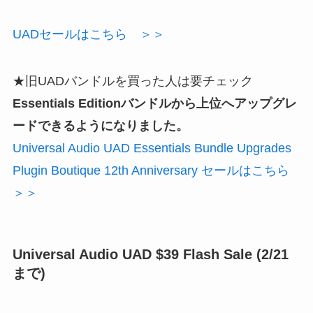
UADセールはこちら ＞＞
★旧UADバンドルを買った人は要チェック
Essentials Editionバンドルから上位へアップグレ
ードできるようになりました。
Universal Audio UAD Essentials Bundle Upgrades
Plugin Boutique 12th Anniversary セールはこちら
＞＞
Universal Audio UAD $39 Flash Sale (2/21
まで)