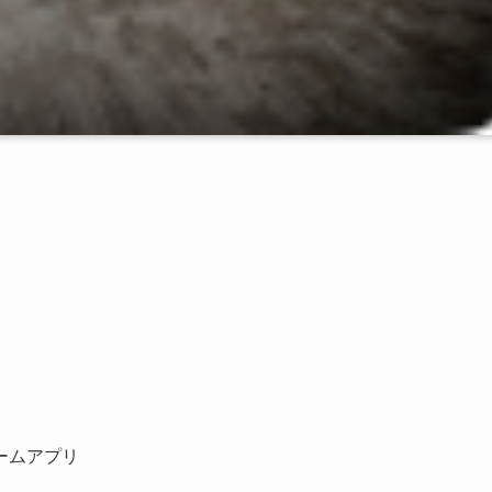
ームアプリ