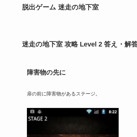
脱出ゲーム 迷走の地下室
迷走の地下室 攻略 Level 2 答え・解
障害物の先に
扉の前に障害物があるステージ。