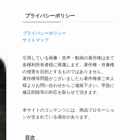
プライバシーポリシー
プライバシーポリシー
サイトマップ
引用している画像・音声・動画の著作権は全て
各権利所有者様に帰属します。著作権・肖像権
の侵害を目的とするものではありません。
著作権等問題がございましたら著作権者ご本人
様よりお問い合わせからご連絡下さい。早急に
修正削除等の対応を取らせて頂きます。
本サイトのコンテンツには、商品プロモーショ
ンが含まれている場合があります。
目次