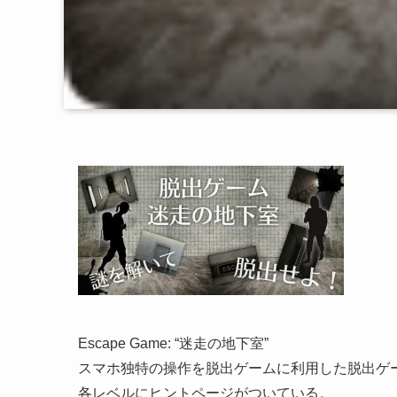
Escape Game: “迷走の地下室”
スマホ独特の操作を脱出ゲームに利用した脱出ゲ
各レベルにヒントページがついている。