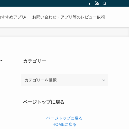
おすすめアプリ
お問い合わせ・アプリ等のレビュー依頼
-
カテゴリー
カ
テ
ゴ
リ
ページトップに戻る
ー
ページトップに戻る
HOMEに戻る