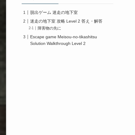
脱出ゲーム 迷走の地下室
迷走の地下室 攻略 Level 2 答え・解答
障害物の先に
Escape game Meisou-no-tikashitsu
Solution Walkthrough Level 2