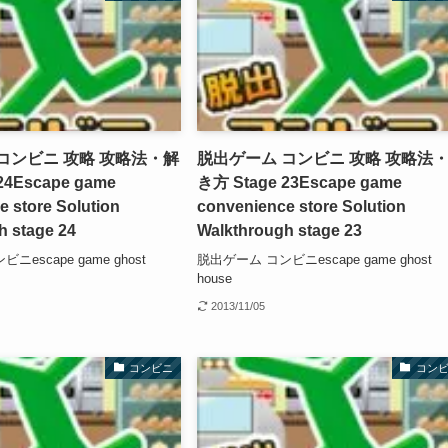
コンビニ 攻略 攻略法・解
脱出ゲーム コンビニ 攻略 攻略法
24
Escape game
き方 Stage 23
Escape game
 store Solution
convenience store Solution
h stage 24
Walkthrough stage 23
escape game ghost
脱出ゲーム コンビニescape game ghost
house
2013/11/05
コンビニ
コン