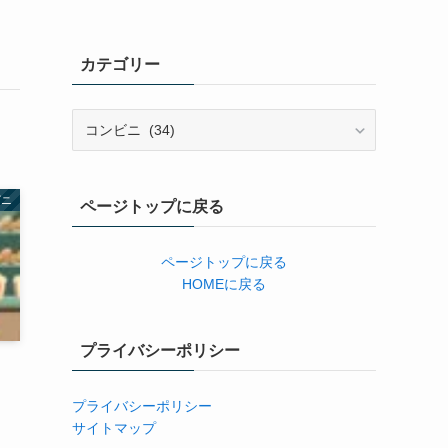
カテゴリー
カ
テ
ゴ
リ
ビニ
ページトップに戻る
ー
ページトップに戻る
HOMEに戻る
プライバシーポリシー
プライバシーポリシー
n
サイトマップ