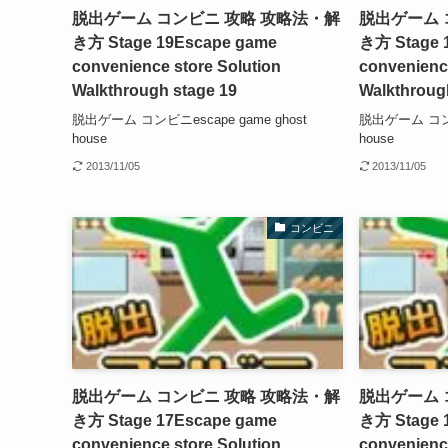
脱出ゲーム コンビニ 攻略 攻略法・解
脱出ゲーム 
き方 Stage 19
Escape game
き方 Stage 
convenience store Solution
convenience
Walkthrough stage 19
Walkthroug
脱出ゲーム コンビニescape game ghost
脱出ゲーム コンビニ
house
house
2013/11/05
2013/11/05
コンビニ
脱出ゲーム コンビニ 攻略 攻略法・解
脱出ゲーム 
き方 Stage 17
Escape game
き方 Stage 
convenience store Solution
convenience