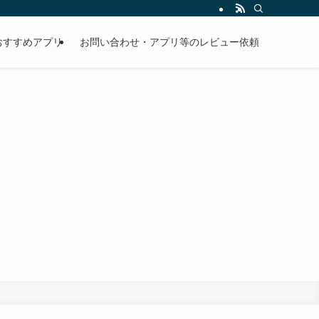
おすすめアプリ
お問い合わせ・アプリ等のレビュー依頼