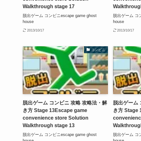
Walkthrough stage 17
Walkthroug
脱出ゲーム コンビニescape game ghost
脱出ゲーム コンビニ
house
house
2013/10/17
2013/10/17
コンビニ
脱出ゲーム コンビニ 攻略 攻略法・解
脱出ゲーム 
き方 Stage 13
Escape game
き方 Stage 
convenience store Solution
convenience
Walkthrough stage 13
Walkthroug
脱出ゲーム コンビニescape game ghost
脱出ゲーム コンビニ
house
house