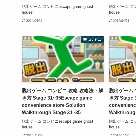
脱出ゲーム コンビニescape game ghost
脱出ゲーム コンビニ
house
house
2014/04/11
2014/04/11
コンビニ
脱出ゲーム コンビニ 攻略 攻略法・解
脱出ゲーム 
き方 Stage 31~35
Escape game
き方 Stage 
convenience store Solution
convenience
Walkthrough Stage 31~35
Walkthroug
脱出ゲーム コンビニescape game ghost
脱出ゲーム コンビニ
house
house
2013/11/30
2013/11/30