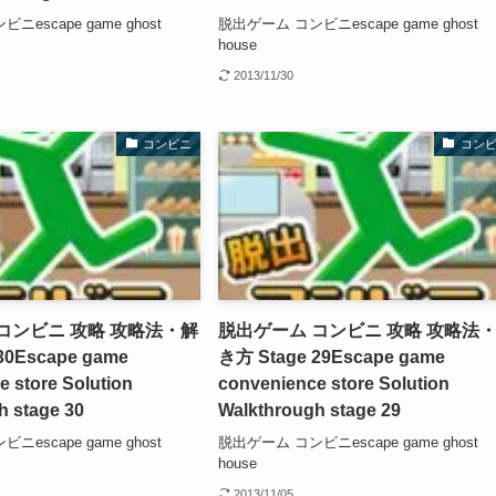
escape game ghost
脱出ゲーム コンビニescape game ghost
house
2013/11/30
コンビニ
コン
コンビニ 攻略 攻略法・解
脱出ゲーム コンビニ 攻略 攻略法
30
Escape game
き方 Stage 29
Escape game
 store Solution
convenience store Solution
h stage 30
Walkthrough stage 29
escape game ghost
脱出ゲーム コンビニescape game ghost
house
2013/11/05