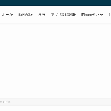
ホーム
動画配信
漫画
アプリ攻略記事
iPhone使い方
コンビニ