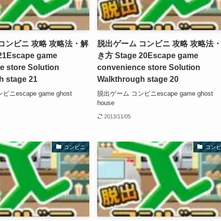
コンビニ 攻略 攻略法・解
脱出ゲーム コンビニ 攻略 攻略法
21
Escape game
き方 Stage 20
Escape game
 store Solution
convenience store Solution
h stage 21
Walkthrough stage 20
escape game ghost
脱出ゲーム コンビニescape game ghost
house
2013/11/05
コンビニ
コン