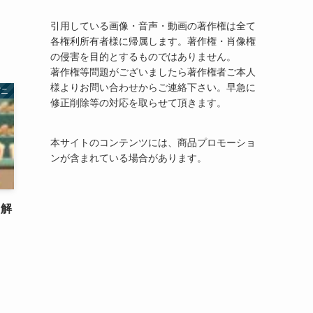
引用している画像・音声・動画の著作権は全て
各権利所有者様に帰属します。著作権・肖像権
の侵害を目的とするものではありません。
著作権等問題がございましたら著作権者ご本人
様よりお問い合わせからご連絡下さい。早急に
ビニ
修正削除等の対応を取らせて頂きます。
本サイトのコンテンツには、商品プロモーショ
ンが含まれている場合があります。
・解