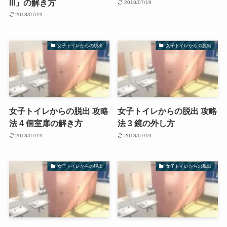
III」の解き方
2018/07/19
2018/07/19
女子トイレからの脱出
女子トイレからの脱出
女子トイレからの脱出 攻略
女子トイレからの脱出 攻略
法 4 個室扉の解き方
法 3 鏡の外し方
2018/07/19
2018/07/19
女子トイレからの脱出
女子トイレからの脱出