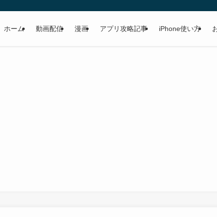
ホーム
動画配信
漫画
アプリ攻略記事
iPhone使い方