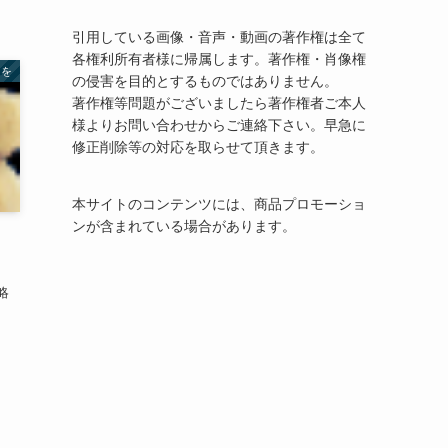
引用している画像・音声・動画の著作権は全て
各権利所有者様に帰属します。著作権・肖像権
遠を
の侵害を目的とするものではありません。
著作権等問題がございましたら著作権者ご本人
様よりお問い合わせからご連絡下さい。早急に
修正削除等の対応を取らせて頂きます。
本サイトのコンテンツには、商品プロモーショ
ンが含まれている場合があります。
』
略