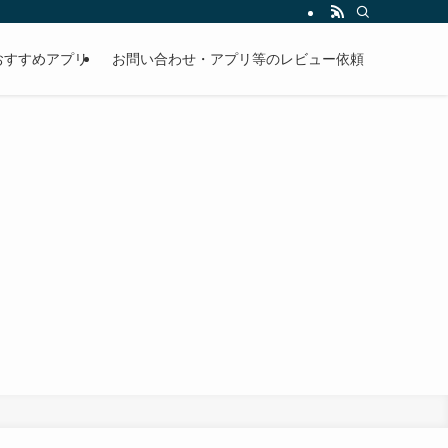
おすすめアプリ
お問い合わせ・アプリ等のレビュー依頼