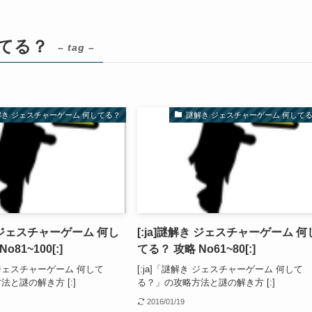
してる？
– tag –
解き ジェスチャーゲーム 何してる？
謎解き ジェスチャーゲーム 何して
き ジェスチャーゲーム 何し
[:ja]謎解き ジェスチャーゲーム 何
o81~100[:]
てる？ 攻略 No61~80[:]
き ジェスチャーゲーム 何して
[:ja]「謎解き ジェスチャーゲーム 何して
と謎の解き方 [:]
る？」の攻略方法と謎の解き方 [:]
2016/01/19