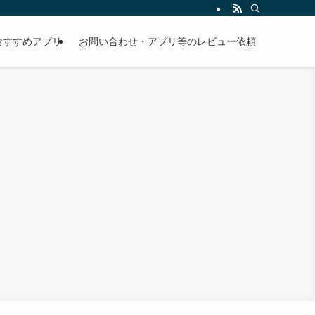
おすすめアプリ
お問い合わせ・アプリ等のレビュー依頼