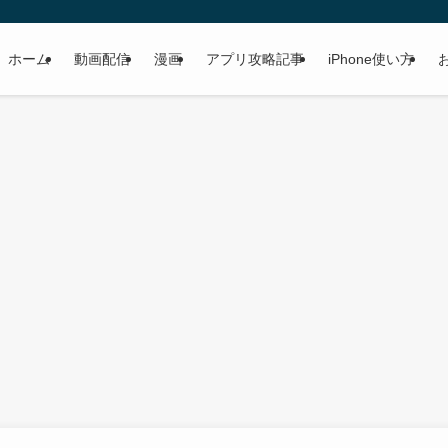
ホーム
動画配信
漫画
アプリ攻略記事
iPhone使い方