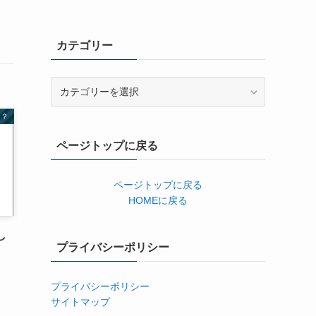
カテゴリー
カ
テ
ゴ
る？
リ
ページトップに戻る
ー
ページトップに戻る
HOMEに戻る
し
プライバシーポリシー
プライバシーポリシー
サイトマップ