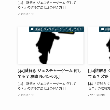
[:ja]「謎解き ジェスチャーゲーム 何して
る？」の攻略方法と謎の解き方 [:]
2016/01/19
謎解き ジェスチャーゲーム 何してる？
謎
[:ja]謎解き ジェスチャーゲーム 何し
[:ja]謎解
てる？ 攻略 No41~60[:]
てる？ 攻略 N
[:ja]「謎解き ジェスチャーゲーム 何して
[:ja]「謎解
る？」の攻略方法と謎の解き方 [:]
る？」の攻略方法
2016/01/19
2016/01/19