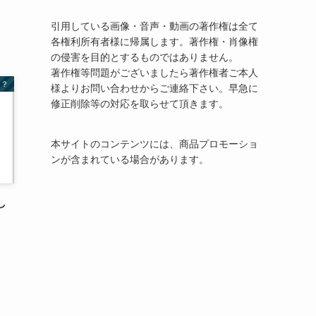
引用している画像・音声・動画の著作権は全て
各権利所有者様に帰属します。著作権・肖像権
の侵害を目的とするものではありません。
著作権等問題がございましたら著作権者ご本人
る？
様よりお問い合わせからご連絡下さい。早急に
修正削除等の対応を取らせて頂きます。
本サイトのコンテンツには、商品プロモーショ
ンが含まれている場合があります。
し