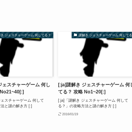
解き ジェスチャーゲーム 何してる？
謎解き ジェスチャーゲーム 何して
き ジェスチャーゲーム 何し
[:ja]謎解き ジェスチャーゲーム 何
o21~40[:]
てる？ 攻略 No1~20[:]
き ジェスチャーゲーム 何して
[:ja]「謎解き ジェスチャーゲーム 何して
と謎の解き方 [:]
る？」の攻略方法と謎の解き方 [:]
2016/01/19