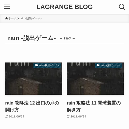
LAGRANGE BLOG
ホーム
rain -脱出ゲーム-
rain -脱出ゲーム-
– tag –
rain -脱出ゲーム-
rain -脱出ゲーム-
rain 攻略法 12 出口の扉の
rain 攻略法 11 電球装置の
開け方
解き方
2018/06/24
2018/06/24