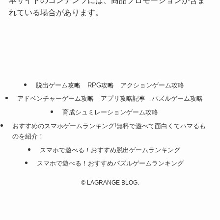
本サイトのコンテンツには、商品プロモーションが含ま
れている場合があります。
脱出ゲーム攻略
RPG攻略
アクションゲーム攻略
アドベンチャーゲーム攻略
アプリ攻略記事
パズルゲーム攻略
育成シュミレーションゲーム攻略
おすすめのスマホゲームランキング!無料で遊べて面白くてハマるも
のを紹介！
スマホで遊べる！おすすめ脱出ゲームランキング
スマホで遊べる！おすすめパズルゲームランキング
©
LAGRANGE BLOG.