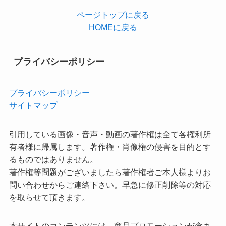
ページトップに戻る
HOMEに戻る
プライバシーポリシー
プライバシーポリシー
サイトマップ
引用している画像・音声・動画の著作権は全て各権利所
有者様に帰属します。著作権・肖像権の侵害を目的とす
るものではありません。
著作権等問題がございましたら著作権者ご本人様よりお
問い合わせからご連絡下さい。早急に修正削除等の対応
を取らせて頂きます。