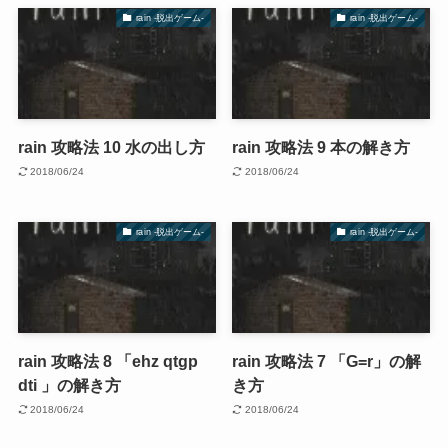
rain -脱出ゲーム-
rain -脱出ゲーム-
rain 攻略法 10 水の出し方
rain 攻略法 9 本の解き方
2018/06/24
2018/06/24
rain -脱出ゲーム-
rain -脱出ゲーム-
rain 攻略法 8 「ehz qtgp
rain 攻略法 7 「G=r」の解
dti 」の解き方
き方
2018/06/24
2018/06/24