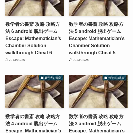
数学者の書斎 攻略 攻略方
数学者の書斎 攻略 攻略方
法 6 android 脱出ゲーム
法 5 android 脱出ゲーム
Escape: Mathematician’s
Escape: Mathematician’s
Chamber Solution
Chamber Solution
walkthrough Cheat 6
walkthrough Cheat 5
2013/08/25
2013/08/25
数学者の書斎
数学者の書斎
数学者の書斎 攻略 攻略方
数学者の書斎 攻略 攻略方
法 4 android 脱出ゲーム
法 3 android 脱出ゲーム
Escape: Mathematician’s
Escape: Mathematician’s