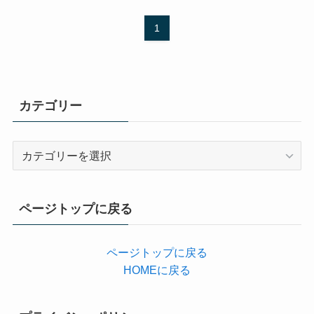
1
カテゴリー
カ
テ
ゴ
リ
ページトップに戻る
ー
ページトップに戻る
HOMEに戻る