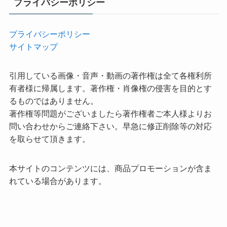
プライバシーポリシー
プライバシーポリシー
サイトマップ
引用している画像・音声・動画の著作権は全て各権利所
有者様に帰属します。著作権・肖像権の侵害を目的とす
るものではありません。
著作権等問題がございましたら著作権者ご本人様よりお
問い合わせからご連絡下さい。早急に修正削除等の対応
を取らせて頂きます。
本サイトのコンテンツには、商品プロモーションが含ま
れている場合があります。