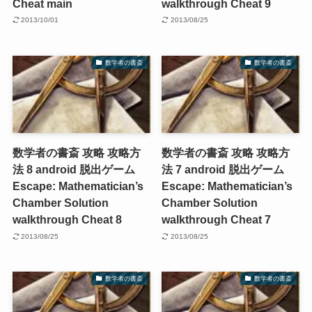
Cheat main
walkthrough Cheat 9
2013/10/01
2013/08/25
数学者の書斎
数学者の書斎
数学者の書斎 攻略 攻略方
数学者の書斎 攻略 攻略方
法 8 android 脱出ゲーム
法 7 android 脱出ゲーム
Escape: Mathematician’s
Escape: Mathematician’s
Chamber Solution
Chamber Solution
walkthrough Cheat 8
walkthrough Cheat 7
2013/08/25
2013/08/25
数学者の書斎
数学者の書斎