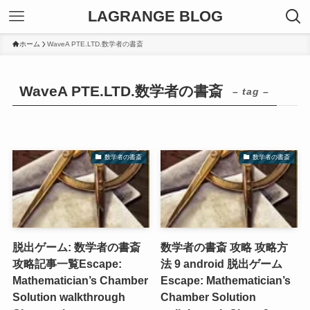
LAGRANGE BLOG
ホーム
WaveA PTE.LTD.数学者の書斎
WaveA PTE.LTD.数学者の書斎
– tag –
数学者の書斎
数学者の書斎
脱出ゲーム: 数学者の書斎
数学者の書斎 攻略 攻略方
攻略記事一覧
Escape:
法 9 android 脱出ゲーム
Mathematician’s Chamber
Escape: Mathematician’s
Solution walkthrough
Chamber Solution