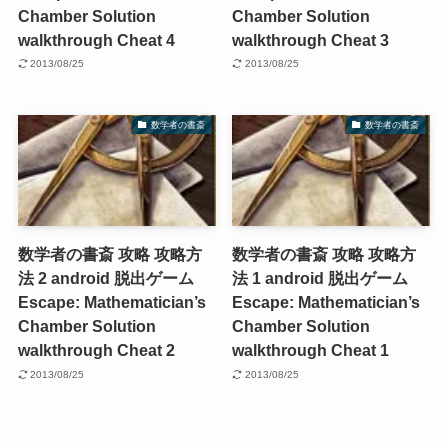
Chamber Solution
Chamber Solution
walkthrough Cheat 4
walkthrough Cheat 3
2013/08/25
2013/08/25
数学者の書斎
数学者の書斎
数学者の書斎 攻略 攻略方
数学者の書斎 攻略 攻略方
法 2 android 脱出ゲーム
法 1 android 脱出ゲーム
Escape: Mathematician’s
Escape: Mathematician’s
Chamber Solution
Chamber Solution
walkthrough Cheat 2
walkthrough Cheat 1
2013/08/25
2013/08/25