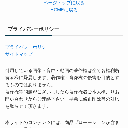
ページトップに戻る
HOMEに戻る
プライバシーポリシー
プライバシーポリシー
サイトマップ
引用している画像・音声・動画の著作権は全て各権利所
有者様に帰属します。著作権・肖像権の侵害を目的とす
るものではありません。
著作権等問題がございましたら著作権者ご本人様よりお
問い合わせからご連絡下さい。早急に修正削除等の対応
を取らせて頂きます。
本サイトのコンテンツには、商品プロモーションが含ま