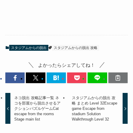
スタジアムからの脱出
スタジアムからの脱出 攻略
よかったらシェアしてね！
ネコ脱出 攻略記事一覧 ネ
スタジアムからの脱出 攻
コを部屋から脱出させるア
略 まとめ Level 32
Escape
クションパズルゲーム
Cat
game Escape from
escape from the rooms
stadium Solution
Stage main list
Walkthrough Level 32