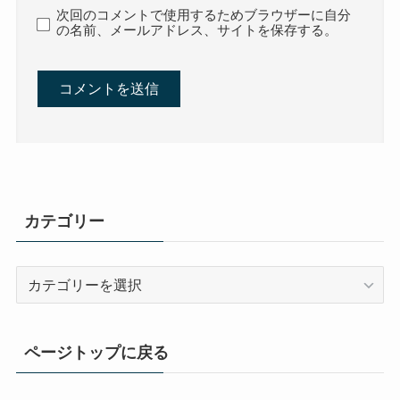
次回のコメントで使用するためブラウザーに自分
の名前、メールアドレス、サイトを保存する。
カテゴリー
カ
テ
ゴ
リ
ページトップに戻る
ー