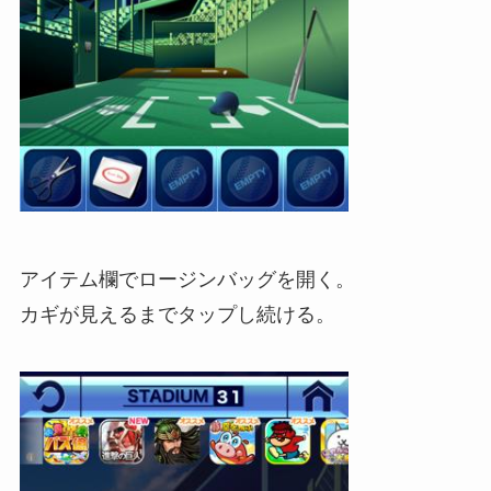
アイテム欄でロージンバッグを開く。
カギが見えるまでタップし続ける。