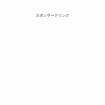
スポンサードリンク