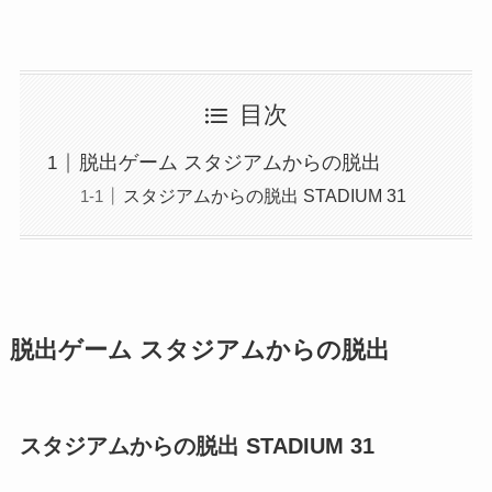
目次
脱出ゲーム スタジアムからの脱出
スタジアムからの脱出 STADIUM 31
脱出ゲーム スタジアムからの脱出
スタジアムからの脱出 STADIUM 31