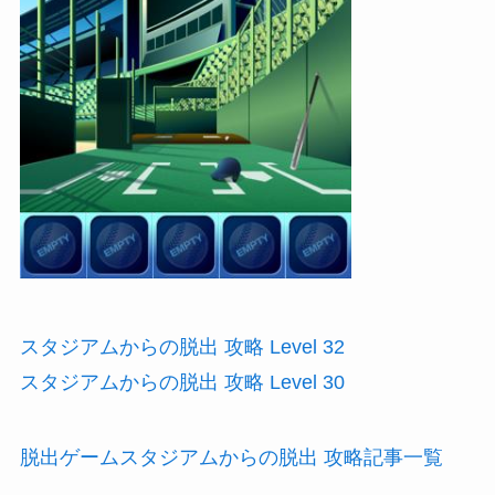
スタジアムからの脱出 攻略 Level 32
スタジアムからの脱出 攻略 Level 30
脱出ゲームスタジアムからの脱出 攻略記事一覧