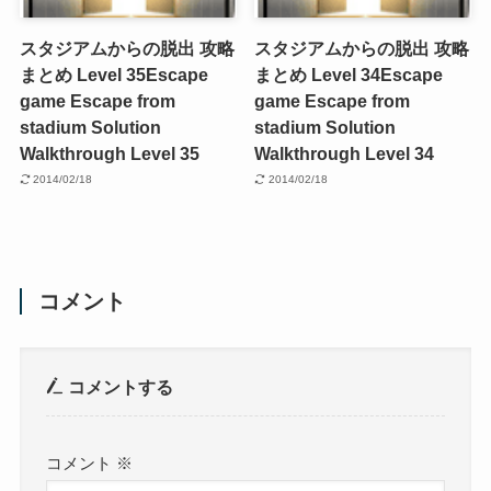
スタジアムからの脱出 攻略
スタジアムからの脱出 攻略
まとめ Level 35
Escape
まとめ Level 34
Escape
game Escape from
game Escape from
stadium Solution
stadium Solution
Walkthrough Level 35
Walkthrough Level 34
2014/02/18
2014/02/18
コメント
コメントする
コメント
※