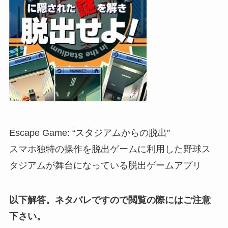
Escape Game: “スタジアムからの脱出”
スマホ独特の操作を脱出ゲームに利用した野球ス
タジアムが舞台になっている脱出ゲームアプリ
以下解答。ネタバレですので閲覧の際にはご注意
下さい。