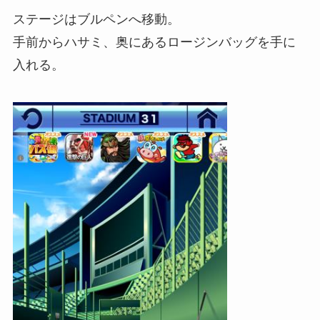
ステージはブルペンへ移動。
手前からハサミ、奥にあるロージンバッグを手に
入れる。