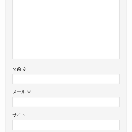
名前
※
メール
※
サイト