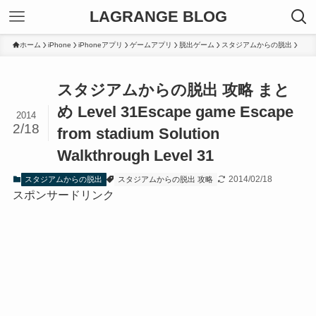
LAGRANGE BLOG
ホーム
iPhone
iPhoneアプリ
ゲームアプリ
脱出ゲーム
スタジアムからの脱出
スタジアムからの脱出 攻略 まと
め Level 31
Escape game Escape
2014
2/18
from stadium Solution
Walkthrough Level 31
2014/02/18
スタジアムからの脱出
スタジアムからの脱出 攻略
スポンサードリンク