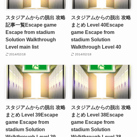
スタジアムからの脱出 攻略
スタジアムからの脱出 攻略
記事一覧
Escape game
まとめ Level 40
Escape
Escape from stadium
game Escape from
Solution Walkthrough
stadium Solution
Level main list
Walkthrough Level 40
2014/02/18
2014/02/18
スタジアムからの脱出 攻略
スタジアムからの脱出 攻略
まとめ Level 39
Escape
まとめ Level 38
Escape
game Escape from
game Escape from
stadium Solution
stadium Solution
Walkthrough Level 39
Walkthrough Level 38