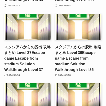
2014/02/18
2014/02/18
スタジアムからの脱出 攻略
スタジアムからの脱出 攻略
まとめ Level 37
Escape
まとめ Level 36
Escape
game Escape from
game Escape from
stadium Solution
stadium Solution
Walkthrough Level 37
Walkthrough Level 36
2014/02/18
2014/02/18