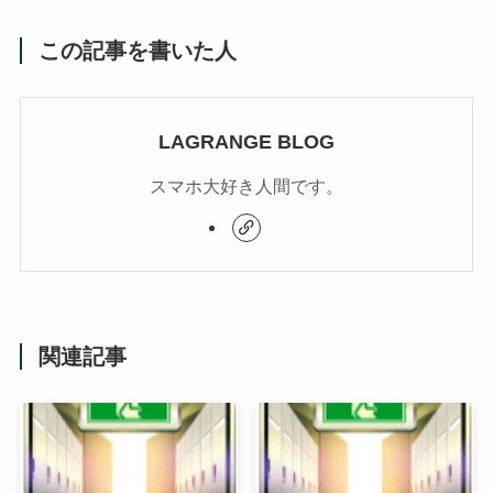
この記事を書いた人
LAGRANGE BLOG
スマホ大好き人間です。
関連記事