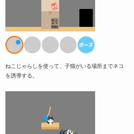
ねこじゃらしを使って、子猫がいる場所までネコ
を誘導する。