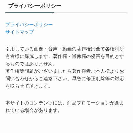
プライバシーポリシー
プライバシーポリシー
サイトマップ
引用している画像・音声・動画の著作権は全て各権利所
有者様に帰属します。著作権・肖像権の侵害を目的とす
るものではありません。
著作権等問題がございましたら著作権者ご本人様よりお
問い合わせからご連絡下さい。早急に修正削除等の対応
を取らせて頂きます。
本サイトのコンテンツには、商品プロモーションが含ま
れている場合があります。