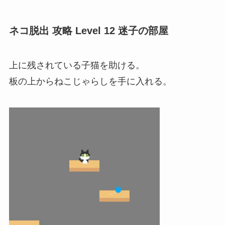
ネコ脱出 攻略 Level 12 迷子の部屋
上に残されている子猫を助ける。
板の上からねこじゃらしを手に入れる。