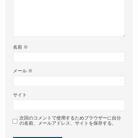
名前
※
メール
※
サイト
次回のコメントで使用するためブラウザーに自分
の名前、メールアドレス、サイトを保存する。