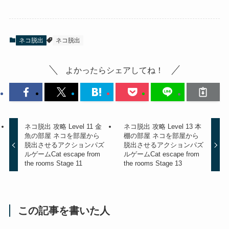
ネコ脱出
ネコ脱出
よかったらシェアしてね！
ネコ脱出 攻略 Level 11 金
ネコ脱出 攻略 Level 13 本
魚の部屋 ネコを部屋から
棚の部屋 ネコを部屋から
脱出させるアクションパズ
脱出させるアクションパズ
ルゲーム
Cat escape from
ルゲーム
Cat escape from
the rooms Stage 11
the rooms Stage 13
この記事を書いた人