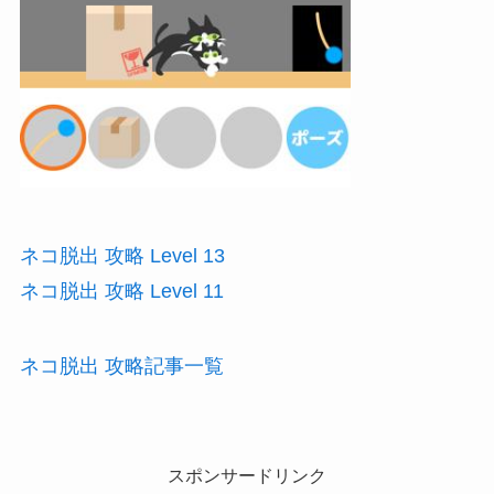
ネコ脱出 攻略 Level 13
ネコ脱出 攻略 Level 11
ネコ脱出 攻略記事一覧
スポンサードリンク