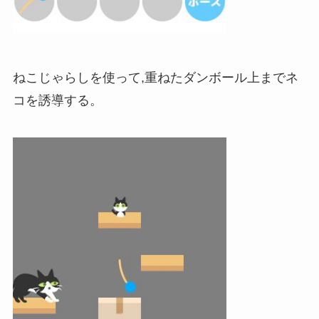
ねこじゃらしを使って,重ねたダンボール上までネ
コを誘導する。