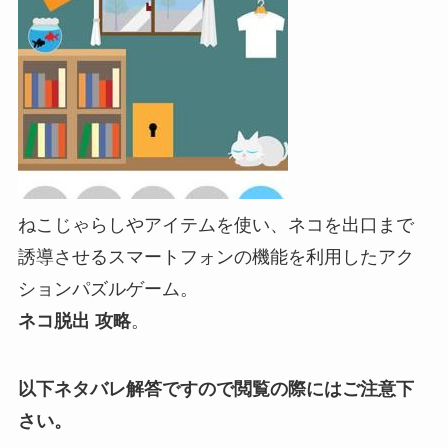
ねこじゃらしやアイテムを使い、ネコを出口まで
誘導させるスマートフォンの機能を利用したアク
ションパズルゲーム。
ネコ脱出 攻略
。
以下ネタバレ解答ですので閲覧の際にはご注意下
さい。