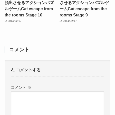
脱出させるアクションパズ
させるアクションパズルゲ
ルゲーム
Cat escape from
ーム
Cat escape from the
the rooms Stage 10
rooms Stage 9
2014/02/17
2014/02/17
コメント
コメントする
コメント
※