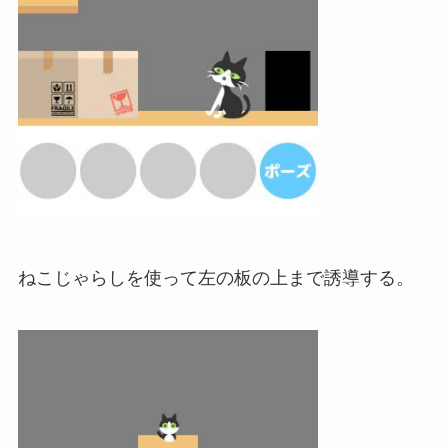
ねこじゃらしを使って左の板の上まで誘導する。