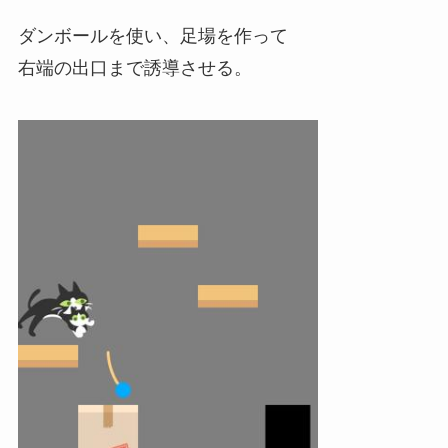
ダンボールを使い、足場を作って
右端の出口まで誘導させる。