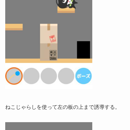
ねこじゃらしを使って左の板の上まで誘導する。