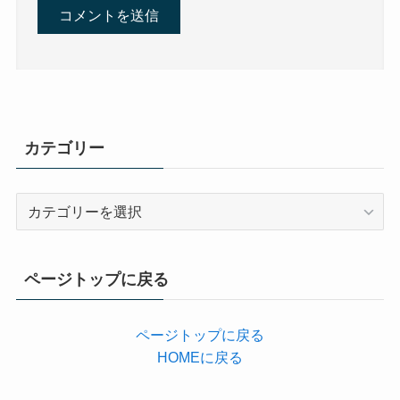
カテゴリー
カ
テ
ゴ
リ
ページトップに戻る
ー
ページトップに戻る
HOMEに戻る