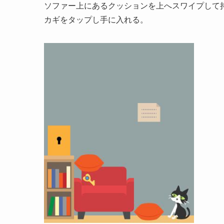
ソファー上にあるクッションを上へスワイプして
カギをタップし手に入れる。