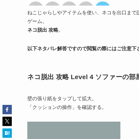
ねこじゃらしやアイテムを使い、ネコを出口まで
ゲーム。
ネコ脱出 攻略
。
以下ネタバレ解答ですので閲覧の際にはご注意下
ネコ脱出 攻略 Level 4 ソファーの部
壁の張り紙をタップして拡大。
「クッションの操作」を確認する。