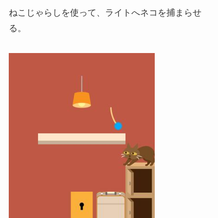
ねこじゃらしを使って、ライトへネコを捕まらせ
る。