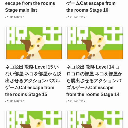
escape from the rooms
ゲーム
Cat escape from
Stage main list
the rooms Stage 16
2014/02/17
2014/02/17
ネコ脱出 攻略 Level 15 い
ネコ脱出 攻略 Level 14 コ
ない部屋 ネコを部屋から脱
ロコロの部屋 ネコを部屋か
出させるアクションパズル
ら脱出させるアクションパ
ゲーム
Cat escape from
ズルゲーム
Cat escape
the rooms Stage 15
from the rooms Stage 14
2014/02/17
2014/02/17