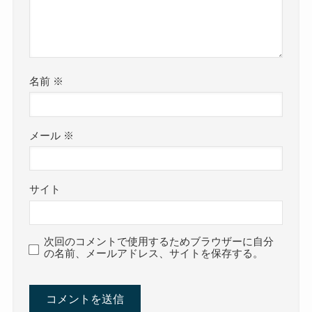
名前
※
メール
※
サイト
次回のコメントで使用するためブラウザーに自分
の名前、メールアドレス、サイトを保存する。