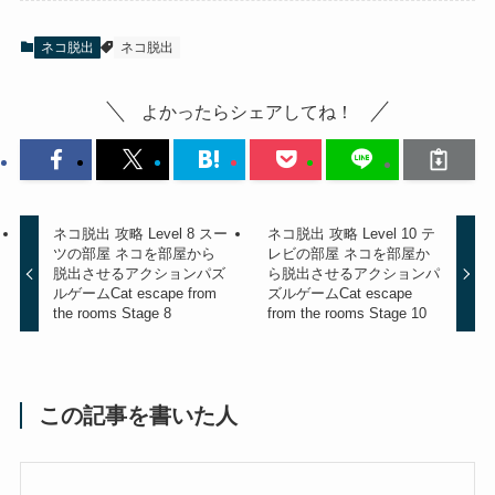
ネコ脱出
ネコ脱出
よかったらシェアしてね！
ネコ脱出 攻略 Level 8 スー
ネコ脱出 攻略 Level 10 テ
ツの部屋 ネコを部屋から
レビの部屋 ネコを部屋か
脱出させるアクションパズ
ら脱出させるアクションパ
ルゲーム
Cat escape from
ズルゲーム
Cat escape
the rooms Stage 8
from the rooms Stage 10
この記事を書いた人