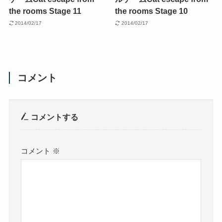
the rooms Stage 11
the rooms Stage 10
2014/02/17
2014/02/17
コメント
コメントする
コメント
※