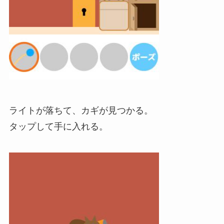
ライトが落ちて、カギが見つかる。
タップして手に入れる。