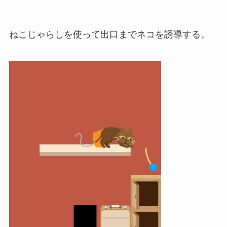
ねこじゃらしを使って出口までネコを誘導する。