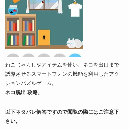
ねこじゃらしやアイテムを使い、ネコを出口まで
誘導させるスマートフォンの機能を利用したアク
ションパズルゲーム。
ネコ脱出 攻略
。
以下ネタバレ解答ですので閲覧の際にはご注意下
さい。