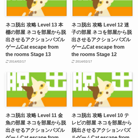
ネコ脱出 攻略 Level 13 本
ネコ脱出 攻略 Level 12 迷
棚の部屋 ネコを部屋から脱
子の部屋 ネコを部屋から脱
出させるアクションパズル
出させるアクションパズル
ゲーム
Cat escape from
ゲーム
Cat escape from
the rooms Stage 13
the rooms Stage 12
2014/02/17
2014/02/17
ネコ脱出 攻略 Level 11 金
ネコ脱出 攻略 Level 10 テ
魚の部屋 ネコを部屋から脱
レビの部屋 ネコを部屋から
出させるアクションパズル
脱出させるアクションパズ
ゲーム
Cat escape from
ルゲーム
Cat escape from