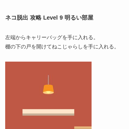
ネコ脱出 攻略 Level 9 明るい部屋
左端からキャリーバッグを手に入れる。
棚の下の戸を開けてねこじゃらしを手に入れる。