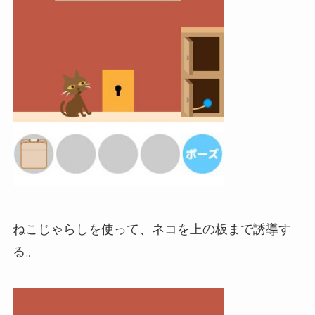
ねこじゃらしを使って、ネコを上の板まで誘導す
る。