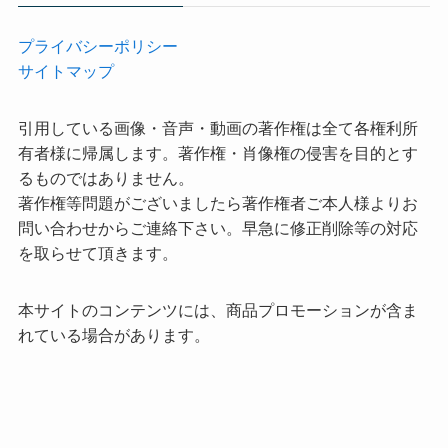
プライバシーポリシー
サイトマップ
引用している画像・音声・動画の著作権は全て各権利所
有者様に帰属します。著作権・肖像権の侵害を目的とす
るものではありません。
著作権等問題がございましたら著作権者ご本人様よりお
問い合わせからご連絡下さい。早急に修正削除等の対応
を取らせて頂きます。
本サイトのコンテンツには、商品プロモーションが含ま
れている場合があります。