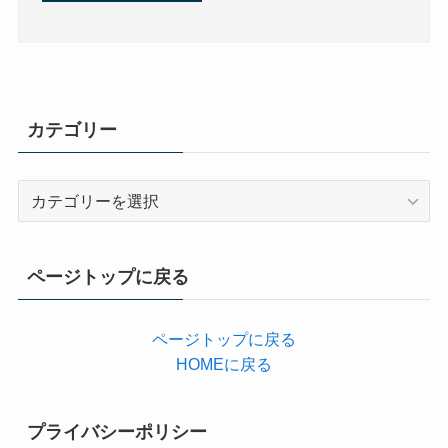
カテゴリー
カ
テ
ゴ
リ
ページトップに戻る
ー
ページトップに戻る
HOMEに戻る
プライバシーポリシー