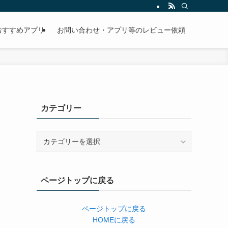
おすすめアプリ
お問い合わせ・アプリ等のレビュー依頼
カテゴリー
カ
テ
ゴ
リ
ページトップに戻る
ー
ページトップに戻る
HOMEに戻る