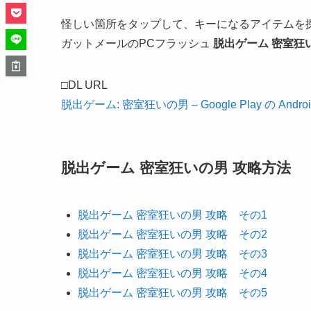
怪しい箇所をタップして、キーになるアイテムを
ガットメールのPCフラッシュ
脱出ゲーム 密室狂
□DL URL
脱出ゲーム: 密室狂いの男 – Google Play の Andro
脱出ゲーム 密室狂いの男 攻略方法
脱出ゲーム 密室狂いの男 攻略 その1
脱出ゲーム 密室狂いの男 攻略 その2
脱出ゲーム 密室狂いの男 攻略 その3
脱出ゲーム 密室狂いの男 攻略 その4
脱出ゲーム 密室狂いの男 攻略 その5