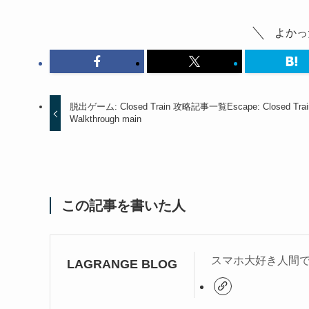
よかっ
脱出ゲーム: Closed Train 攻略記事一覧
Escape: Closed Trai
Walkthrough main
この記事を書いた人
スマホ大好き人間
LAGRANGE BLOG