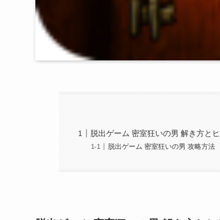
脱出ゲーム 密室狂いの男 解き方と
脱出ゲーム 密室狂いの男 攻略方法