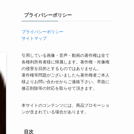
プライバシーポリシー
プライバシーポリシー
サイトマップ
引用している画像・音声・動画の著作権は全て
各権利所有者様に帰属します。著作権・肖像権
の侵害を目的とするものではありません。
著作権等問題がございましたら著作権者ご本人
様よりお問い合わせからご連絡下さい。早急に
修正削除等の対応を取らせて頂きます。
本サイトのコンテンツには、商品プロモーショ
ンが含まれている場合があります。
目次