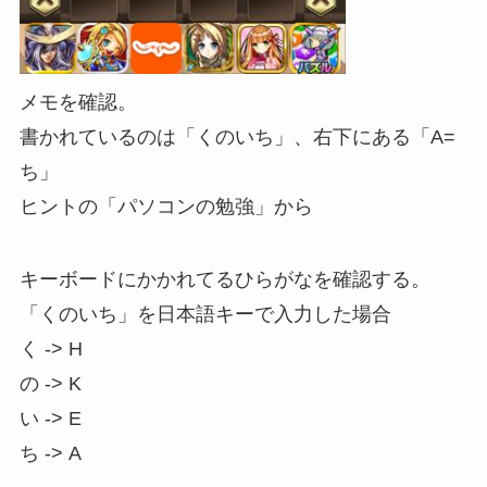
メモを確認。
書かれているのは「くのいち」、右下にある「A=
ち」
ヒントの「パソコンの勉強」から
キーボードにかかれてるひらがなを確認する。
「くのいち」を日本語キーで入力した場合
く -> H
の -> K
い -> E
ち -> A