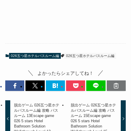
026五つ星ホテルバスルーム編
026五つ星ホテルバスルーム編
よかったらシェアしてね！
脱出ゲーム 026五つ星ホテ
脱出ゲーム 026五つ星ホテ
ルバスルーム編 攻略 バス
ルバスルーム編 攻略 バス
ルーム 13
Escape game
ルーム 15
Escape game
026 5 stars Hotel
026 5 stars Hotel
Bathroom Solution
Bathroom Solution