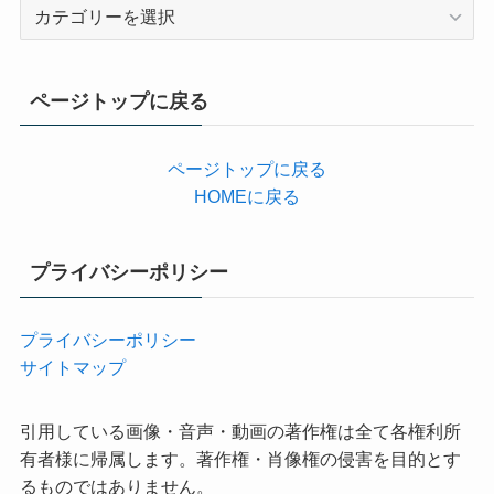
カ
テ
ゴ
リ
ページトップに戻る
ー
ページトップに戻る
HOMEに戻る
プライバシーポリシー
プライバシーポリシー
サイトマップ
引用している画像・音声・動画の著作権は全て各権利所
有者様に帰属します。著作権・肖像権の侵害を目的とす
るものではありません。