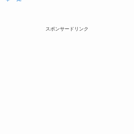
スポンサードリンク