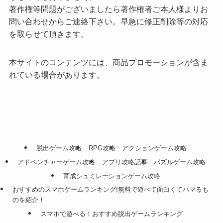
著作権等問題がございましたら著作権者ご本人様よりお
問い合わせからご連絡下さい。早急に修正削除等の対応
を取らせて頂きます。
本サイトのコンテンツには、商品プロモーションが含ま
れている場合があります。
脱出ゲーム攻略
RPG攻略
アクションゲーム攻略
アドベンチャーゲーム攻略
アプリ攻略記事
パズルゲーム攻略
育成シュミレーションゲーム攻略
おすすめのスマホゲームランキング!無料で遊べて面白くてハマるも
のを紹介！
スマホで遊べる！おすすめ脱出ゲームランキング