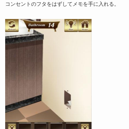
コンセントのフタをはずしてメモを手に入れる。