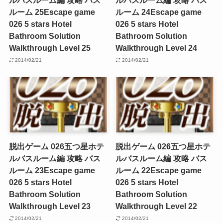
ルバスルーム編 攻略 バス
ルバスルーム編 攻略 バス
ルーム 25
Escape game
ルーム 24
Escape game
026 5 stars Hotel
026 5 stars Hotel
Bathroom Solution
Bathroom Solution
Walkthrough Level 25
Walkthrough Level 24
2014/02/21
2014/02/21
脱出ゲーム 026五つ星ホテ
脱出ゲーム 026五つ星ホテ
ルバスルーム編 攻略 バス
ルバスルーム編 攻略 バス
ルーム 23
Escape game
ルーム 22
Escape game
026 5 stars Hotel
026 5 stars Hotel
Bathroom Solution
Bathroom Solution
Walkthrough Level 23
Walkthrough Level 22
2014/02/21
2014/02/21