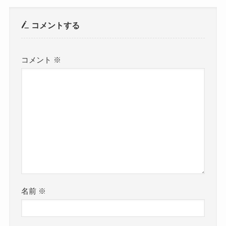
コメントする
コメント
※
名前
※