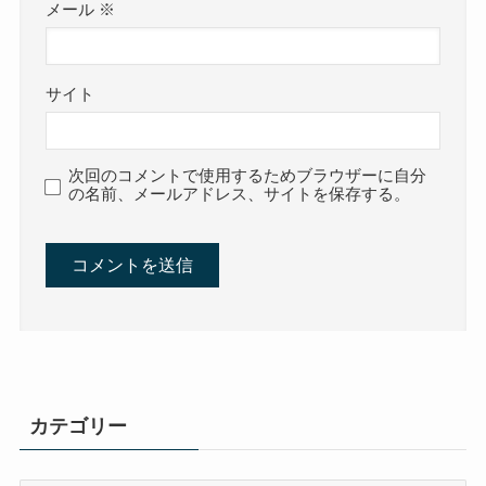
メール
※
サイト
次回のコメントで使用するためブラウザーに自分
の名前、メールアドレス、サイトを保存する。
カテゴリー