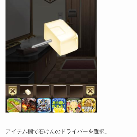
アイテム欄で石けんのドライバーを選択。