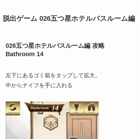
脱出ゲーム 026五つ星ホテルバスルーム編
026五つ星ホテルバスルーム編 攻略
Bathroom 14
左下にあるゴミ箱をタップして拡大。
中からナイフを手に入れる