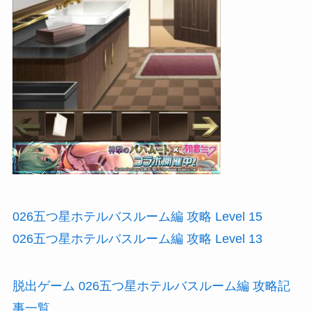
026五つ星ホテルバスルーム編 攻略 Level 15
026五つ星ホテルバスルーム編 攻略 Level 13
脱出ゲーム 026五つ星ホテルバスルーム編 攻略記
事一覧