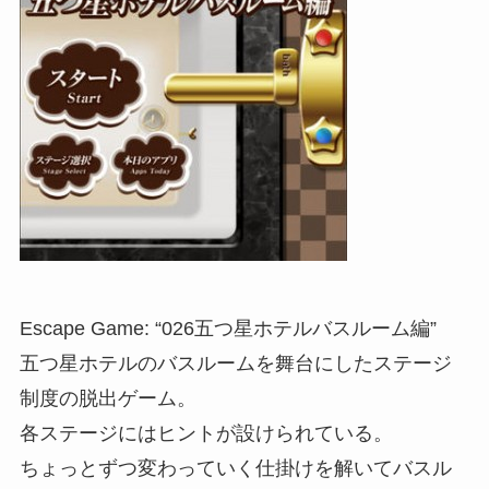
Escape Game: “026五つ星ホテルバスルーム編”
五つ星ホテルのバスルームを舞台にしたステージ
制度の脱出ゲーム。
各ステージにはヒントが設けられている。
ちょっとずつ変わっていく仕掛けを解いてバスル