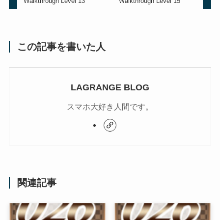
Walkthrough Level 13
Walkthrough Level 15
この記事を書いた人
LAGRANGE BLOG
スマホ大好き人間です。
関連記事