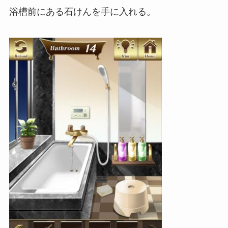
浴槽前にある石けんを手に入れる。