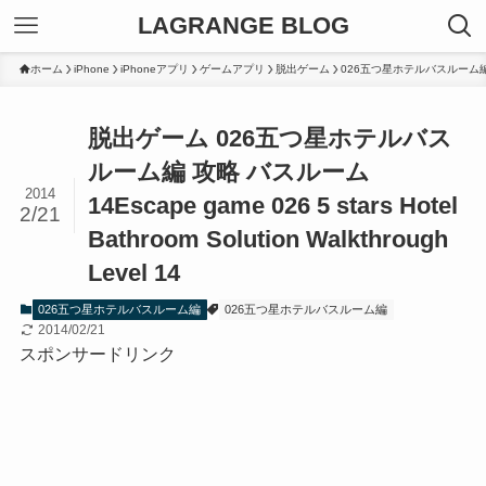
LAGRANGE BLOG
ホーム
iPhone
iPhoneアプリ
ゲームアプリ
脱出ゲーム
026五つ星ホテルバスルーム
脱出ゲーム 026五つ星ホテルバス
ルーム編 攻略 バスルーム
2014
14
Escape game 026 5 stars Hotel
2/21
Bathroom Solution Walkthrough
Level 14
026五つ星ホテルバスルーム編
026五つ星ホテルバスルーム編
2014/02/21
スポンサードリンク