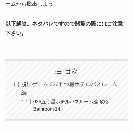
ームから脱出しよう。
以下解答。ネタバレですので閲覧の際にはご注意
下さい。
目次
脱出ゲーム 026五つ星ホテルバスルーム
編
026五つ星ホテルバスルーム編 攻略
Bathroom 14