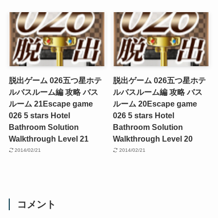
脱出ゲーム 026五つ星ホテ
脱出ゲーム 026五つ星ホテ
ルバスルーム編 攻略 バス
ルバスルーム編 攻略 バス
ルーム 21
Escape game
ルーム 20
Escape game
026 5 stars Hotel
026 5 stars Hotel
Bathroom Solution
Bathroom Solution
Walkthrough Level 21
Walkthrough Level 20
2014/02/21
2014/02/21
コメント