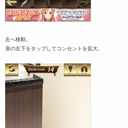
左へ移動。
扉の左下をタップしてコンセントを拡大。