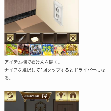
アイテム欄で石けんを開く。
ナイフを選択して2回タップするとドライバーにな
る。