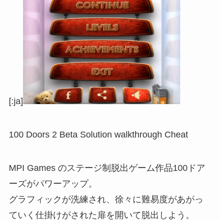
[:ja]
100 Doors 2 Beta Solution walkthrough Cheat
MPI Games のステージ制脱出ゲーム作品100ドア
ーズがパワーアップ。
グラフィックが洗練され、徐々に難易度があがっ
ていく仕掛けがされた扉を開いて脱出しよう。