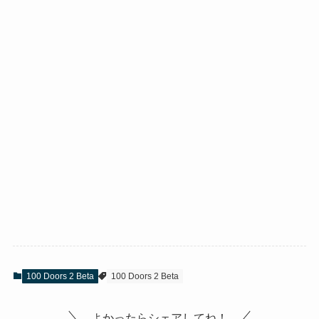
100 Doors 2 Beta
100 Doors 2 Beta
よかったらシェアしてね！