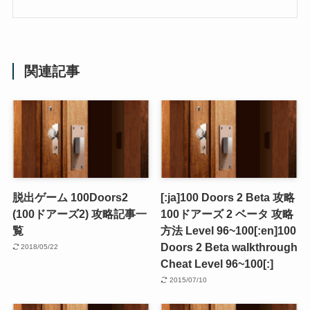
関連記事
脱出ゲーム 100Doors2
[:ja]100 Doors 2 Beta 攻略
(100ドアーズ2) 攻略記事一
100ドアーズ 2 ベータ 攻略
覧
方法 Level 96~100[:en]100
Doors 2 Beta walkthrough
2018/05/22
Cheat Level 96~100[:]
2015/07/10