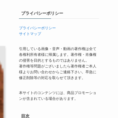
プライバシーポリシー
プライバシーポリシー
サイトマップ
引用している画像・音声・動画の著作権は全て
各権利所有者様に帰属します。著作権・肖像権
の侵害を目的とするものではありません。
著作権等問題がございましたら著作権者ご本人
様よりお問い合わせからご連絡下さい。早急に
修正削除等の対応を取らせて頂きます。
本サイトのコンテンツには、商品プロモーショ
ンが含まれている場合があります。
目次