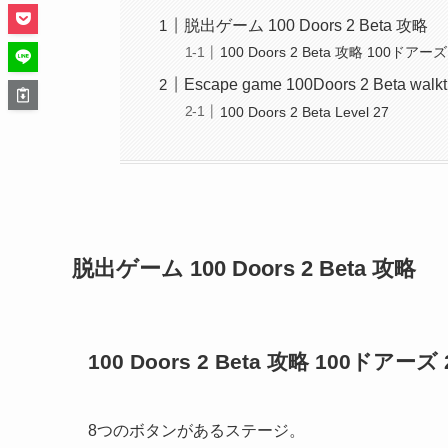
脱出ゲーム 100 Doors 2 Beta 攻略
100 Doors 2 Beta 攻略 100ドアーズ
Escape game 100Doors 2 Beta walk
100 Doors 2 Beta Level 27
脱出ゲーム 100 Doors 2 Beta 攻略
100 Doors 2 Beta 攻略 100ドアーズ 
8つのボタンがあるステージ。