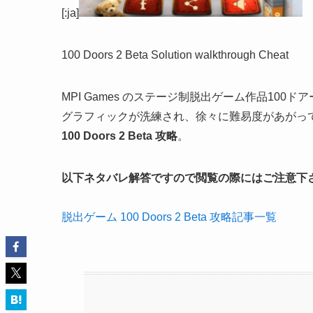
[:ja]
100 Doors 2 Beta Solution walkthrough Cheat
MPI Games のステージ制脱出ゲーム作品100
グラフィックが洗練され、徐々に難易度があがっ
100 Doors 2 Beta 攻略
。
以下ネタバレ解答ですので閲覧の際にはご注意下
脱出ゲーム 100 Doors 2 Beta 攻略記事一覧