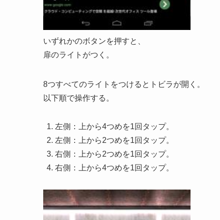
いずれかのボタンを押すと、
扉のライトがつく。
8つすべてのライトをつけるとトビラが開く。
以下順で操作する。
左側：上から4つめを1回タップ。
左側：上から2つめを1回タップ。
右側：上から2つめを1回タップ。
右側：上から4つめを1回タップ。