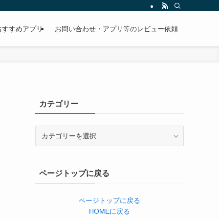
おすすめアプリ
お問い合わせ・アプリ等のレビュー依頼
カテゴリー
カ
テ
ゴ
リ
ページトップに戻る
ー
ページトップに戻る
HOMEに戻る