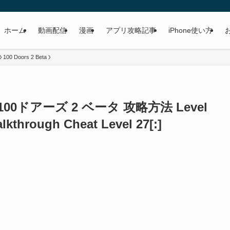
ホーム
動画配信
漫画
アプリ攻略記事
iPhone使い方
100 Doors 2 Beta
 攻略 100ドアーズ 2 ベータ 攻略方法 Level
lkthrough Cheat Level 27[:]