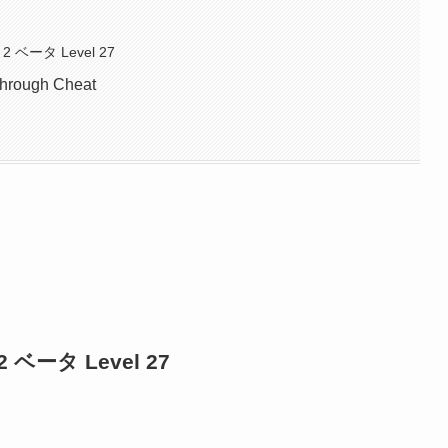
 2 ベータ Level 27
through Cheat
2 ベータ Level 27