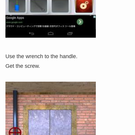
Use the wrench to the handle.
Get the screw.