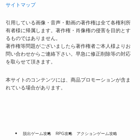
サイトマップ
引用している画像・音声・動画の著作権は全て各権利所
有者様に帰属します。著作権・肖像権の侵害を目的とす
るものではありません。
著作権等問題がございましたら著作権者ご本人様よりお
問い合わせからご連絡下さい。早急に修正削除等の対応
を取らせて頂きます。
本サイトのコンテンツには、商品プロモーションが含ま
れている場合があります。
脱出ゲーム攻略
RPG攻略
アクションゲーム攻略