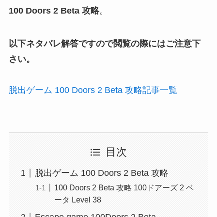
100 Doors 2 Beta 攻略
。
以下ネタバレ解答ですので閲覧の際にはご注意下
さい。
脱出ゲーム 100 Doors 2 Beta 攻略記事一覧
目次
脱出ゲーム 100 Doors 2 Beta 攻略
100 Doors 2 Beta 攻略 100ドアーズ 2 ベ
ータ Level 38