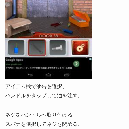
アイテム欄で油缶を選択。
ハンドルをタップして油を注す。
ネジをハンドルへ取り付ける。
スパナを選択してネジを閉める。