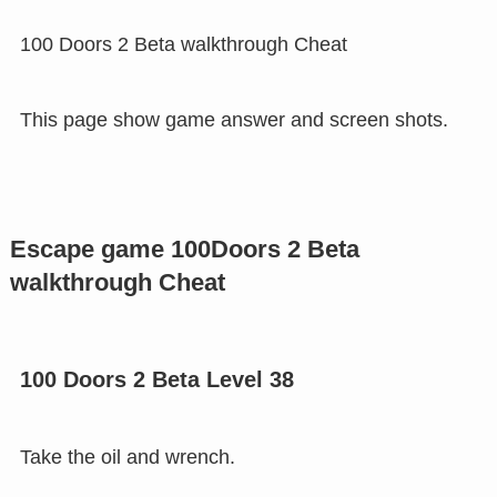
100 Doors 2 Beta walkthrough Cheat
This page show game answer and screen shots.
Escape game 100Doors 2 Beta
walkthrough Cheat
100 Doors 2 Beta Level 38
Take the oil and wrench.