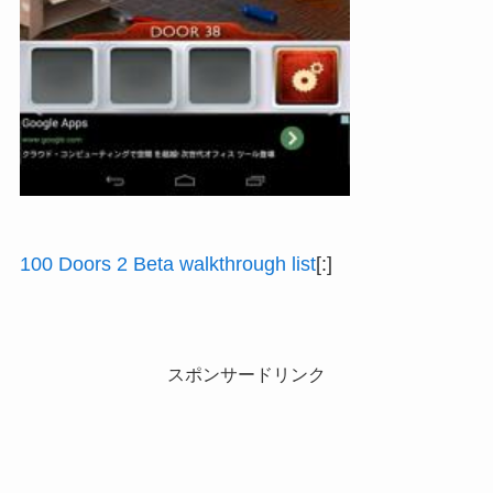
100 Doors 2 Beta walkthrough list
[:]
スポンサードリンク