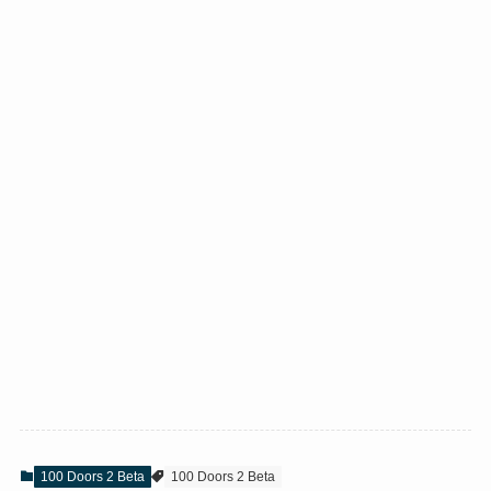
100 Doors 2 Beta
100 Doors 2 Beta