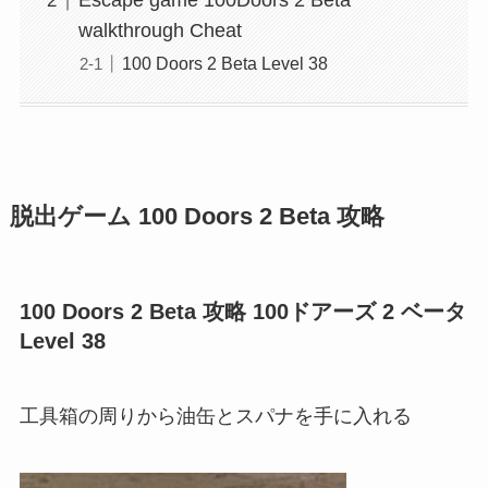
Escape game 100Doors 2 Beta
walkthrough Cheat
100 Doors 2 Beta Level 38
脱出ゲーム 100 Doors 2 Beta 攻略
100 Doors 2 Beta 攻略 100ドアーズ 2 ベータ
Level 38
工具箱の周りから油缶とスパナを手に入れる