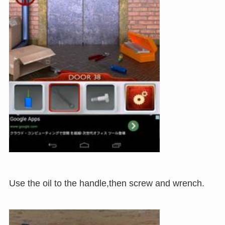
Use the oil to the handle,then screw and wrench.