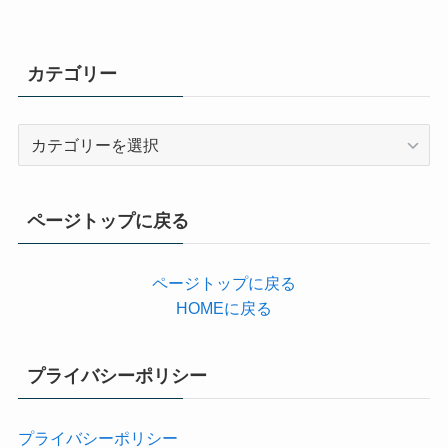
カテゴリー
カ
テ
ゴ
リ
ページトップに戻る
ー
ページトップに戻る
HOMEに戻る
プライバシーポリシー
プライバシーポリシー