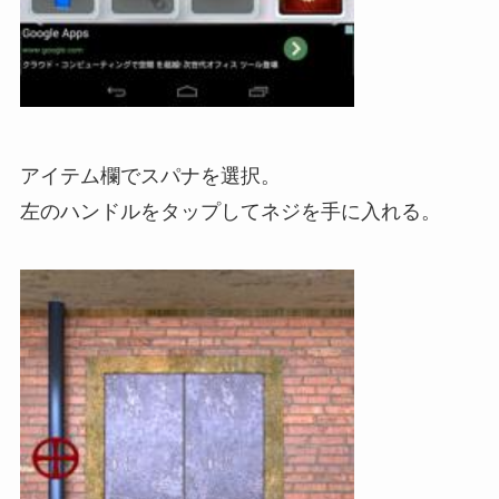
アイテム欄でスパナを選択。
左のハンドルをタップしてネジを手に入れる。