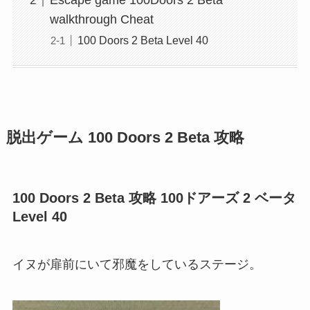
Escape game 100Doors 2 Beta
walkthrough Cheat
100 Doors 2 Beta Level 40
脱出ゲーム 100 Doors 2 Beta 攻略
100 Doors 2 Beta 攻略 100ドアーズ 2 ベータ
Level 40
イヌが扉前にいて邪魔をしているステージ。