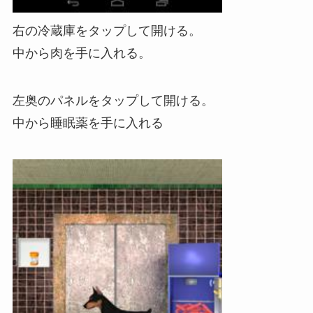
右の冷蔵庫をタップして開ける。
中から肉を手に入れる。
左奥のパネルをタップして開ける。
中から睡眠薬を手に入れる