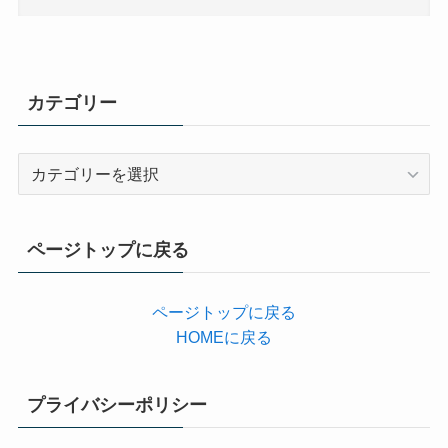
カテゴリー
カ
テ
ゴ
リ
ページトップに戻る
ー
ページトップに戻る
HOMEに戻る
プライバシーポリシー