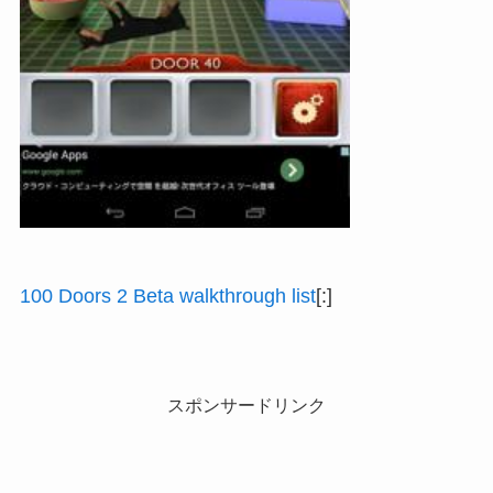
100 Doors 2 Beta walkthrough list
[:]
スポンサードリンク