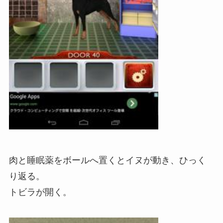
肉と睡眠薬をボールへ置くとイヌが動き、ひっく
り返る。
トビラが開く。