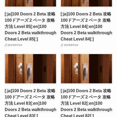
[:ja]100 Doors 2 Beta 攻略
[:ja]100 Doors 2 Beta 攻略
100ドアーズ 2 ベータ 攻略
100ドアーズ 2 ベータ 攻略
方法 Level 85[:en]100
方法 Level 84[:en]100
Doors 2 Beta walkthrough
Doors 2 Beta walkthrough
Cheat Level 85[:]
Cheat Level 84[:]
2015/07/10
2015/07/10
[:ja]100 Doors 2 Beta 攻略
[:ja]100 Doors 2 Beta 攻略
100ドアーズ 2 ベータ 攻略
100ドアーズ 2 ベータ 攻略
方法 Level 83[:en]100
方法 Level 82[:en]100
Doors 2 Beta walkthrough
Doors 2 Beta walkthrough
Cheat Level 83[:]
Cheat Level 82[:]