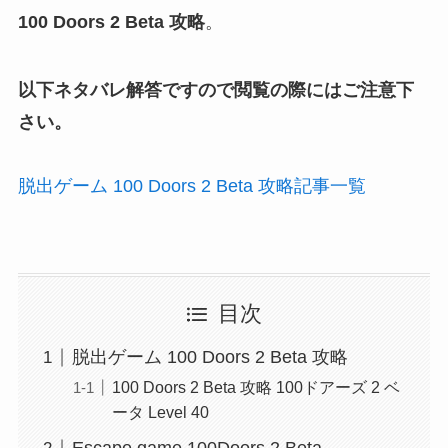
100 Doors 2 Beta 攻略
。
以下ネタバレ解答ですので閲覧の際にはご注意下
さい。
脱出ゲーム 100 Doors 2 Beta 攻略記事一覧
目次
脱出ゲーム 100 Doors 2 Beta 攻略
100 Doors 2 Beta 攻略 100ドアーズ 2 ベ
ータ Level 40