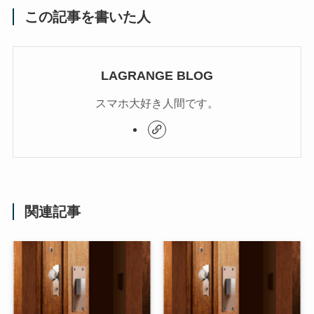
この記事を書いた人
LAGRANGE BLOG
スマホ大好き人間です。
関連記事