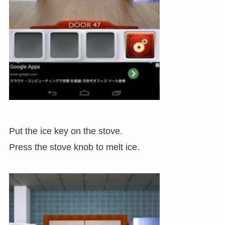
Put the ice key on the stove.
Press the stove knob to melt ice.