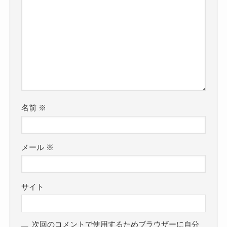
名前
※
メール
※
サイト
次回のコメントで使用するためブラウザーに自分