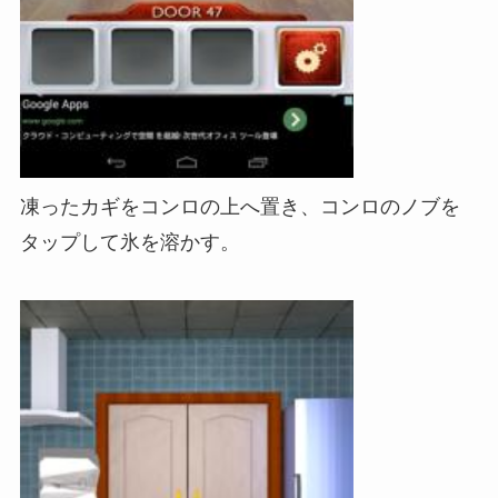
凍ったカギをコンロの上へ置き、コンロのノブを
タップして氷を溶かす。