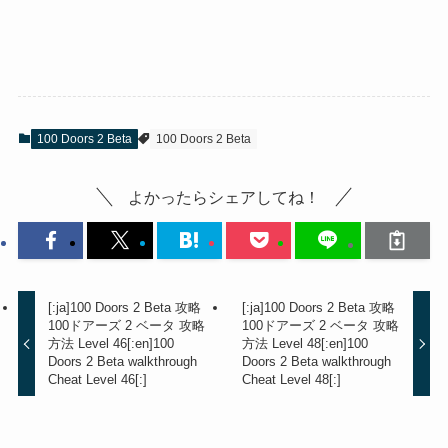
100 Doors 2 Beta
100 Doors 2 Beta
よかったらシェアしてね！
[:ja]100 Doors 2 Beta 攻略
[:ja]100 Doors 2 Beta 攻略
100ドアーズ 2 ベータ 攻略
100ドアーズ 2 ベータ 攻略
方法 Level 46[:en]100
方法 Level 48[:en]100
Doors 2 Beta walkthrough
Doors 2 Beta walkthrough
Cheat Level 46[:]
Cheat Level 48[:]