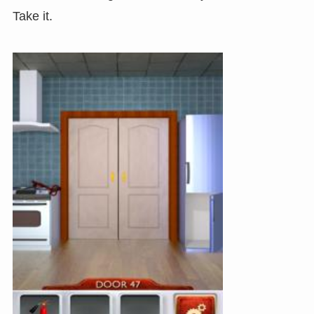
Take it.