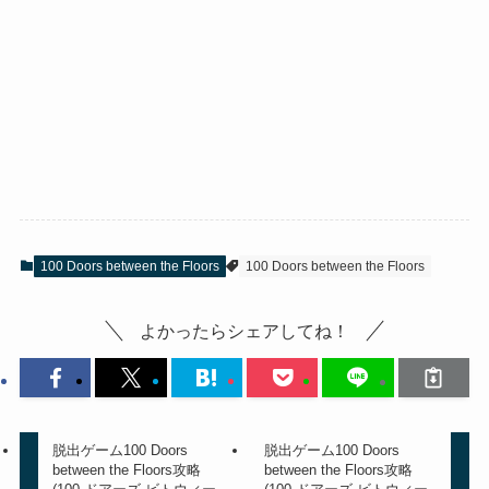
100 Doors between the Floors
100 Doors between the Floors
よかったらシェアしてね！
脱出ゲーム100 Doors
脱出ゲーム100 Doors
between the Floors攻略
between the Floors攻略