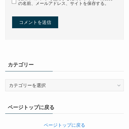
の名前、メールアドレス、サイトを保存する。
カテゴリー
カ
テ
ゴ
リ
ページトップに戻る
ー
ページトップに戻る