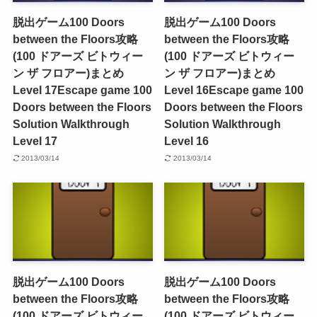
脱出ゲーム100 Doors
脱出ゲーム100 Doors
between the Floors攻略
between the Floors攻略
(100 ドアーズ ビトウィー
(100 ドアーズ ビトウィー
ン ザ フロアー)まとめ
ン ザ フロアー)まとめ
Level 17
Escape game 100
Level 16
Escape game 100
Doors between the Floors
Doors between the Floors
Solution Walkthrough
Solution Walkthrough
Level 17
Level 16
2013/03/14
2013/03/14
脱出ゲーム100 Doors
脱出ゲーム100 Doors
between the Floors攻略
between the Floors攻略
(100 ドアーズ ビトウィー
(100 ドアーズ ビトウィー