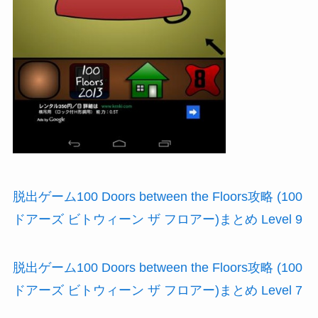
脱出ゲーム100 Doors between the Floors攻略 (100
ドアーズ ビトウィーン ザ フロアー)まとめ Level 9
脱出ゲーム100 Doors between the Floors攻略 (100
ドアーズ ビトウィーン ザ フロアー)まとめ Level 7