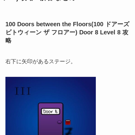
100 Doors between the Floors(100 ドアーズ
ビトウィーン ザ フロアー) Door 8 Level 8 攻
略
右下に矢印があるステージ。