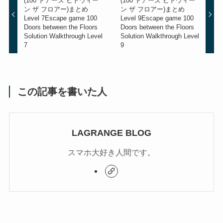
(100 ドアーズ ビトウィー
(100 ドアーズ ビトウィー
ン ザ フロアー)まとめ
ン ザ フロアー)まとめ
Level 7
Escape game 100
Level 9
Escape game 100
Doors between the Floors
Doors between the Floors
Solution Walkthrough Level
Solution Walkthrough Level
7
9
この記事を書いた人
LAGRANGE BLOG
スマホ大好き人間です。