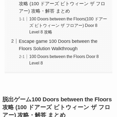
攻略 (100 ドアーズ ビトウィーン ザ フロ
アー) 攻略・解答 まとめ
100 Doors between the Floors(100 ドアー
ズ ビトウィーン ザ フロアー) Door 8
Level 8 攻略
Escape game 100 Doors between the
Floors Solution Walkthrough
100 Doors between the Floors Door 8
Level 8
脱出ゲーム100 Doors between the Floors
攻略 (100 ドアーズ ビトウィーン ザ フロ
アー) 攻略・解答 まとめ