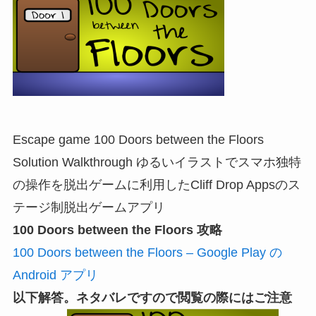
Escape game 100 Doors between the Floors
Solution Walkthrough ゆるいイラストでスマホ独特
の操作を脱出ゲームに利用したCliff Drop Appsのス
テージ制脱出ゲームアプリ
100 Doors between the Floors 攻略
100 Doors between the Floors – Google Play の
Android アプリ
以下解答。ネタバレですので閲覧の際にはご注意