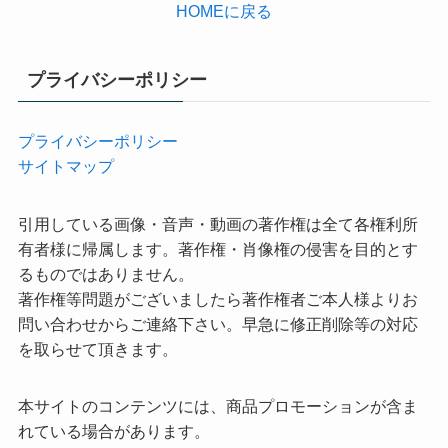
HOMEに戻る
プライバシーポリシー
プライバシーポリシー
サイトマップ
引用している画像・音声・動画の著作権は全て各権利所
有者様に帰属します。著作権・肖像権の侵害を目的とす
るものではありません。
著作権等問題がございましたら著作権者ご本人様よりお
問い合わせからご連絡下さい。早急に修正削除等の対応
を取らせて頂きます。
本サイトのコンテンツには、商品プロモーションが含ま
れている場合があります。