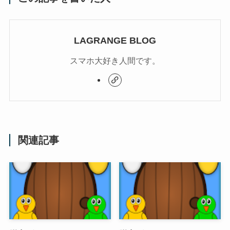
LAGRANGE BLOG
スマホ大好き人間です。
関連記事