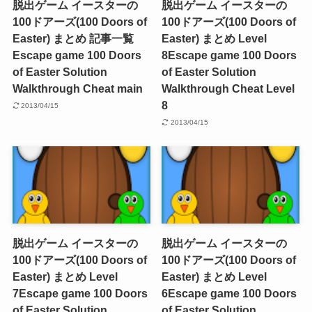
脱出ゲーム イースターの
脱出ゲーム イースターの
100ドアーズ(100 Doors of
100ドアーズ(100 Doors of
Easter) まとめ 記事一覧
Easter) まとめ Level
Escape game 100 Doors
8
Escape game 100 Doors
of Easter Solution
of Easter Solution
Walkthrough Cheat main
Walkthrough Cheat Level
8
2013/04/15
2013/04/15
脱出ゲーム イースターの
脱出ゲーム イースターの
100ドアーズ(100 Doors of
100ドアーズ(100 Doors of
Easter) まとめ Level
Easter) まとめ Level
7
Escape game 100 Doors
6
Escape game 100 Doors
of Easter Solution
of Easter Solution