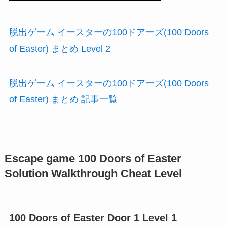
脱出ゲーム イースターの100ドアーズ(100 Doors
of Easter) まとめ Level 2
脱出ゲーム イースターの100ドアーズ(100 Doors
of Easter) まとめ 記事一覧
Escape game 100 Doors of Easter
Solution Walkthrough Cheat Level
100 Doors of Easter Door 1 Level 1