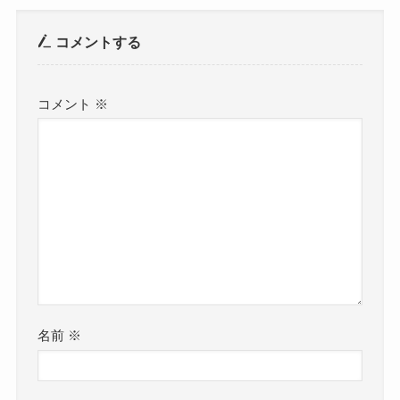
コメントする
コメント
※
名前
※