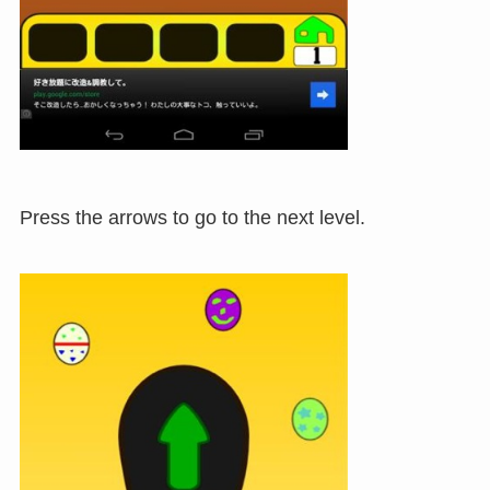
Press the arrows to go to the next level.