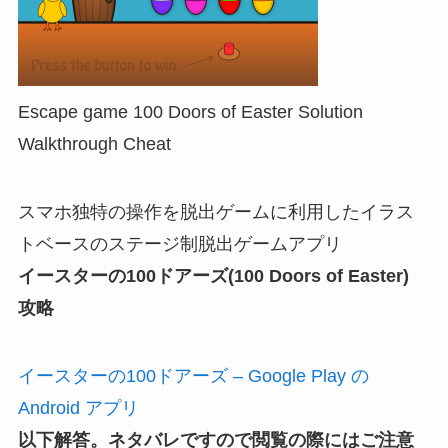
Escape game 100 Doors of Easter Solution
Walkthrough Cheat
スマホ独特の操作を脱出ゲームに利用したイラス
トベースのステージ制脱出ゲームアプリ
イースターの100ドアーズ(100 Doors of Easter)
攻略
イースターの100ドアーズ – Google Play の
Android アプリ
以下解答。ネタバレですので閲覧の際にはご注意