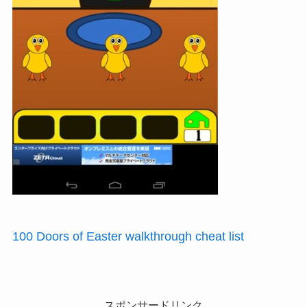
100 Doors of Easter walkthrough cheat list
スポンサードリンク