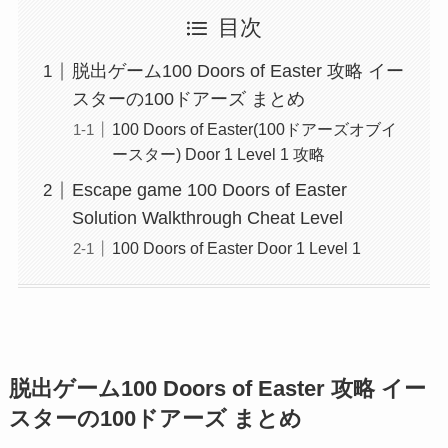
目次
脱出ゲーム100 Doors of Easter 攻略 イー
スターの100ドアーズ まとめ
100 Doors of Easter(100ドアーズオブイ
ースター) Door 1 Level 1 攻略
Escape game 100 Doors of Easter
Solution Walkthrough Cheat Level
100 Doors of Easter Door 1 Level 1
脱出ゲーム100 Doors of Easter 攻略 イー
スターの100ドアーズ まとめ