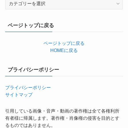
カ
テ
ゴ
リ
ページトップに戻る
ー
ページトップに戻る
HOMEに戻る
プライバシーポリシー
プライバシーポリシー
サイトマップ
引用している画像・音声・動画の著作権は全て各権利所
有者様に帰属します。著作権・肖像権の侵害を目的とす
るものではありません。