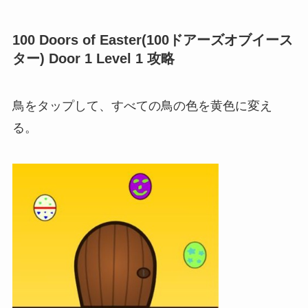
100 Doors of Easter(100ドアーズオブイース
ター) Door 1 Level 1 攻略
鳥をタップして、すべての鳥の色を黄色に変え
る。