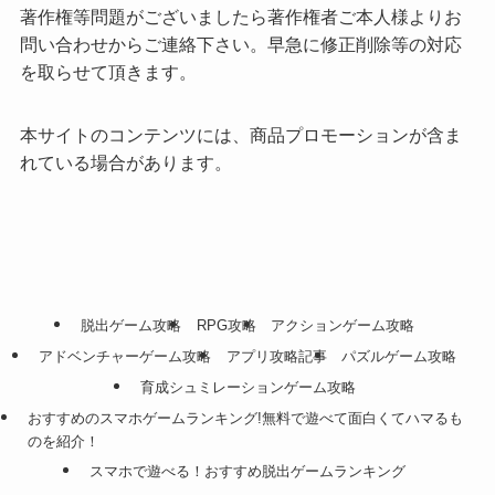
著作権等問題がございましたら著作権者ご本人様よりお
問い合わせからご連絡下さい。早急に修正削除等の対応
を取らせて頂きます。
本サイトのコンテンツには、商品プロモーションが含ま
れている場合があります。
脱出ゲーム攻略
RPG攻略
アクションゲーム攻略
アドベンチャーゲーム攻略
アプリ攻略記事
パズルゲーム攻略
育成シュミレーションゲーム攻略
おすすめのスマホゲームランキング!無料で遊べて面白くてハマるも
のを紹介！
スマホで遊べる！おすすめ脱出ゲームランキング