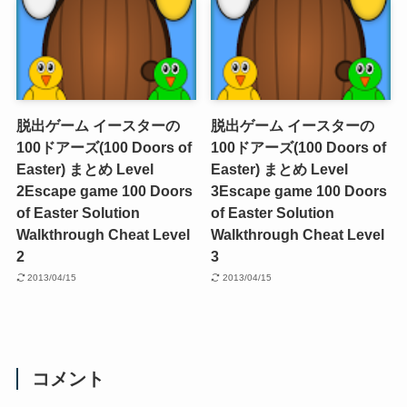
脱出ゲーム イースターの
脱出ゲーム イースターの
100ドアーズ(100 Doors of
100ドアーズ(100 Doors of
Easter) まとめ Level
Easter) まとめ Level
2
Escape game 100 Doors
3
Escape game 100 Doors
of Easter Solution
of Easter Solution
Walkthrough Cheat Level
Walkthrough Cheat Level
2
3
2013/04/15
2013/04/15
コメント