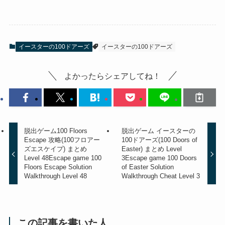
イースターの100ドアーズ
イースターの100ドアーズ
よかったらシェアしてね！
脱出ゲーム100 Floors
脱出ゲーム イースターの
Escape 攻略(100フロアー
100ドアーズ(100 Doors of
ズエスケイプ) まとめ
Easter) まとめ Level
Level 48
Escape game 100
3
Escape game 100 Doors
Floors Escape Solution
of Easter Solution
Walkthrough Level 48
Walkthrough Cheat Level 3
この記事を書いた人