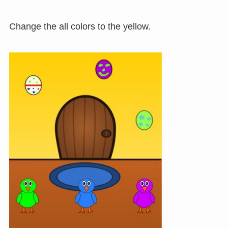
Change the all colors to the yellow.