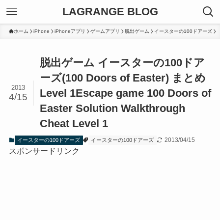
LAGRANGE BLOG
ホーム
iPhone
iPhoneアプリ
ゲームアプリ
脱出ゲーム
イースターの100ドアーズ
脱出ゲーム イースターの100ドア
ーズ(100 Doors of Easter) まとめ
2013
Level 1
Escape game 100 Doors of
4/15
Easter Solution Walkthrough
Cheat Level 1
2013/04/15
イースターの100ドアーズ
イースターの100ドアーズ
スポンサードリンク