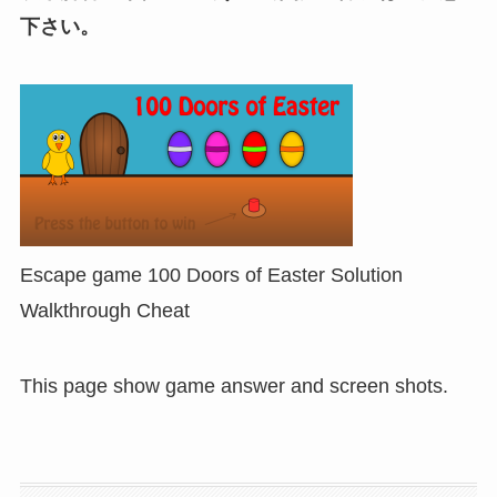
下さい。
Escape game 100 Doors of Easter Solution
Walkthrough Cheat
This page show game answer and screen shots.