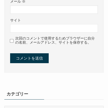
メール
※
サイト
次回のコメントで使用するためブラウザーに自分
の名前、メールアドレス、サイトを保存する。
カテゴリー