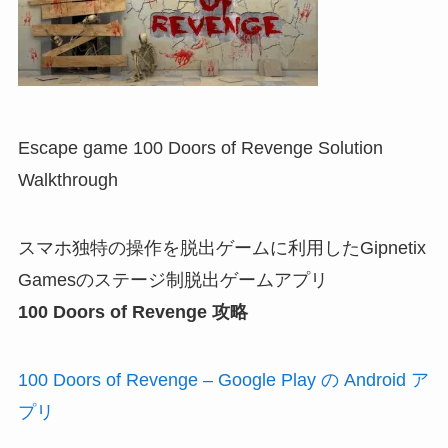
Escape game 100 Doors of Revenge Solution
Walkthrough
スマホ独特の操作を脱出ゲームに利用したGipnetix
Gamesのステージ制脱出ゲームアプリ
100 Doors of Revenge 攻略
100 Doors of Revenge – Google Play の Android ア
プリ