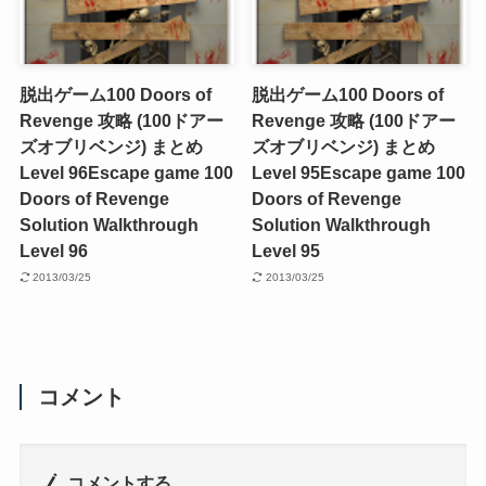
脱出ゲーム100 Doors of
脱出ゲーム100 Doors of
Revenge 攻略 (100ドアー
Revenge 攻略 (100ドアー
ズオブリベンジ) まとめ
ズオブリベンジ) まとめ
Level 96
Escape game 100
Level 95
Escape game 100
Doors of Revenge
Doors of Revenge
Solution Walkthrough
Solution Walkthrough
Level 96
Level 95
2013/03/25
2013/03/25
コメント
コメントする