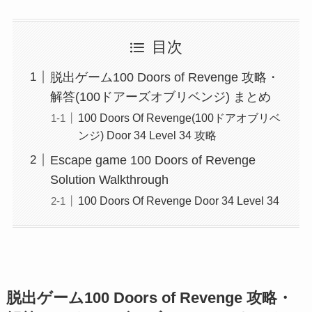
目次
脱出ゲーム100 Doors of Revenge 攻略・
解答(100ドアーズオブリベンジ) まとめ
100 Doors Of Revenge(100ドアオブリベ
ンジ) Door 34 Level 34 攻略
Escape game 100 Doors of Revenge
Solution Walkthrough
100 Doors Of Revenge Door 34 Level 34
脱出ゲーム100 Doors of Revenge 攻略・