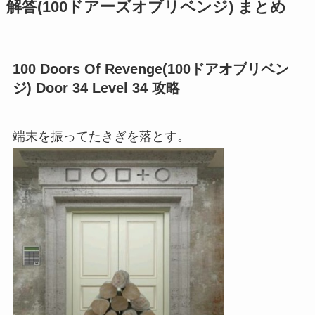
解答(100ドアーズオブリベンジ) まとめ
100 Doors Of Revenge(100ドアオブリベン
ジ) Door 34 Level 34 攻略
端末を振ってたきぎを落とす。