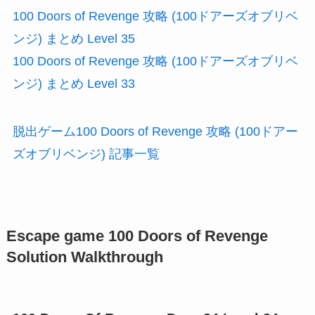
100 Doors of Revenge 攻略 (100ドアーズオブリベ
ンジ) まとめ Level 35
100 Doors of Revenge 攻略 (100ドアーズオブリベ
ンジ) まとめ Level 33
脱出ゲーム100 Doors of Revenge 攻略 (100ドアー
ズオブリベンジ) 記事一覧
Escape game 100 Doors of Revenge
Solution Walkthrough