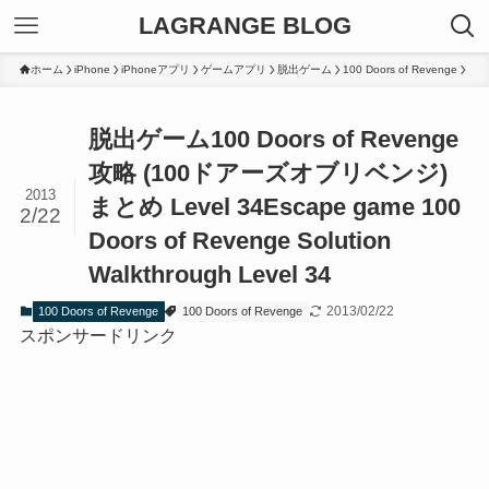
LAGRANGE BLOG
ホーム
iPhone
iPhoneアプリ
ゲームアプリ
脱出ゲーム
100 Doors of Revenge
脱出ゲーム100 Doors of Revenge
攻略 (100ドアーズオブリベンジ)
2013
まとめ Level 34
Escape game 100
2/22
Doors of Revenge Solution
Walkthrough Level 34
2013/02/22
100 Doors of Revenge
100 Doors of Revenge
スポンサードリンク