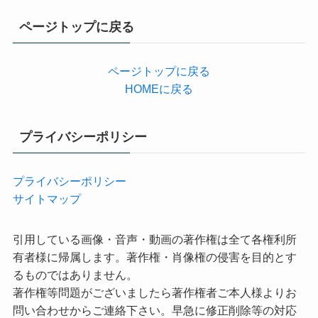
ゴ
リ
ページトップに戻る
ー
ページトップに戻る
HOMEに戻る
プライバシーポリシー
プライバシーポリシー
サイトマップ
引用している画像・音声・動画の著作権は全て各権利所
有者様に帰属します。著作権・肖像権の侵害を目的とす
るものではありません。
著作権等問題がございましたら著作権者ご本人様よりお
問い合わせからご連絡下さい。早急に修正削除等の対応