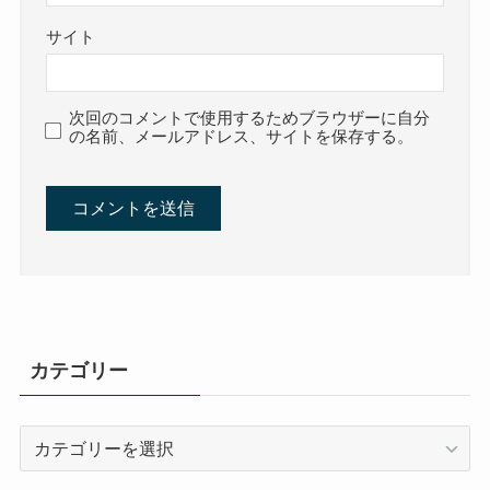
サイト
次回のコメントで使用するためブラウザーに自分
の名前、メールアドレス、サイトを保存する。
カテゴリー
カ
テ