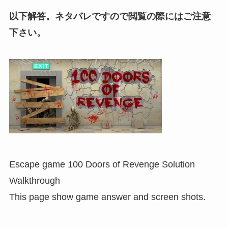
以下解答。ネタバレですので閲覧の際にはご注意
下さい。
Escape game 100 Doors of Revenge Solution
Walkthrough
This page show game answer and screen shots.