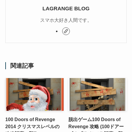
LAGRANGE BLOG
スマホ大好き人間です。
関連記事
100 Doors of Revenge
脱出ゲーム100 Doors of
2014 クリスマスレベルの
Revenge 攻略 (100ドアー