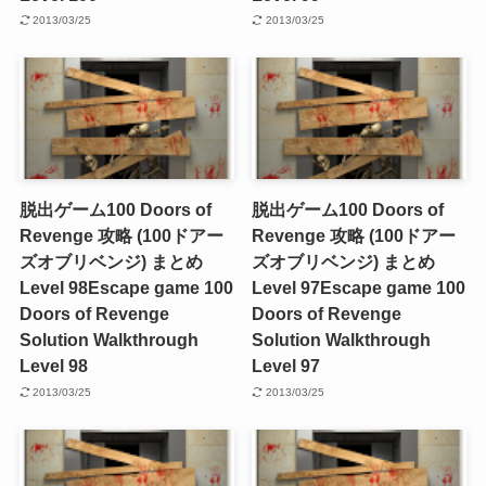
2013/03/25
2013/03/25
脱出ゲーム100 Doors of
脱出ゲーム100 Doors of
Revenge 攻略 (100ドアー
Revenge 攻略 (100ドアー
ズオブリベンジ) まとめ
ズオブリベンジ) まとめ
Level 98
Escape game 100
Level 97
Escape game 100
Doors of Revenge
Doors of Revenge
Solution Walkthrough
Solution Walkthrough
Level 98
Level 97
2013/03/25
2013/03/25