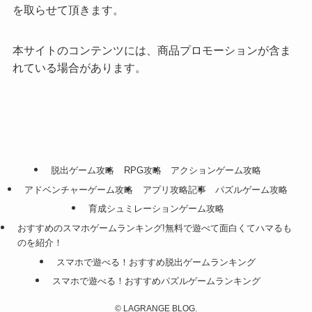
を取らせて頂きます。
本サイトのコンテンツには、商品プロモーションが含ま
れている場合があります。
脱出ゲーム攻略
RPG攻略
アクションゲーム攻略
アドベンチャーゲーム攻略
アプリ攻略記事
パズルゲーム攻略
育成シュミレーションゲーム攻略
おすすめのスマホゲームランキング!無料で遊べて面白くてハマるも
のを紹介！
スマホで遊べる！おすすめ脱出ゲームランキング
スマホで遊べる！おすすめパズルゲームランキング
©
LAGRANGE BLOG.