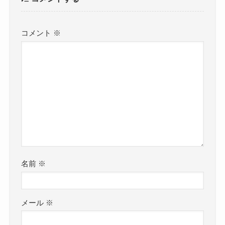
コメント
※
名前
※
メール
※