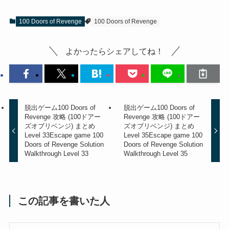
100 Doors of Revenge
100 Doors of Revenge
よかったらシェアしてね！
脱出ゲーム100 Doors of
脱出ゲーム100 Doors of
Revenge 攻略 (100ドアー
Revenge 攻略 (100ドアー
ズオブリベンジ) まとめ
ズオブリベンジ) まとめ
Level 33
Escape game 100
Level 35
Escape game 100
Doors of Revenge Solution
Doors of Revenge Solution
Walkthrough Level 33
Walkthrough Level 35
この記事を書いた人