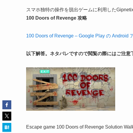
スマホ独特の操作を脱出ゲームに利用したGipneti
100 Doors of Revenge 攻略
100 Doors of Revenge – Google Play の Androi
以下解答。ネタバレですので閲覧の際にはご注意
Escape game 100 Doors of Revenge Solution Wal