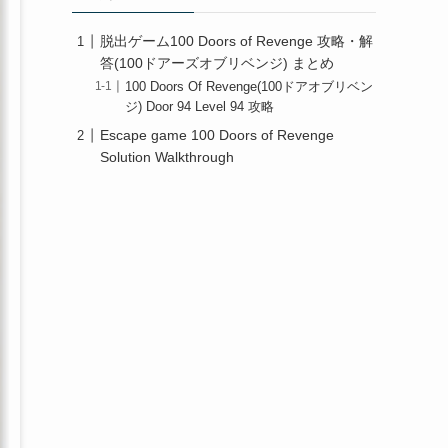
脱出ゲーム100 Doors of Revenge 攻略・解
答(100ドアーズオブリベンジ) まとめ
100 Doors Of Revenge(100ドアオブリベン
ジ) Door 94 Level 94 攻略
Escape game 100 Doors of Revenge
Solution Walkthrough