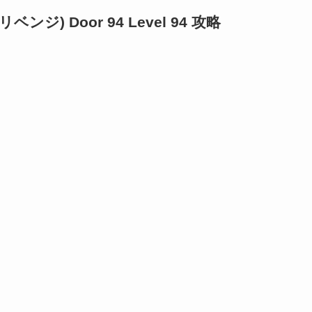
リベンジ) Door 94 Level 94 攻略