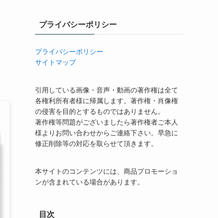
プライバシーポリシー
プライバシーポリシー
サイトマップ
引用している画像・音声・動画の著作権は全て
各権利所有者様に帰属します。著作権・肖像権
の侵害を目的とするものではありません。
著作権等問題がございましたら著作権者ご本人
様よりお問い合わせからご連絡下さい。早急に
修正削除等の対応を取らせて頂きます。
本サイトのコンテンツには、商品プロモーショ
ンが含まれている場合があります。
目次