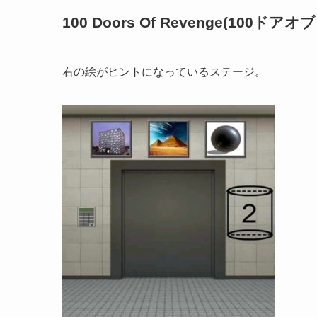
100 Doors Of Revenge(100ドアオブ
右の絵がヒントになっているステージ。