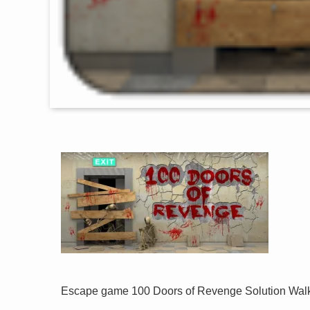
Escape game 100 Doors of Revenge Solution Wal