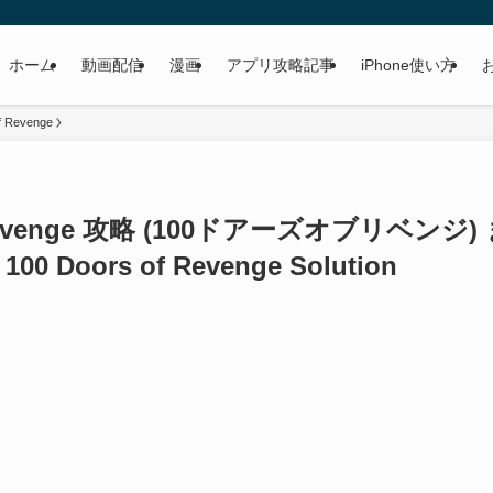
ホーム
動画配信
漫画
アプリ攻略記事
iPhone使い方
f Revenge
Revenge 攻略 (100ドアーズオブリベンジ)
100 Doors of Revenge Solution