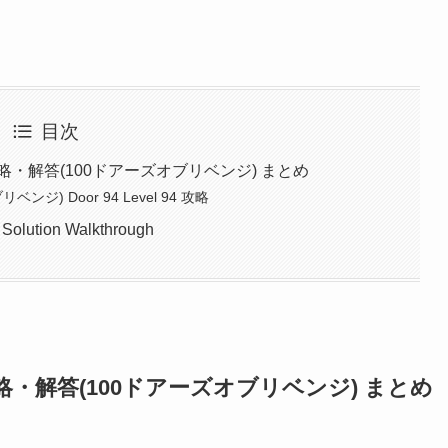
目次
nge 攻略・解答(100ドアーズオブリベンジ) まとめ
ブリベンジ) Door 94 Level 94 攻略
Solution Walkthrough
ge 攻略・解答(100ドアーズオブリベンジ) まとめ