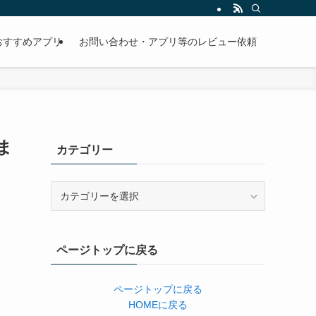
おすすめアプリ
お問い合わせ・アプリ等のレビュー依頼
 ま
カテゴリー
カ
テ
ゴ
リ
ページトップに戻る
ー
ページトップに戻る
HOMEに戻る