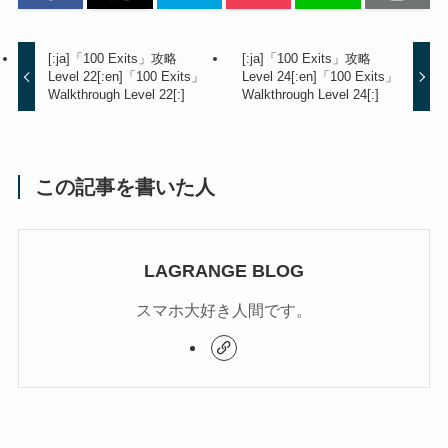
[:ja]「100 Exits」攻略
[:ja]「100 Exits」攻略
Level 22[:en]「100 Exits」
Level 24[:en]「100 Exits」
Walkthrough Level 22[:]
Walkthrough Level 24[:]
この記事を書いた人
LAGRANGE BLOG
スマホ大好き人間です。