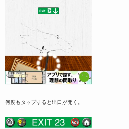
何度もタップすると出口が開く。