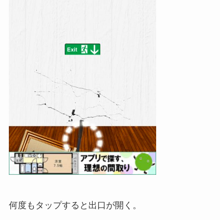
何度もタップすると出口が開く。