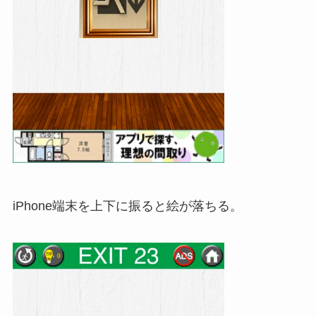
iPhone端末を上下に振ると絵が落ちる。