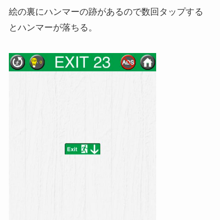
絵の裏にハンマーの跡があるので数回タップする
とハンマーが落ちる。