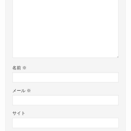
名前
※
メール
※
サイト