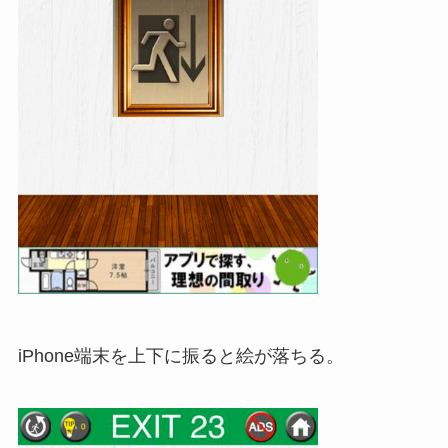
iPhone端末を上下に振ると絵が落ちる。