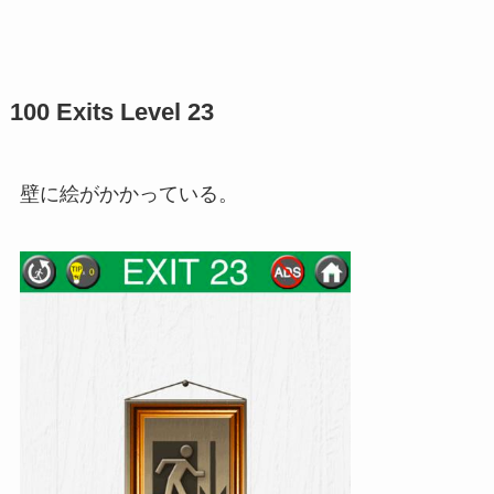
100 Exits Level 23
壁に絵がかかっている。