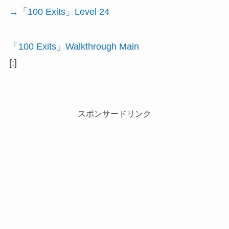
→「100 Exits」Level 24
「100 Exits」Walkthrough Main
[:]
スポンサードリンク