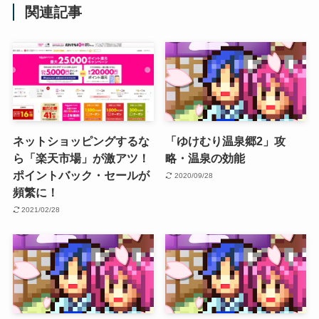
関連記事
ネットショッピングするな
「ゆけむり温泉郷2」攻
ら「楽天市場」が激アツ！
略・温泉の効能
ポイントバック・セールが
2020/09/28
頻繁に！
2021/02/28