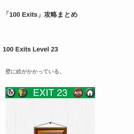
「100 Exits」攻略まとめ
100 Exits Level 23
壁に絵がかかっている。