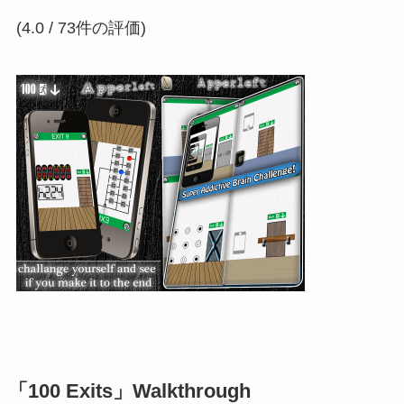
(4.0 / 73件の評価)
「100 Exits」Walkthrough