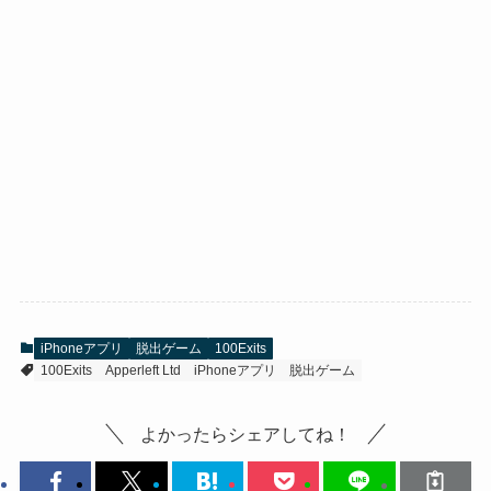
iPhoneアプリ
脱出ゲーム
100Exits
100Exits
Apperleft Ltd
iPhoneアプリ
脱出ゲーム
よかったらシェアしてね！