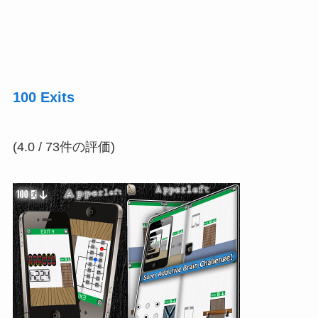
100 Exits
(4.0 / 73件の評価)