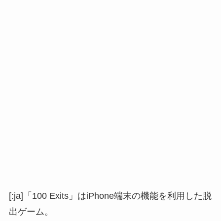
[:ja]「100 Exits」はiPhone端末の機能を利用した脱
出ゲーム。