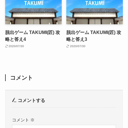
脱出ゲーム TAKUMI(匠) 攻
脱出ゲーム TAKUMI(匠) 攻
略と答え4
略と答え3
2020/07/30
2020/07/30
コメント
コメントする
コメント
※