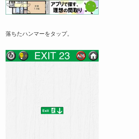
落ちたハンマーをタップ。