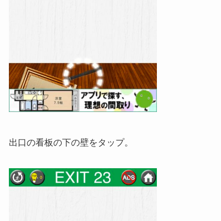
出口の看板の下の壁をタップ。