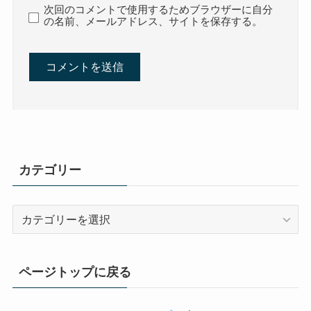
次回のコメントで使用するためブラウザーに自分
の名前、メールアドレス、サイトを保存する。
カテゴリー
カ
テ
ゴ
リ
ページトップに戻る
ー