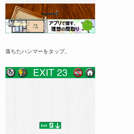
落ちたハンマーをタップ。