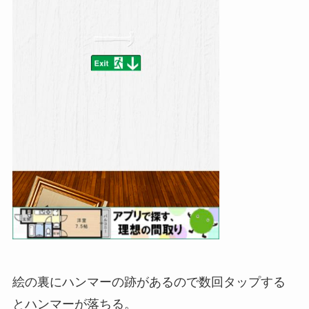
絵の裏にハンマーの跡があるので数回タップする
とハンマーが落ちる。