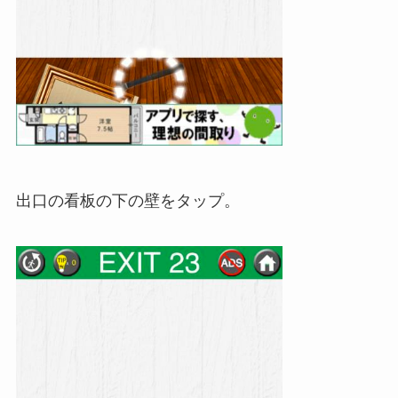
出口の看板の下の壁をタップ。