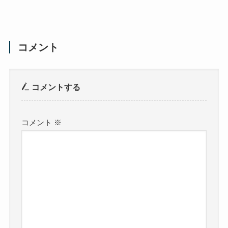
コメント
コメントする
コメント
※