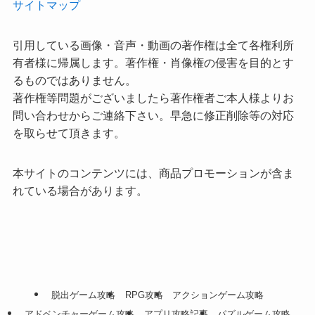
サイトマップ
引用している画像・音声・動画の著作権は全て各権利所
有者様に帰属します。著作権・肖像権の侵害を目的とす
るものではありません。
著作権等問題がございましたら著作権者ご本人様よりお
問い合わせからご連絡下さい。早急に修正削除等の対応
を取らせて頂きます。
本サイトのコンテンツには、商品プロモーションが含ま
れている場合があります。
脱出ゲーム攻略
RPG攻略
アクションゲーム攻略
アドベンチャーゲーム攻略
アプリ攻略記事
パズルゲーム攻略