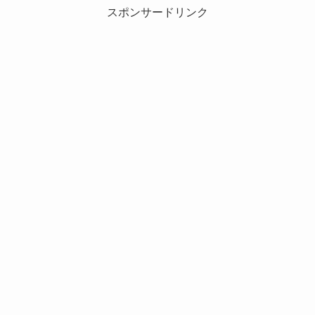
スポンサードリンク