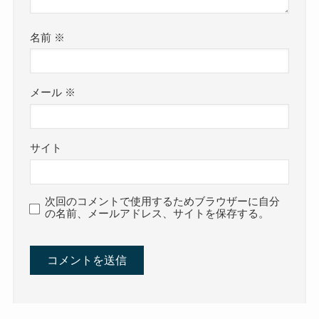
名前
※
メール
※
サイト
次回のコメントで使用するためブラウザーに自分
の名前、メールアドレス、サイトを保存する。