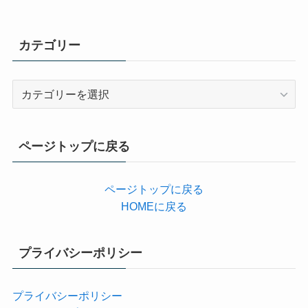
カテゴリー
カ
テ
ゴ
リ
ページトップに戻る
ー
ページトップに戻る
HOMEに戻る
プライバシーポリシー
プライバシーポリシー