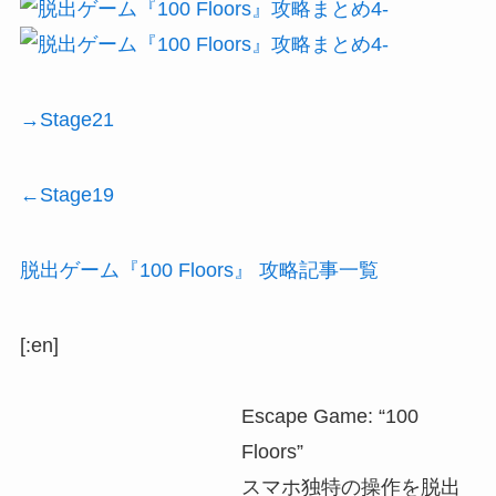
→Stage21
←Stage19
脱出ゲーム『100 Floors』 攻略記事一覧
[:en]
Escape Game: “100
Floors”
スマホ独特の操作を脱出