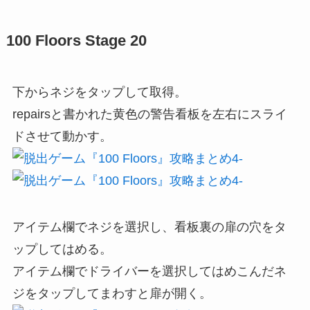
100 Floors Stage 20
下からネジをタップして取得。
repairsと書かれた黄色の警告看板を左右にスライ
ドさせて動かす。
アイテム欄でネジを選択し、看板裏の扉の穴をタ
ップしてはめる。
アイテム欄でドライバーを選択してはめこんだネ
ジをタップしてまわすと扉が開く。