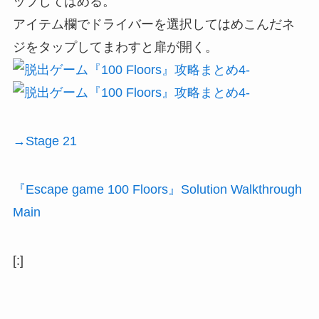
ップしてはめる。
アイテム欄でドライバーを選択してはめこんだネ
ジをタップしてまわすと扉が開く。
→Stage 21
『Escape game 100 Floors』Solution Walkthrough
Main
[:]