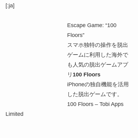
[:ja]
Escape Game: “100
Floors”
スマホ独特の操作を脱出
ゲームに利用した海外で
も人気の脱出ゲームアプ
リ
100 Floors
iPhoneの独自機能を活用
した脱出ゲームです。
100 Floors – Tobi Apps
Limited