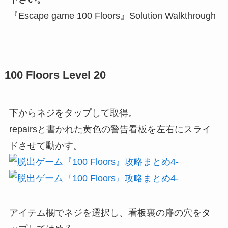
『Escape game 100 Floors』Solution Walkthrough
100 Floors Level 20
下からネジをタップして取得。
repairsと書かれた黄色の警告看板を左右にスライ
ドさせて動かす。
アイテム欄でネジを選択し、看板裏の扉の穴をタ