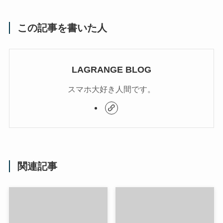
この記事を書いた人
LAGRANGE BLOG
スマホ大好き人間です。
関連記事