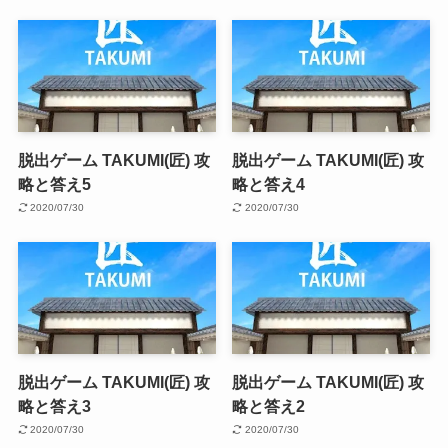
脱出ゲーム TAKUMI(匠) 攻
脱出ゲーム TAKUMI(匠) 攻
略と答え5
略と答え4
2020/07/30
2020/07/30
脱出ゲーム TAKUMI(匠) 攻
脱出ゲーム TAKUMI(匠) 攻
略と答え3
略と答え2
2020/07/30
2020/07/30