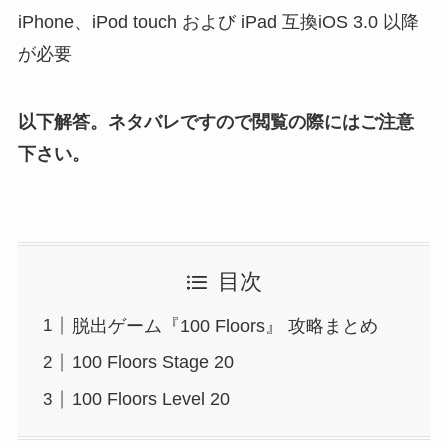
iPhone、iPod touch および iPad 互換iOS 3.0 以降
が必要
以下解答。ネタバレですので閲覧の際にはご注意
下さい。
目次
脱出ゲーム『100 Floors』 攻略まとめ
100 Floors Stage 20
100 Floors Level 20