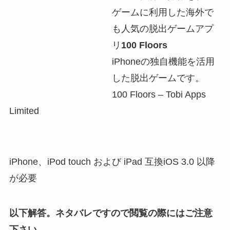
ゲームに利用した海外で
も人気の脱出ゲームアプ
リ
100 Floors
iPhoneの独自機能を活用
した脱出ゲームです。
100 Floors – Tobi Apps
Limited
iPhone、iPod touch および iPad 互換iOS 3.0 以降
が必要
以下解答。ネタバレですので閲覧の際にはご注意
下さい。