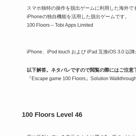
スマホ独特の操作を脱出ゲームに利用した海外で
iPhoneの独自機能を活用した脱出ゲームです。
100 Floors – Tobi Apps Limited
iPhone、iPod touch および iPad 互換iOS 3.0 
以下解答。ネタバレですので閲覧の際にはご注意
『Escape game 100 Floors』Solution Walkthroug
100 Floors Level 46