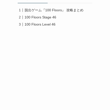
脱出ゲーム『100 Floors』 攻略まとめ
100 Floors Stage 46
100 Floors Level 46