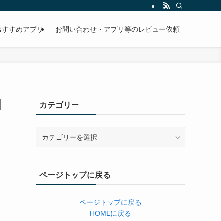
おすすめアプリ
お問い合わせ・アプリ等のレビュー依頼
]
カテゴリー
カ
テ
ゴ
リ
ページトップに戻る
ー
ページトップに戻る
HOMEに戻る