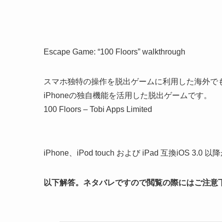
Escape Game: “100 Floors” walkthrough
スマホ独特の操作を脱出ゲームに利用した海外で
iPhoneの独自機能を活用した脱出ゲームです。
100 Floors – Tobi Apps Limited
iPhone、iPod touch および iPad 互換iOS 3.0 
以下解答。ネタバレですので閲覧の際にはご注意