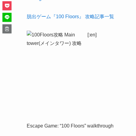
脱出ゲーム『100 Floors』 攻略記事一覧
[:en]
Escape Game: “100 Floors” walkthrough