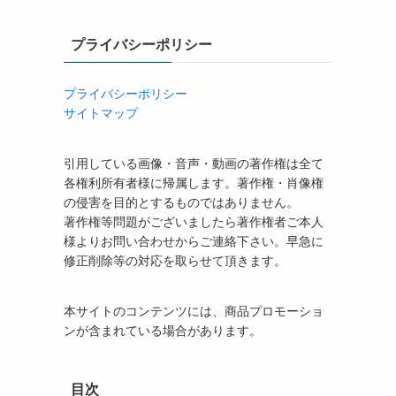
プライバシーポリシー
プライバシーポリシー
サイトマップ
引用している画像・音声・動画の著作権は全て
各権利所有者様に帰属します。著作権・肖像権
の侵害を目的とするものではありません。
著作権等問題がございましたら著作権者ご本人
様よりお問い合わせからご連絡下さい。早急に
修正削除等の対応を取らせて頂きます。
本サイトのコンテンツには、商品プロモーショ
ンが含まれている場合があります。
目次