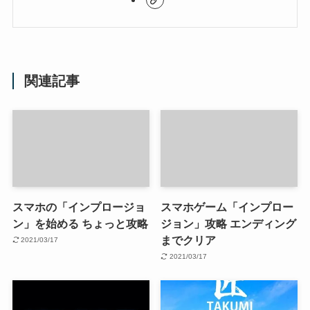
関連記事
スマホの「インプロージョ
スマホゲーム「インプロー
ン」を始める ちょっと攻略
ジョン」攻略 エンディング
までクリア
2021/03/17
2021/03/17