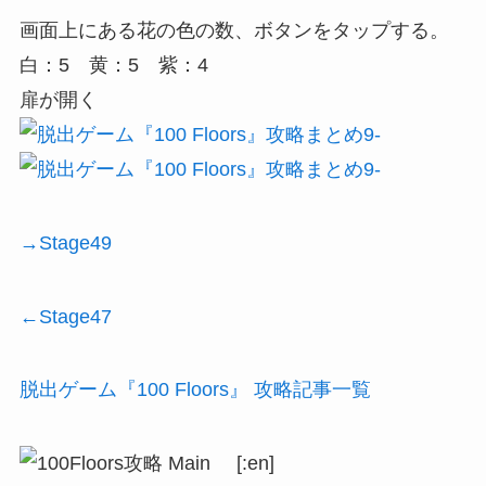
画面上にある花の色の数、ボタンをタップする。
白：5 黄：5 紫：4
扉が開く
→Stage49
←Stage47
脱出ゲーム『100 Floors』 攻略記事一覧
[:en]