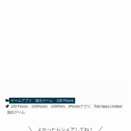
ゲームアプリ
脱出ゲーム
100 Floors
100 Floors
100Floors
100Flors
iPhoneアプリ
Tobi Apps Limited
脱出ゲーム
よかったらシェアしてね！