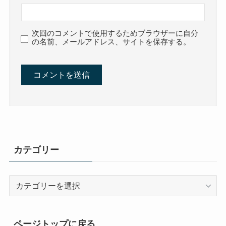
次回のコメントで使用するためブラウザーに自分
の名前、メールアドレス、サイトを保存する。
カテゴリー
カ
テ
ゴ
リ
ページトップに戻る