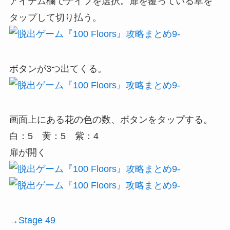
アイテム欄でナイフを選択。扉を覆っている草を
タップして切り払う。
ボタンが3つ出てくる。
画面上にある花の色の数、ボタンをタップする。
白：5 黄：5 紫：4
扉が開く
→Stage 49