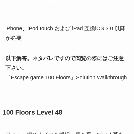
iPhone、iPod touch および iPad 互換iOS 3.0 以降
が必要
以下解答。ネタバレですので閲覧の際にはご注意
下さい。
『Escape game 100 Floors』Solution Walkthrough
100 Floors Level 48