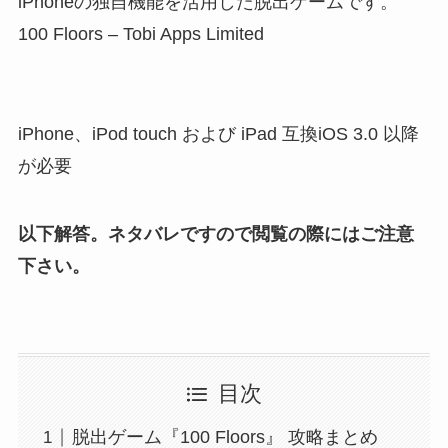
iPhoneの独自機能を活用した脱出ゲームです。
100 Floors – Tobi Apps Limited
iPhone、iPod touch および iPad 互換iOS 3.0 以降
が必要
以下解答。ネタバレですので閲覧の際にはご注意
下さい。
目次
脱出ゲーム『100 Floors』 攻略まとめ