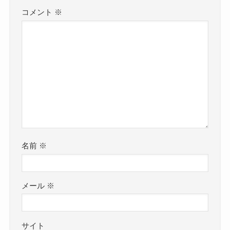
コメント
※
名前
※
メール
※
サイト