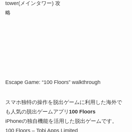
Escape Game: “100 Floors” walkthrough
スマホ独特の操作を脱出ゲームに利用した海外で
も人気の脱出ゲームアプリ
100 Floors
iPhoneの独自機能を活用した脱出ゲームです。
100 Floors – Tobi Apps Limited