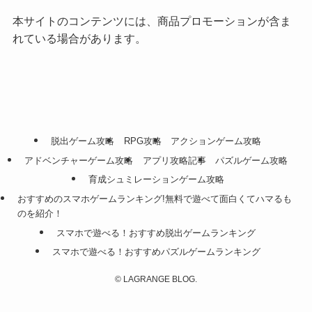
本サイトのコンテンツには、商品プロモーションが含ま
れている場合があります。
脱出ゲーム攻略
RPG攻略
アクションゲーム攻略
アドベンチャーゲーム攻略
アプリ攻略記事
パズルゲーム攻略
育成シュミレーションゲーム攻略
おすすめのスマホゲームランキング!無料で遊べて面白くてハマるも
のを紹介！
スマホで遊べる！おすすめ脱出ゲームランキング
スマホで遊べる！おすすめパズルゲームランキング
©
LAGRANGE BLOG.