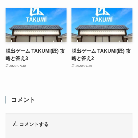
脱出ゲーム TAKUMI(匠) 攻
脱出ゲーム TAKUMI(匠) 攻
略と答え3
略と答え2
2020/07/30
2020/07/30
コメント
コメントする