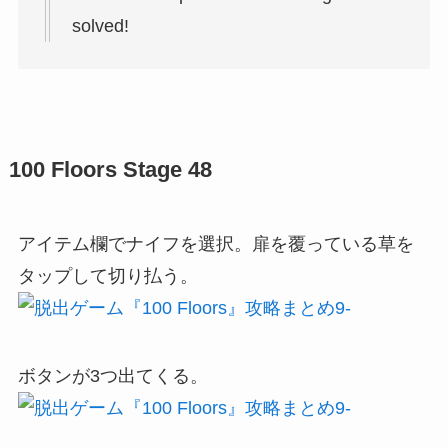
solved!
100 Floors Stage 48
アイテム欄でナイフを選択。扉を覆っている草を
タップして切り払う。
ボタンが3つ出てくる。