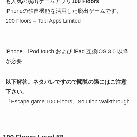
も人気の脱出ゲームアプリ
100 Floors
iPhoneの独自機能を活用した脱出ゲームです。
100 Floors – Tobi Apps Limited
iPhone、iPod touch および iPad 互換iOS 3.0 以降
が必要
以下解答。ネタバレですので閲覧の際にはご注意
下さい。
『Escape game 100 Floors』Solution Walkthrough