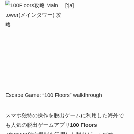
[:ja]
Escape Game: “100 Floors” walkthrough
スマホ独特の操作を脱出ゲームに利用した海外で
も人気の脱出ゲームアプリ
100 Floors