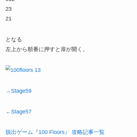
23
21
となる
左上から順番に押すと扉が開く。
→Stage59
←Stage57
脱出ゲーム『100 Floors』 攻略記事一覧