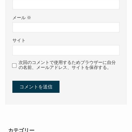
メール
※
サイト
次回のコメントで使用するためブラウザーに自分
の名前、メールアドレス、サイトを保存する。
カテゴリー