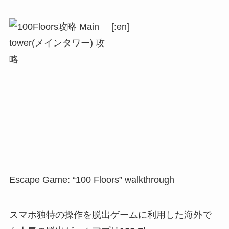
[:en]
Escape Game: “100 Floors” walkthrough
スマホ独特の操作を脱出ゲームに利用した海外で