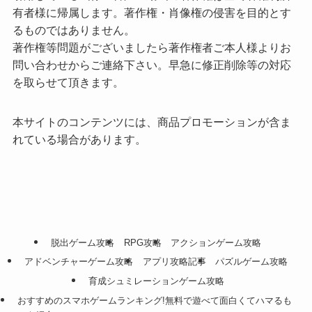
有者様に帰属します。著作権・肖像権の侵害を目的とす
るものではありません。
著作権等問題がございましたら著作権者ご本人様よりお
問い合わせからご連絡下さい。早急に修正削除等の対応
を取らせて頂きます。
本サイトのコンテンツには、商品プロモーションが含ま
れている場合があります。
脱出ゲーム攻略
RPG攻略
アクションゲーム攻略
アドベンチャーゲーム攻略
アプリ攻略記事
パズルゲーム攻略
育成シュミレーションゲーム攻略
おすすめのスマホゲームランキング!無料で遊べて面白くてハマるも