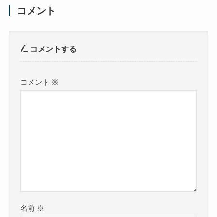
コメント
コメントする
コメント
※
名前
※