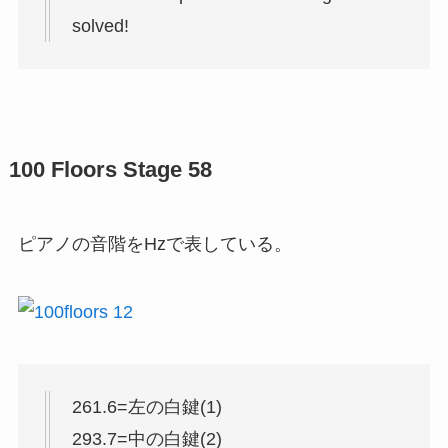
solved!
100 Floors Stage 58
ピアノの音階をHzで表している。
261.6=左の白鍵(1)
293.7=中の白鍵(2)