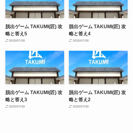
脱出ゲーム TAKUMI(匠) 攻
脱出ゲーム TAKUMI(匠) 攻
略と答え5
略と答え4
2020/07/30
2020/07/30
脱出ゲーム TAKUMI(匠) 攻
脱出ゲーム TAKUMI(匠) 攻
略と答え3
略と答え2
2020/07/30
2020/07/30