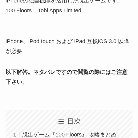
iPhoneの独自機能を活用した脱出ゲームです。
100 Floors – Tobi Apps Limited
iPhone、iPod touch および iPad 互換iOS 3.0 以降
が必要
以下解答。ネタバレですので閲覧の際にはご注意
下さい。
目次
脱出ゲーム『100 Floors』 攻略まとめ