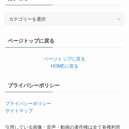
カ
テ
ゴ
リ
ページトップに戻る
ー
ページトップに戻る
HOMEに戻る
プライバシーポリシー
プライバシーポリシー
サイトマップ
引用している画像・音声・動画の著作権は全て各権利所