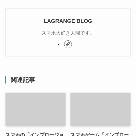
LAGRANGE BLOG
スマホ大好き人間です。
関連記事
スマホの「インプロージョ
スマホゲーム「インプロー