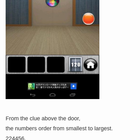
From the clue above the door,
the numbers order from smallest to largest.
224456.