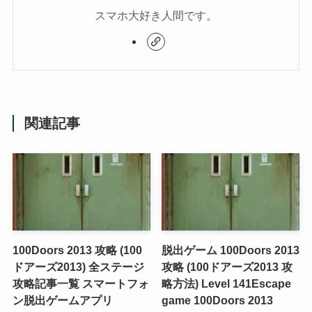
スマホ大好き人間です。
関連記事
100Doors 2013 攻略 (100
脱出ゲーム 100Doors 2013
ドアーズ2013) 全ステージ
攻略 (100ドアーズ2013 攻
攻略記事一覧 スマートフォ
略方法) Level 141
Escape
ン脱出ゲームアプリ
game 100Doors 2013