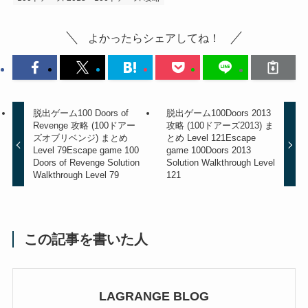
よかったらシェアしてね！
脱出ゲーム100 Doors of
脱出ゲーム100Doors 2013
Revenge 攻略 (100ドアー
攻略 (100ドアーズ2013) ま
ズオブリベンジ) まとめ
とめ Level 121
Escape
Level 79
Escape game 100
game 100Doors 2013
Doors of Revenge Solution
Solution Walkthrough Level
Walkthrough Level 79
121
この記事を書いた人
LAGRANGE BLOG