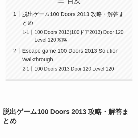
目次
脱出ゲーム100 Doors 2013 攻略・解答ま
とめ
100 Doors 2013(100ドア2013) Door 120
Level 120 攻略
Escape game 100 Doors 2013 Solution
Walkthrough
100 Doors 2013 Door 120 Level 120
脱出ゲーム100 Doors 2013 攻略・解答ま
とめ