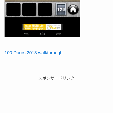
100 Doors 2013 walkthrough
スポンサードリンク