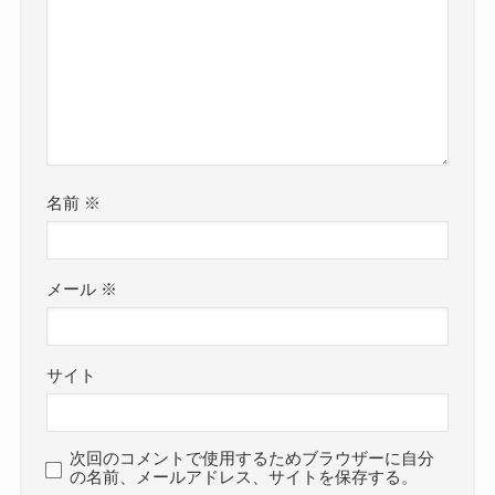
名前
※
メール
※
サイト
次回のコメントで使用するためブラウザーに自分
の名前、メールアドレス、サイトを保存する。