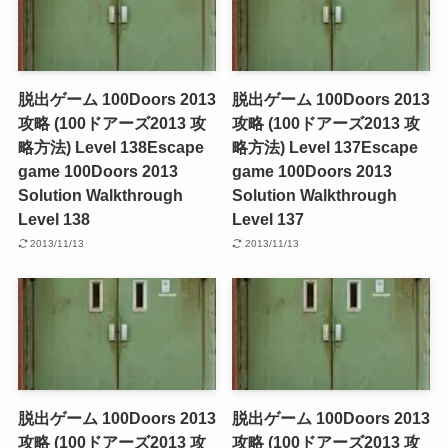
脱出ゲーム 100Doors 2013
脱出ゲーム 100Doors 2013
攻略 (100ドアーズ2013 攻
攻略 (100ドアーズ2013 攻
略方法) Level 138
Escape
略方法) Level 137
Escape
game 100Doors 2013
game 100Doors 2013
Solution Walkthrough
Solution Walkthrough
Level 138
Level 137
2013/11/13
2013/11/13
脱出ゲーム 100Doors 2013
脱出ゲーム 100Doors 2013
攻略 (100ドアーズ2013 攻
攻略 (100ドアーズ2013 攻