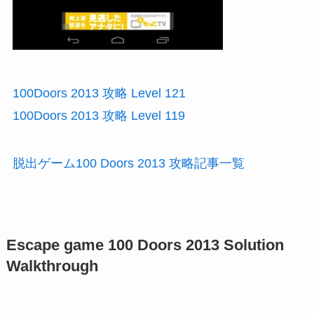
100Doors 2013 攻略 Level 121
100Doors 2013 攻略 Level 119
脱出ゲーム100 Doors 2013 攻略記事一覧
Escape game 100 Doors 2013 Solution
Walkthrough