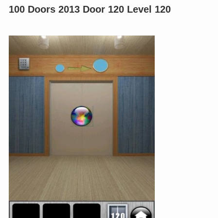
100 Doors 2013 Door 120 Level 120