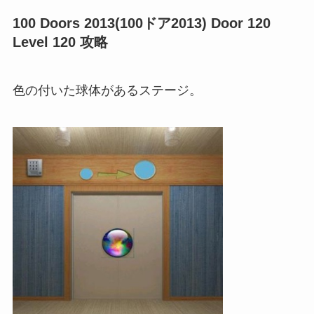
100 Doors 2013(100ドア2013) Door 120
Level 120 攻略
色の付いた球体があるステージ。