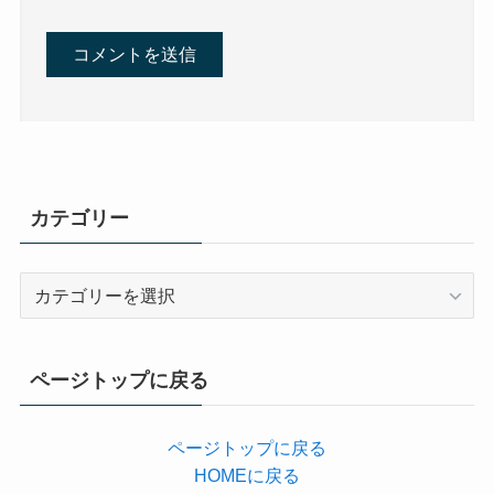
カテゴリー
カ
テ
ゴ
リ
ページトップに戻る
ー
ページトップに戻る
HOMEに戻る