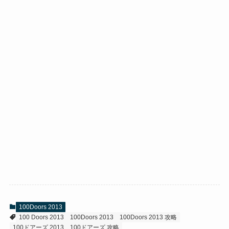
100Doors 2013
100 Doors 2013
100Doors 2013
100Doors 2013 攻略
100ドアーズ 2013
100ドアーズ 攻略