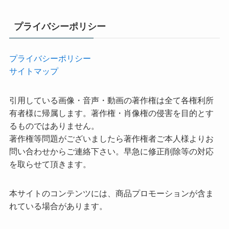
プライバシーポリシー
プライバシーポリシー
サイトマップ
引用している画像・音声・動画の著作権は全て各権利所
有者様に帰属します。著作権・肖像権の侵害を目的とす
るものではありません。
著作権等問題がございましたら著作権者ご本人様よりお
問い合わせからご連絡下さい。早急に修正削除等の対応
を取らせて頂きます。
本サイトのコンテンツには、商品プロモーションが含ま
れている場合があります。