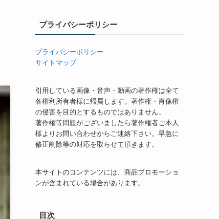
プライバシーポリシー
プライバシーポリシー
サイトマップ
引用している画像・音声・動画の著作権は全て
各権利所有者様に帰属します。著作権・肖像権
の侵害を目的とするものではありません。
著作権等問題がございましたら著作権者ご本人
様よりお問い合わせからご連絡下さい。早急に
修正削除等の対応を取らせて頂きます。
本サイトのコンテンツには、商品プロモーショ
ンが含まれている場合があります。
目次