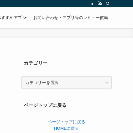
おすすめアプリ
お問い合わせ・アプリ等のレビュー依頼
カテゴリー
カ
テ
ゴ
リ
ページトップに戻る
ー
ページトップに戻る
HOMEに戻る