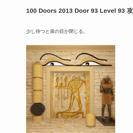
100 Doors 2013 Door 93 Level 93 
少し待つと扉の目が閉じる。