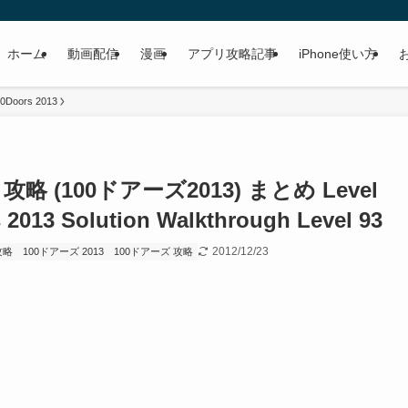
ホーム
動画配信
漫画
アプリ攻略記事
iPhone使い方
0Doors 2013
 攻略 (100ドアーズ2013) まとめ Level
2013 Solution Walkthrough Level 93
2012/12/23
 攻略
100ドアーズ 2013
100ドアーズ 攻略