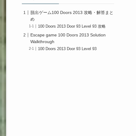
脱出ゲーム100 Doors 2013 攻略・解答まと
め
100 Doors 2013 Door 93 Level 93 攻略
Escape game 100 Doors 2013 Solution
Walkthrough
100 Doors 2013 Door 93 Level 93