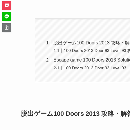
脱出ゲーム100 Doors 2013 攻略
100 Doors 2013 Door 93 Level 93
Escape game 100 Doors 2013 Soluti
100 Doors 2013 Door 93 Level 93
脱出ゲーム100 Doors 2013 攻略・