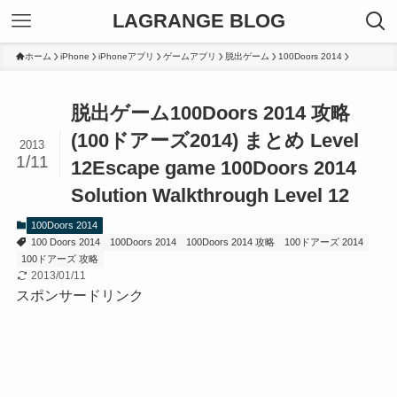
LAGRANGE BLOG
ホーム
iPhone
iPhoneアプリ
ゲームアプリ
脱出ゲーム
100Doors 2014
脱出ゲーム100Doors 2014 攻略
(100ドアーズ2014) まとめ Level
2013
1/11
12
Escape game 100Doors 2014
Solution Walkthrough Level 12
100Doors 2014
100 Doors 2014
100Doors 2014
100Doors 2014 攻略
100ドアーズ 2014
100ドアーズ 攻略
2013/01/11
スポンサードリンク