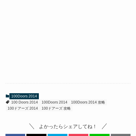
100Doors 2014
100 Doors 2014
100Doors 2014
100Doors 2014 攻略
100ドアーズ 2014
100ドアーズ 攻略
よかったらシェアしてね！