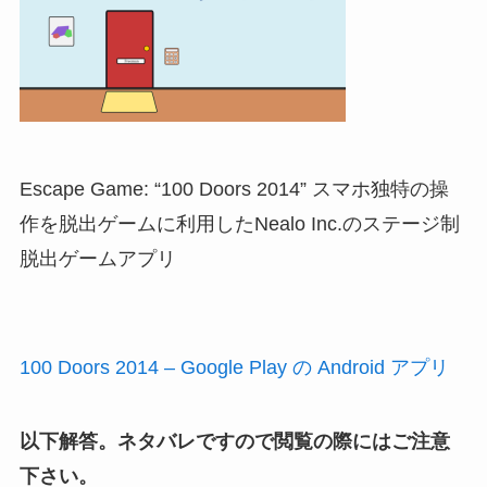
Escape Game: “100 Doors 2014” スマホ独特の操
作を脱出ゲームに利用したNealo Inc.のステージ制
脱出ゲームアプリ
100 Doors 2014 – Google Play の Android アプリ
以下解答。ネタバレですので閲覧の際にはご注意
下さい。