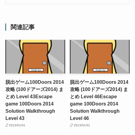
関連記事
脱出ゲーム100Doors 2014
脱出ゲーム100Doors 2014
攻略 (100ドアーズ2014) ま
攻略 (100ドアーズ2014) ま
とめ Level 43
Escape
とめ Level 46
Escape
game 100Doors 2014
game 100Doors 2014
Solution Walkthrough
Solution Walkthrough
Level 43
Level 46
2013/01/31
2013/01/31