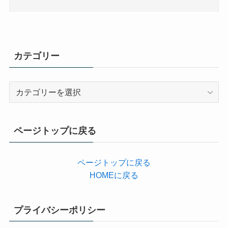
カテゴリー
カ
テ
ゴ
リ
ページトップに戻る
ー
ページトップに戻る
HOMEに戻る
プライバシーポリシー