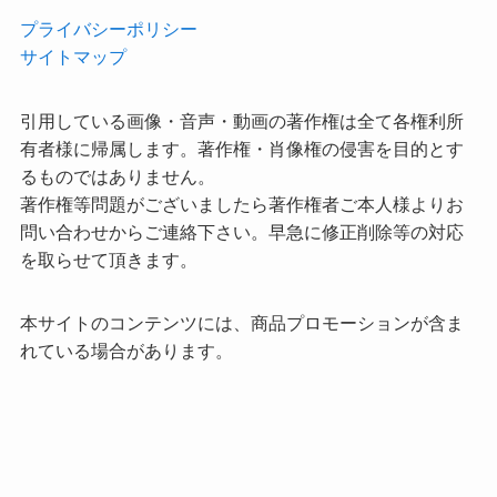
プライバシーポリシー
サイトマップ
引用している画像・音声・動画の著作権は全て各権利所
有者様に帰属します。著作権・肖像権の侵害を目的とす
るものではありません。
著作権等問題がございましたら著作権者ご本人様よりお
問い合わせからご連絡下さい。早急に修正削除等の対応
を取らせて頂きます。
本サイトのコンテンツには、商品プロモーションが含ま
れている場合があります。