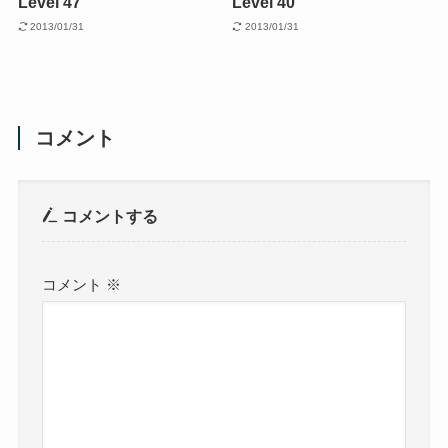
Level 47
Level 40
2013/01/31
2013/01/31
コメント
コメントする
コメント
※