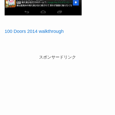
100 Doors 2014 walkthrough
スポンサードリンク