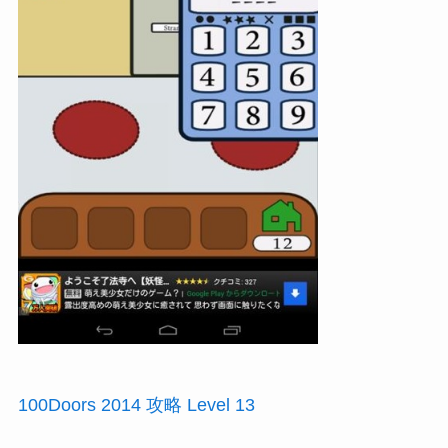
100Doors 2014 攻略 Level 13