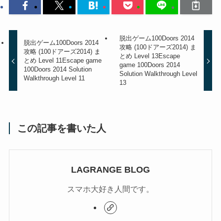
脱出ゲーム100Doors 2014
脱出ゲーム100Doors 2014
攻略 (100ドアーズ2014) ま
攻略 (100ドアーズ2014) ま
とめ Level 13
Escape
とめ Level 11
Escape game
game 100Doors 2014
100Doors 2014 Solution
Solution Walkthrough Level
Walkthrough Level 11
13
この記事を書いた人
LAGRANGE BLOG
スマホ大好き人間です。