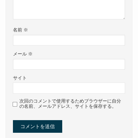
名前
※
メール
※
サイト
次回のコメントで使用するためブラウザーに自分
の名前、メールアドレス、サイトを保存する。