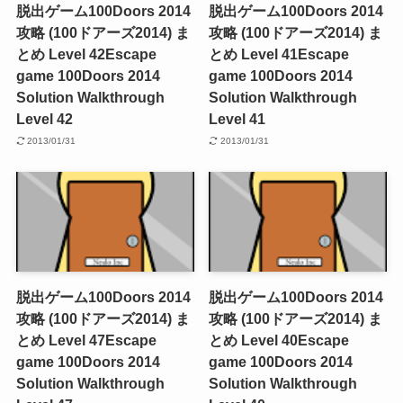
脱出ゲーム100Doors 2014
脱出ゲーム100Doors 2014
攻略 (100ドアーズ2014) ま
攻略 (100ドアーズ2014) ま
とめ Level 42
Escape
とめ Level 41
Escape
game 100Doors 2014
game 100Doors 2014
Solution Walkthrough
Solution Walkthrough
Level 42
Level 41
2013/01/31
2013/01/31
脱出ゲーム100Doors 2014
脱出ゲーム100Doors 2014
攻略 (100ドアーズ2014) ま
攻略 (100ドアーズ2014) ま
とめ Level 47
Escape
とめ Level 40
Escape
game 100Doors 2014
game 100Doors 2014
Solution Walkthrough
Solution Walkthrough