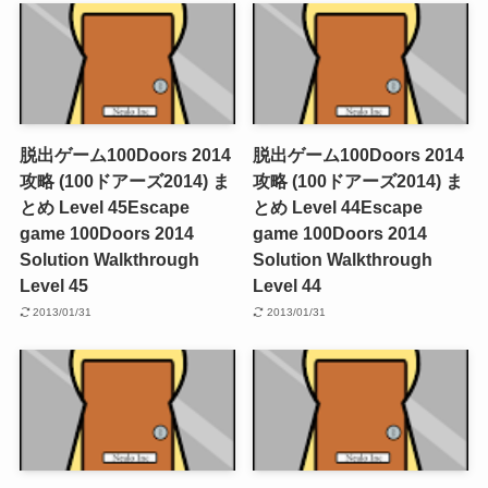
脱出ゲーム100Doors 2014
脱出ゲーム100Doors 2014
攻略 (100ドアーズ2014) ま
攻略 (100ドアーズ2014) ま
とめ Level 45
Escape
とめ Level 44
Escape
game 100Doors 2014
game 100Doors 2014
Solution Walkthrough
Solution Walkthrough
Level 45
Level 44
2013/01/31
2013/01/31