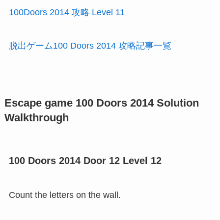
100Doors 2014 攻略 Level 11
脱出ゲーム100 Doors 2014 攻略記事一覧
Escape game 100 Doors 2014 Solution
Walkthrough
100 Doors 2014 Door 12 Level 12
Count the letters on the wall.