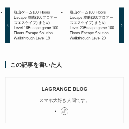
脱出ゲーム100 Floors
脱出ゲーム100 Floors
Escape 攻略(100フロアー
Escape 攻略(100フロアー
ズエスケイプ) まとめ
ズエスケイプ) まとめ
Level 18
Escape game 100
Level 20
Escape game 100
Floors Escape Solution
Floors Escape Solution
Walkthrough Level 18
Walkthrough Level 20
この記事を書いた人
LAGRANGE BLOG
スマホ大好き人間です。