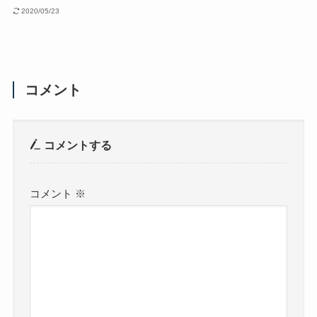
2020/05/23
コメント
コメントする
コメント
※