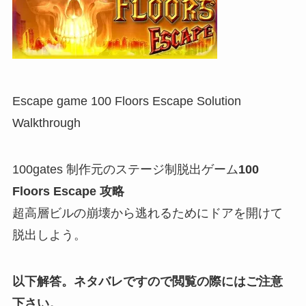
Escape game 100 Floors Escape Solution
Walkthrough
100gates 制作元のステージ制脱出ゲーム
100
Floors Escape 攻略
超高層ビルの崩壊から逃れるためにドアを開けて
脱出しよう。
以下解答。ネタバレですので閲覧の際にはご注意
下さい。