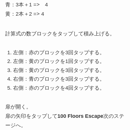
青：3本＋1 => 4
黄：2本＋2 => 4
計算式の数ブロックをタップして積み上げる。
左側：赤のブロックを3回タップする。
左側：黄のブロックを1回タップする。
右側：黄のブロックを3回タップする。
右側：青のブロックを3回タップする。
右側：赤のブロックを4回タップする。
扉が開く。
扉の矢印をタップして
100 Floors Escape
次のステ
ージへ。