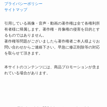
プライバシーポリシー
サイトマップ
引用している画像・音声・動画の著作権は全て各権利所
有者様に帰属します。著作権・肖像権の侵害を目的とす
るものではありません。
著作権等問題がございましたら著作権者ご本人様よりお
問い合わせからご連絡下さい。早急に修正削除等の対応
を取らせて頂きます。
本サイトのコンテンツには、商品プロモーションが含ま
れている場合があります。