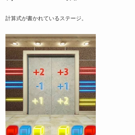
計算式が書かれているステージ。