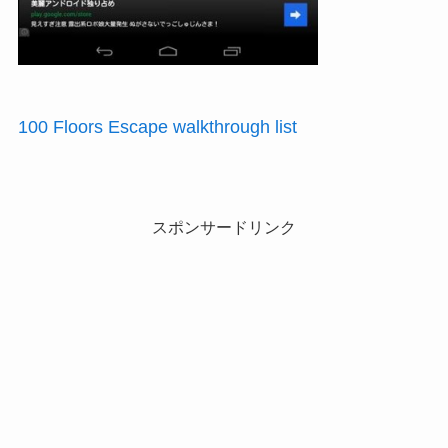
100 Floors Escape walkthrough list
スポンサードリンク