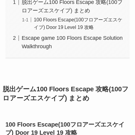
脱出ゲーム100 Floors Escape 攻略(100フ
ロアーズエスケイプ) まとめ
100 Floors Escape(100フロアーズエスケ
イプ) Door 19 Level 19 攻略
Escape game 100 Floors Escape Solution
Walkthrough
脱出ゲーム100 Floors Escape 攻略(100フ
ロアーズエスケイプ) まとめ
100 Floors Escape(100フロアーズエスケイ
プ) Door 19 Level 19 攻略