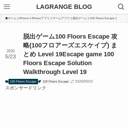
LAGRANGE BLOG
ホーム
iPhone
iPhoneアプリ
ゲームアプリ
脱出ゲーム
100 Floors Escape
脱出ゲーム100 Floors Escape 攻
略(100フロアーズエスケイプ) ま
2020
とめ Level 19
Escape game 100
5/23
Floors Escape Solution
Walkthrough Level 19
2020/05/23
100 Floors Escape
100 Floors Escape
スポンサードリンク