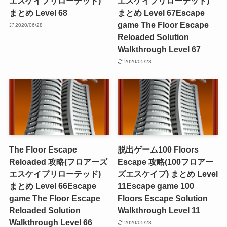
エスケイプリローテッド)
エスケイプリローテッド)
まとめ Level 68
まとめ Level 67
Escape
game The Floor Escape
2020/06/28
Reloaded Solution
Walkthrough Level 67
2020/05/23
The Floor Escape
脱出ゲーム100 Floors
Reloaded 攻略(フロアーズ
Escape 攻略(100フロアー
エスケイプリローテッド)
ズエスケイプ) まとめ Level
まとめ Level 66
Escape
11
Escape game 100
game The Floor Escape
Floors Escape Solution
Reloaded Solution
Walkthrough Level 11
Walkthrough Level 66
2020/05/23