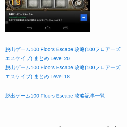
脱出ゲーム100 Floors Escape 攻略(100フロアーズ
エスケイプ) まとめ Level 20
脱出ゲーム100 Floors Escape 攻略(100フロアーズ
エスケイプ) まとめ Level 18
脱出ゲーム100 Floors Escape 攻略記事一覧