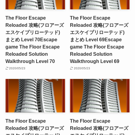
The Floor Escape
The Floor Escape
Reloaded 攻略(フロアーズ
Reloaded 攻略(フロアーズ
エスケイプリローテッド)
エスケイプリローテッド)
まとめ Level 70
Escape
まとめ Level 69
Escape
game The Floor Escape
game The Floor Escape
Reloaded Solution
Reloaded Solution
Walkthrough Level 70
Walkthrough Level 69
2020/05/23
2020/05/23
The Floor Escape
The Floor Escape
Reloaded 攻略(フロアーズ
Reloaded 攻略(フロアーズ