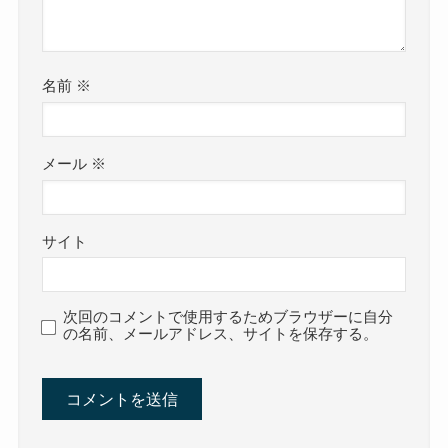
名前
※
メール
※
サイト
次回のコメントで使用するためブラウザーに自分
の名前、メールアドレス、サイトを保存する。