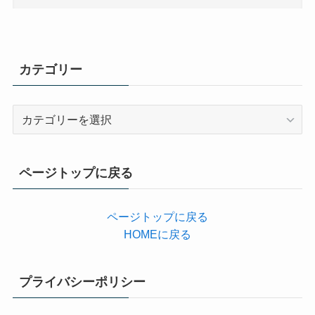
カテゴリー
カ
テ
ゴ
リ
ページトップに戻る
ー
ページトップに戻る
HOMEに戻る
プライバシーポリシー