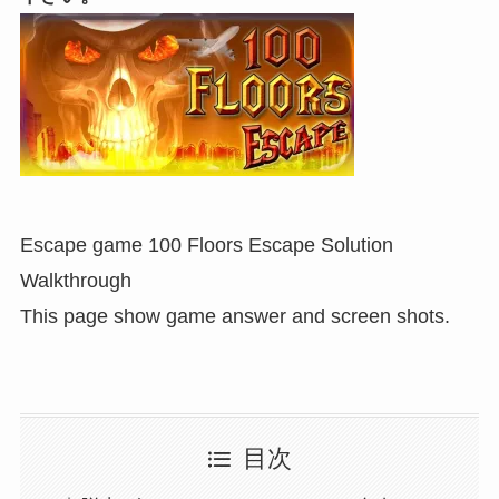
Escape game 100 Floors Escape Solution
Walkthrough
This page show game answer and screen shots.
目次