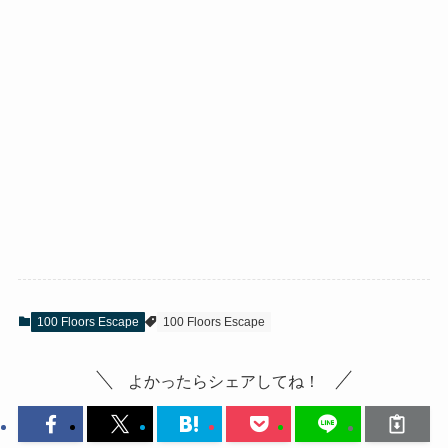
100 Floors Escape
100 Floors Escape
よかったらシェアしてね！