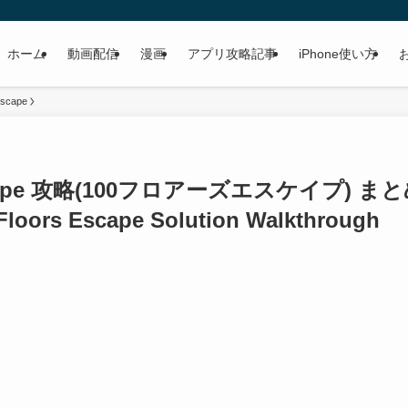
ホーム
動画配信
漫画
アプリ攻略記事
iPhone使い方
Escape
scape 攻略(100フロアーズエスケイプ) ま
Floors Escape Solution Walkthrough