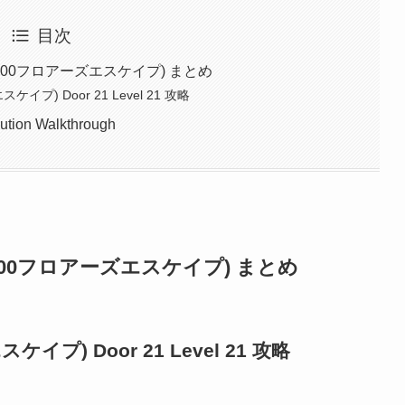
目次
攻略(100フロアーズエスケイプ) まとめ
スケイプ) Door 21 Level 21 攻略
ution Walkthrough
攻略(100フロアーズエスケイプ) まとめ
スケイプ) Door 21 Level 21 攻略