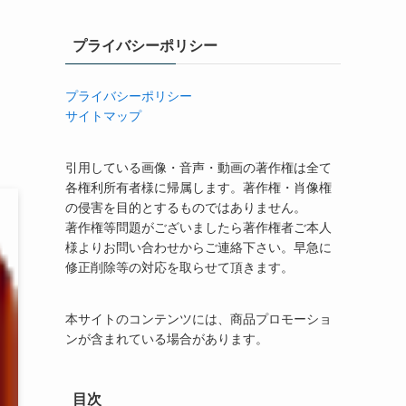
プライバシーポリシー
プライバシーポリシー
サイトマップ
引用している画像・音声・動画の著作権は全て
各権利所有者様に帰属します。著作権・肖像権
の侵害を目的とするものではありません。
著作権等問題がございましたら著作権者ご本人
様よりお問い合わせからご連絡下さい。早急に
修正削除等の対応を取らせて頂きます。
本サイトのコンテンツには、商品プロモーショ
ンが含まれている場合があります。
目次