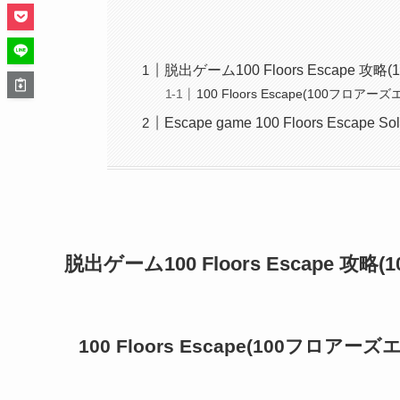
脱出ゲーム100 Floors Escape 
100 Floors Escape(100フロアーズエ
Escape game 100 Floors Escape Sol
脱出ゲーム100 Floors Escape 
100 Floors Escape(100フロアーズエ