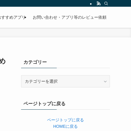
おすすめアプリ
お問い合わせ・アプリ等のレビュー依頼
とめ
カテゴリー
カ
テ
ゴ
リ
ページトップに戻る
ー
ページトップに戻る
HOMEに戻る