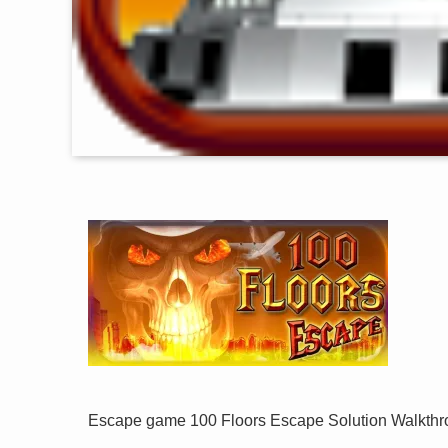
Escape game 100 Floors Escape Solution Walkth