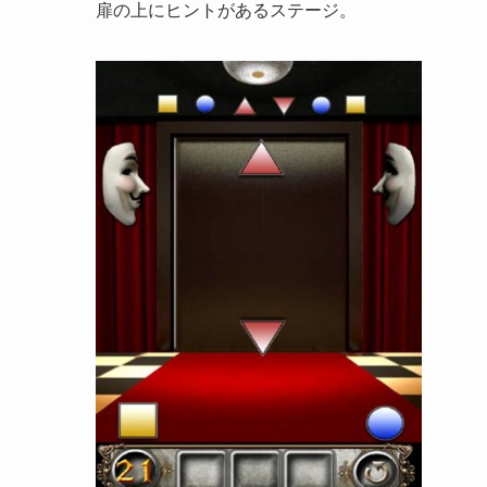
扉の上にヒントがあるステージ。