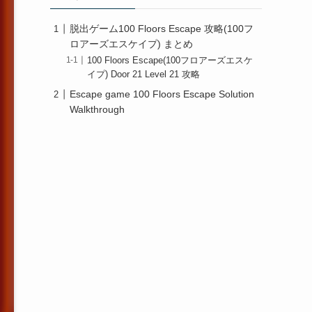
脱出ゲーム100 Floors Escape 攻略(100フ
ロアーズエスケイプ) まとめ
100 Floors Escape(100フロアーズエスケ
イプ) Door 21 Level 21 攻略
Escape game 100 Floors Escape Solution
Walkthrough