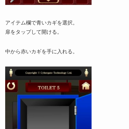
アイテム欄で青いカギを選択。
扉をタップして開ける。
中から赤いカギを手に入れる。