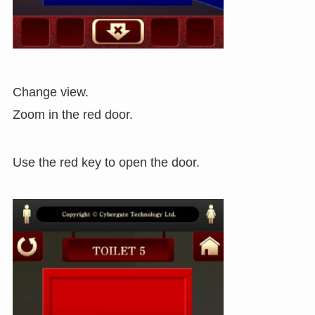
Change view.
Zoom in the red door.
Use the red key to open the door.