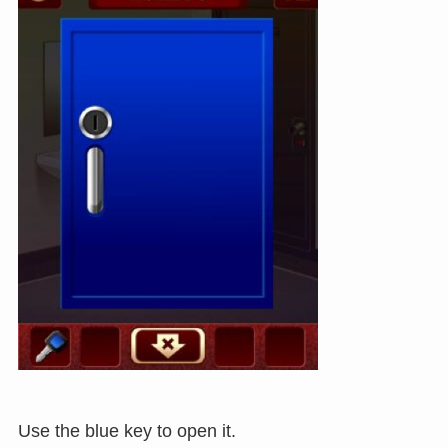
Use the blue key to open it.