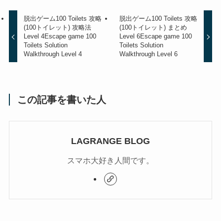
脱出ゲーム100 Toilets 攻略
脱出ゲーム100 Toilets 攻略
(100トイレット) 攻略法
(100トイレット) まとめ
Level 4
Escape game 100
Level 6
Escape game 100
Toilets Solution
Toilets Solution
Walkthrough Level 4
Walkthrough Level 6
この記事を書いた人
LAGRANGE BLOG
スマホ大好き人間です。