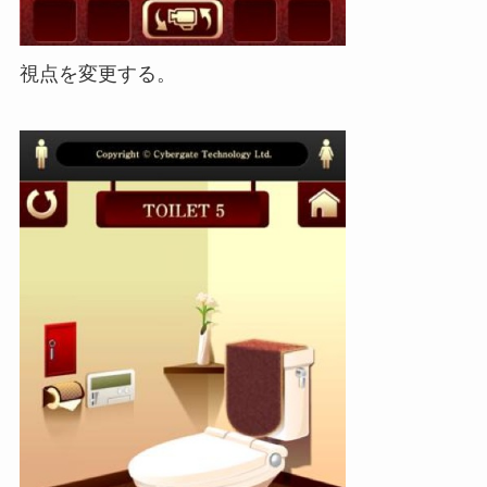
視点を変更する。