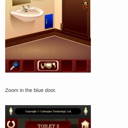
Zoom in the blue door.