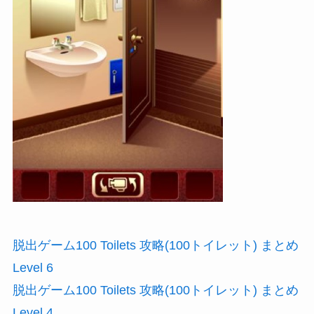
脱出ゲーム100 Toilets 攻略(100トイレット) まとめ
Level 6
脱出ゲーム100 Toilets 攻略(100トイレット) まとめ
Level 4