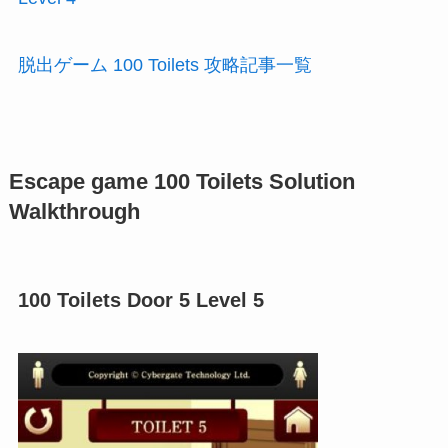
脱出ゲーム 100 Toilets 攻略記事一覧
Escape game 100 Toilets Solution
Walkthrough
100 Toilets Door 5 Level 5