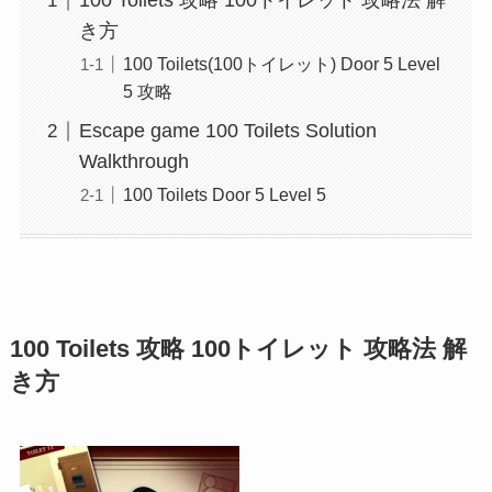
100 Toilets 攻略 100トイレット 攻略法 解
き方
100 Toilets(100トイレット) Door 5 Level
5 攻略
Escape game 100 Toilets Solution
Walkthrough
100 Toilets Door 5 Level 5
100 Toilets 攻略 100トイレット 攻略法 解
き方