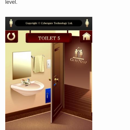
level.