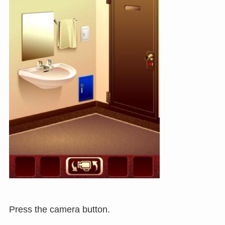
Press the camera button.