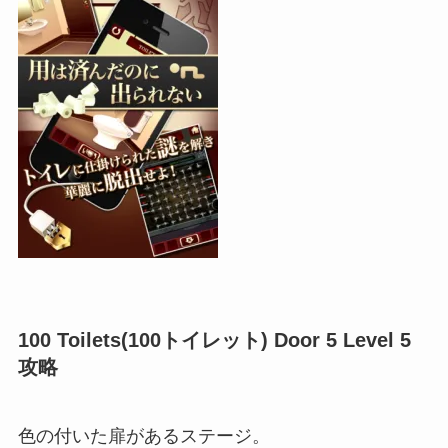
100 Toilets(100トイレット) Door 5 Level 5
攻略
色の付いた扉があるステージ。