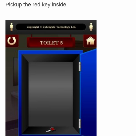
Pickup the red key inside.