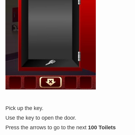
Pick up the key.
Use the key to open the door.
Press the arrows to go to the next
100 Toilets