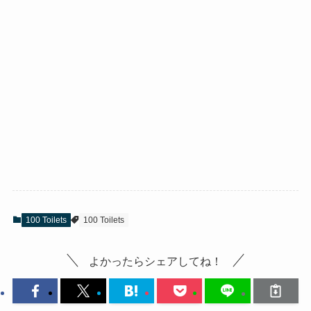
100 Toilets
100 Toilets
よかったらシェアしてね！