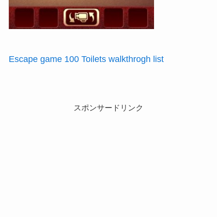
Escape game 100 Toilets walkthrogh list
スポンサードリンク