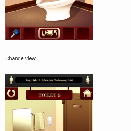
Change view.