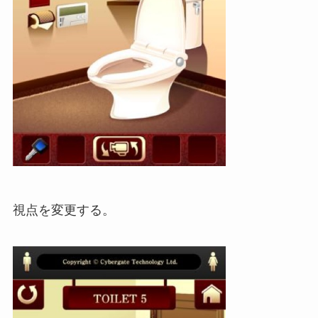
視点を変更する。