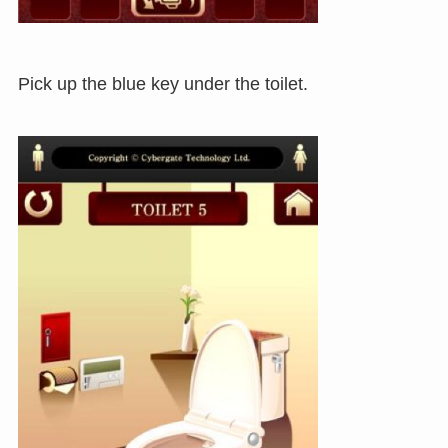
Pick up the blue key under the toilet.