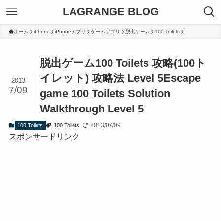
LAGRANGE BLOG
ホーム
iPhone
iPhoneアプリ
ゲームアプリ
脱出ゲーム
100 Toilets
脱出ゲーム100 Toilets 攻略(100ト
イレット) 攻略法 Level 5
Escape
2013
7/09
game 100 Toilets Solution
Walkthrough Level 5
2013/07/09
100 Toilets
100 Toilets
スポンサードリンク