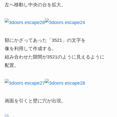
左へ移動し中央の台を拡大。
額にかざってあった「3521」の文字を
像を利用して作成する。
組み合わせた隙間が3521のように見えるように
配置。
画面を引くと壁に穴が出現。