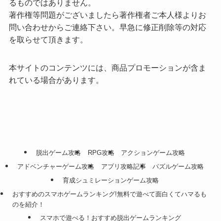
るものではありません。
著作権等問題がございましたら著作権者ご本人様よりお
問い合わせからご連絡下さい。早急に修正削除等の対応
を取らせて頂きます。
本サイトのコンテンツには、商品プロモーションが含ま
れている場合があります。
脱出ゲーム攻略
RPG攻略
アクションゲーム攻略
アドベンチャーゲーム攻略
アプリ攻略記事
パズルゲーム攻略
育成シュミレーションゲーム攻略
おすすめのスマホゲームランキング!無料で遊べて面白くてハマるも
のを紹介！
スマホで遊べる！おすすめ脱出ゲームランキング