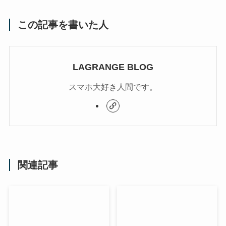
この記事を書いた人
LAGRANGE BLOG
スマホ大好き人間です。
関連記事