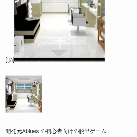
[:ja]
開発元Ablues の初心者向けの脱出ゲーム