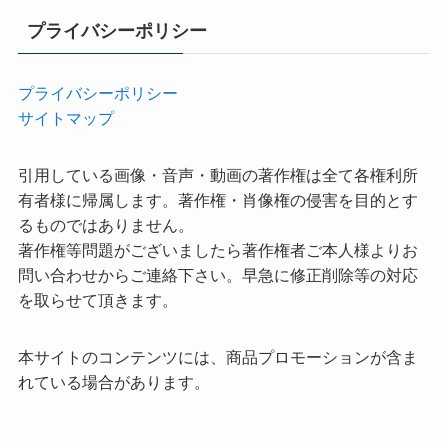
プライバシーポリシー
プライバシーポリシー
サイトマップ
引用している画像・音声・動画の著作権は全て各権利所
有者様に帰属します。著作権・肖像権の侵害を目的とす
るものではありません。
著作権等問題がございましたら著作権者ご本人様よりお
問い合わせからご連絡下さい。早急に修正削除等の対応
を取らせて頂きます。
本サイトのコンテンツには、商品プロモーションが含ま
れている場合があります。