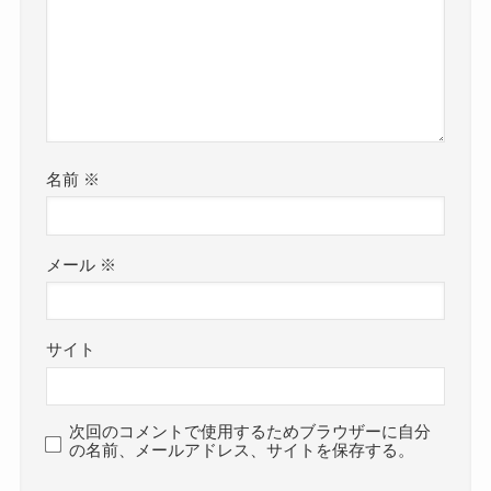
名前
※
メール
※
サイト
次回のコメントで使用するためブラウザーに自分
の名前、メールアドレス、サイトを保存する。