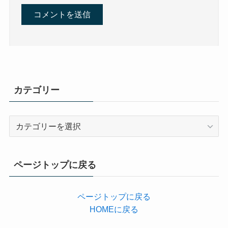
カテゴリー
カ
テ
ゴ
リ
ページトップに戻る
ー
ページトップに戻る
HOMEに戻る