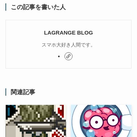
この記事を書いた人
LAGRANGE BLOG
スマホ大好き人間です。
関連記事