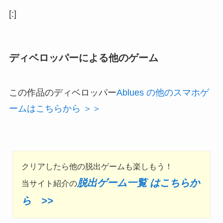
[:]
ディベロッパーによる他のゲーム
この作品のディベロッパー
Ablues の他のスマホゲ
ームはこちらから ＞＞
クリアしたら他の脱出ゲームも楽しもう！
脱出ゲーム一覧 はこちらか
当サイト紹介の
ら >>