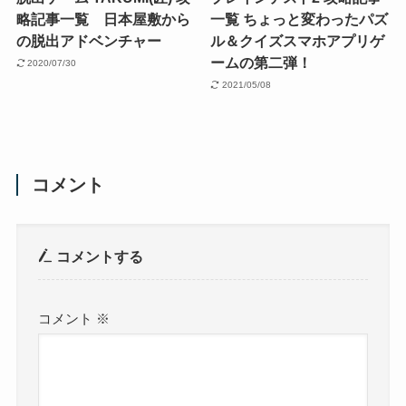
略記事一覧 日本屋敷から
一覧 ちょっと変わったパズ
の脱出アドベンチャー
ル＆クイズスマホアプリゲ
ームの第二弾！
2020/07/30
2021/05/08
コメント
コメントする
コメント
※