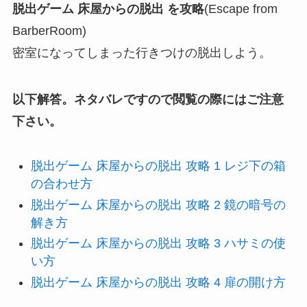
脱出ゲーム 床屋からの脱出 を攻略
(Escape from
BarberRoom)
密室になってしまった行きつけの脱出しよう。
以下解答。ネタバレですので閲覧の際にはご注意
下さい。
脱出ゲーム 床屋からの脱出 攻略 1 レジ下の箱
の合わせ方
脱出ゲーム 床屋からの脱出 攻略 2 鏡の暗号の
解き方
脱出ゲーム 床屋からの脱出 攻略 3 ハサミの使
い方
脱出ゲーム 床屋からの脱出 攻略 4 扉の開け方