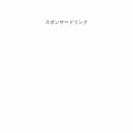
スポンサードリンク