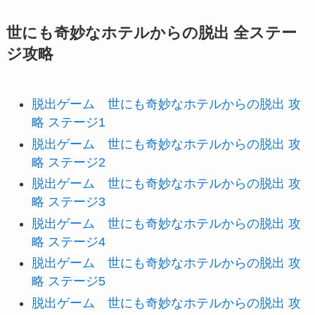
世にも奇妙なホテルからの脱出 全ステー
ジ攻略
脱出ゲーム 世にも奇妙なホテルからの脱出 攻
略 ステージ1
脱出ゲーム 世にも奇妙なホテルからの脱出 攻
略 ステージ2
脱出ゲーム 世にも奇妙なホテルからの脱出 攻
略 ステージ3
脱出ゲーム 世にも奇妙なホテルからの脱出 攻
略 ステージ4
脱出ゲーム 世にも奇妙なホテルからの脱出 攻
略 ステージ5
脱出ゲーム 世にも奇妙なホテルからの脱出 攻