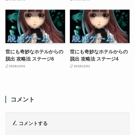
世にも奇妙なホテルからの
世にも奇妙なホテルからの
脱出 攻略法 ステージ6
脱出 攻略法 ステージ4
2018/12/01
2018/12/01
コメント
コメントする