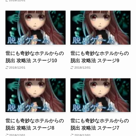
2018/12/01
世にも奇妙なホテルからの
世にも奇妙なホテルからの
脱出 攻略法 ステージ10
脱出 攻略法 ステージ9
2018/12/01
2018/12/01
世にも奇妙なホテルからの
世にも奇妙なホテルからの
脱出 攻略法 ステージ8
脱出 攻略法 ステージ7
2018/12/01
2018/12/01