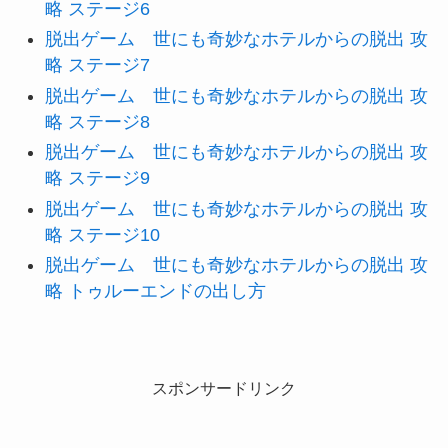
略 ステージ6
脱出ゲーム 世にも奇妙なホテルからの脱出 攻
略 ステージ7
脱出ゲーム 世にも奇妙なホテルからの脱出 攻
略 ステージ8
脱出ゲーム 世にも奇妙なホテルからの脱出 攻
略 ステージ9
脱出ゲーム 世にも奇妙なホテルからの脱出 攻
略 ステージ10
脱出ゲーム 世にも奇妙なホテルからの脱出 攻
略 トゥルーエンドの出し方
スポンサードリンク