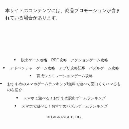
本サイトのコンテンツには、商品プロモーションが含ま
れている場合があります。
脱出ゲーム攻略
RPG攻略
アクションゲーム攻略
アドベンチャーゲーム攻略
アプリ攻略記事
パズルゲーム攻略
育成シュミレーションゲーム攻略
おすすめのスマホゲームランキング!無料で遊べて面白くてハマるも
のを紹介！
スマホで遊べる！おすすめ脱出ゲームランキング
スマホで遊べる！おすすめパズルゲームランキング
©
LAGRANGE BLOG.