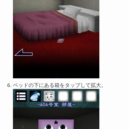
ベッドの下にある箱をタップして拡大。