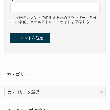
次回のコメントで使用するためブラウザーに自分
の名前、メールアドレス、サイトを保存する。
カテゴリー
カ
テ
ゴ
リ