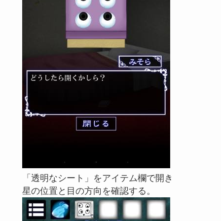
「透明なシート」をアイテム欄で開き
星の位置と目の方向を確認する。