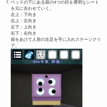
ベッドの下にある箱の4つの目を透明なシート
を元に合わせていく。
左上：下向き
右上：左向き
左下：上向き
右下：右向き
箱をあけて人形の左足を手に入れステージクリ
ア。