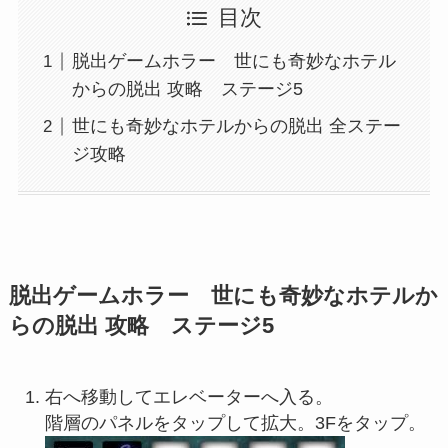
目次
脱出ゲームホラー 世にも奇妙なホテル
からの脱出 攻略 ステージ5
世にも奇妙なホテルからの脱出 全ステー
ジ攻略
脱出ゲームホラー 世にも奇妙なホテルか
らの脱出 攻略 ステージ5
右へ移動してエレベーターへ入る。
階層のパネルをタップして拡大。3Fをタップ。