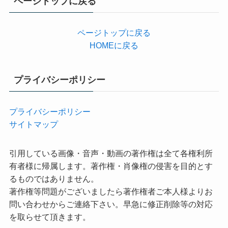
ページトップに戻る
ー
ページトップに戻る
HOMEに戻る
プライバシーポリシー
プライバシーポリシー
サイトマップ
引用している画像・音声・動画の著作権は全て各権利所
有者様に帰属します。著作権・肖像権の侵害を目的とす
るものではありません。
著作権等問題がございましたら著作権者ご本人様よりお
問い合わせからご連絡下さい。早急に修正削除等の対応
を取らせて頂きます。