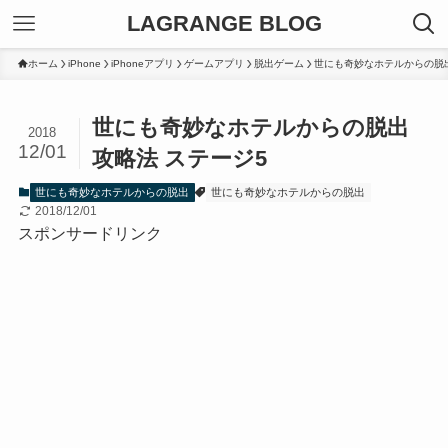
LAGRANGE BLOG
ホーム
iPhone
iPhoneアプリ
ゲームアプリ
脱出ゲーム
世にも奇妙なホテルからの脱
世にも奇妙なホテルからの脱出
2018
12/01
攻略法 ステージ5
世にも奇妙なホテルからの脱出
世にも奇妙なホテルからの脱出
2018/12/01
スポンサードリンク