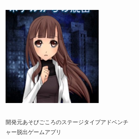
開発元あそびごころのステージタイプアドベンチ
ャー脱出ゲームアプリ