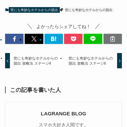
世にも奇妙なホテルからの脱出
世にも奇妙なホテルからの脱出
よかったらシェアしてね！
世にも奇妙なホテルからの
世にも奇妙なホテルからの
脱出 攻略法 ステージ4
脱出 攻略法 ステージ6
この記事を書いた人
LAGRANGE BLOG
スマホ大好き人間です。