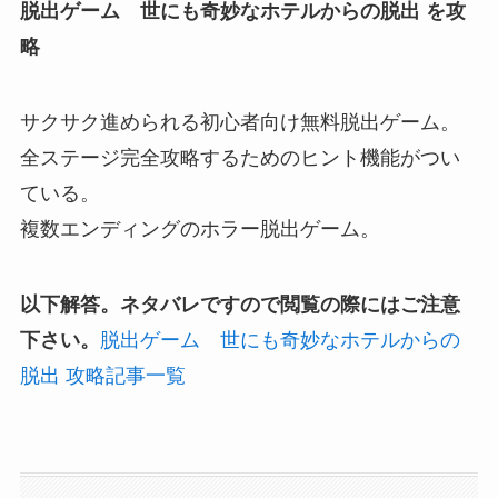
脱出ゲーム 世にも奇妙なホテルからの脱出 を攻
略
サクサク進められる初心者向け無料脱出ゲーム。
全ステージ完全攻略するためのヒント機能がつい
ている。
複数エンディングのホラー脱出ゲーム。
以下解答。ネタバレですので閲覧の際にはご注意
下さい。
脱出ゲーム 世にも奇妙なホテルからの
脱出 攻略記事一覧