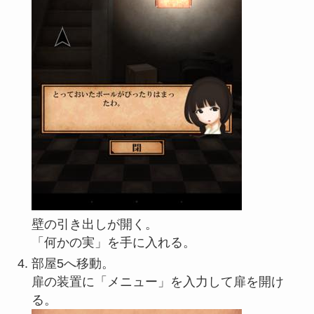
壁の引き出しが開く。
「何かの実」を手に入れる。
部屋5へ移動。
扉の装置に「メニュー」を入力して扉を開け
る。