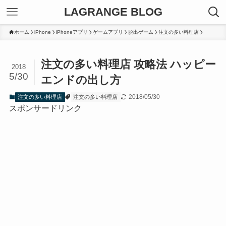
LAGRANGE BLOG
ホーム
iPhone
iPhoneアプリ
ゲームアプリ
脱出ゲーム
注文の多い料理店
注文の多い料理店 攻略法 ハッピー
2018
5/30
エンドの出し方
2018/05/30
注文の多い料理店
注文の多い料理店
スポンサードリンク