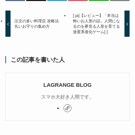
[:ja]【レビュー】「本当は
注文の多い料理店 攻略法
怖いお人形の話」人間にな
丸いお守りの集め方
るのを夢見る人形を育てる
放置系進化ゲーム[:]
この記事を書いた人
LAGRANGE BLOG
スマホ大好き人間です。