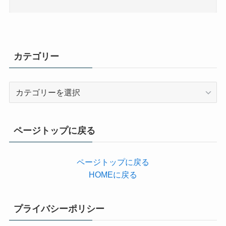
カテゴリー
カ
テ
ゴ
リ
ページトップに戻る
ー
ページトップに戻る
HOMEに戻る
プライバシーポリシー