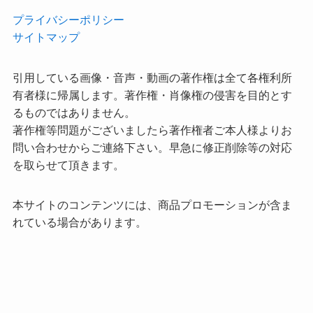
プライバシーポリシー
サイトマップ
引用している画像・音声・動画の著作権は全て各権利所
有者様に帰属します。著作権・肖像権の侵害を目的とす
るものではありません。
著作権等問題がございましたら著作権者ご本人様よりお
問い合わせからご連絡下さい。早急に修正削除等の対応
を取らせて頂きます。
本サイトのコンテンツには、商品プロモーションが含ま
れている場合があります。