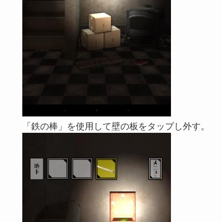
「鉄の棒」を使用して壁の板をタップし外す。