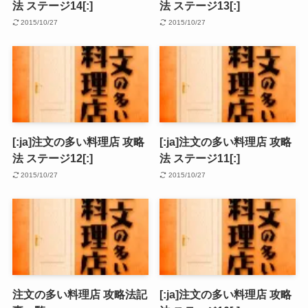
法 ステージ14[:]
法 ステージ13[:]
2015/10/27
2015/10/27
[:ja]注文の多い料理店 攻略
[:ja]注文の多い料理店 攻略
法 ステージ12[:]
法 ステージ11[:]
2015/10/27
2015/10/27
注文の多い料理店 攻略法記
[:ja]注文の多い料理店 攻略