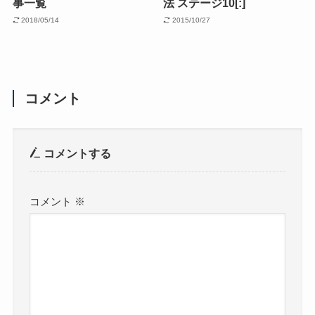
事一覧
法 ステージ10[:]
2018/05/14
2015/10/27
コメント
コメントする
コメント
※