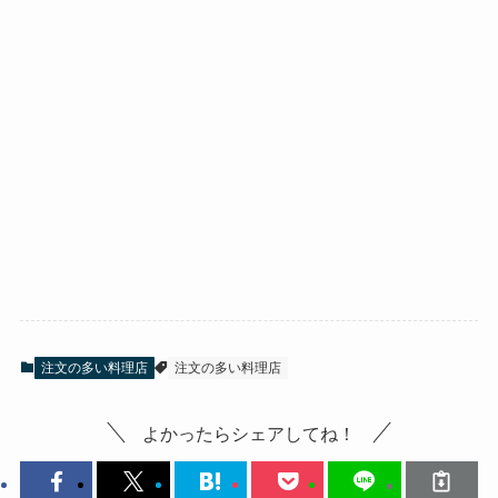
注文の多い料理店
注文の多い料理店
よかったらシェアしてね！