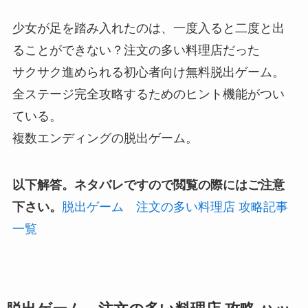
少女が足を踏み入れたのは、一度入ると二度と出
ることができない？注文の多い料理店だった
サクサク進められる初心者向け無料脱出ゲーム。
全ステージ完全攻略するためのヒント機能がつい
ている。
複数エンディングの脱出ゲーム。
以下解答。ネタバレですので閲覧の際にはご注意
下さい。
脱出ゲーム 注文の多い料理店 攻略記事
一覧