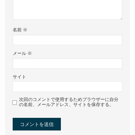
名前
※
メール
※
サイト
次回のコメントで使用するためブラウザーに自分
の名前、メールアドレス、サイトを保存する。