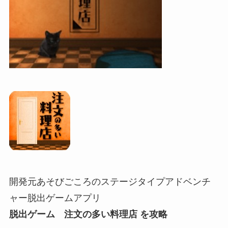
開発元あそびごころのステージタイプアドベンチ
ャー脱出ゲームアプリ
脱出ゲーム 注文の多い料理店 を攻略