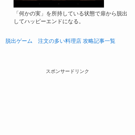
「何かの実」を所持している状態で扉から脱出
してハッピーエンドになる。
脱出ゲーム 注文の多い料理店 攻略記事一覧
スポンサードリンク