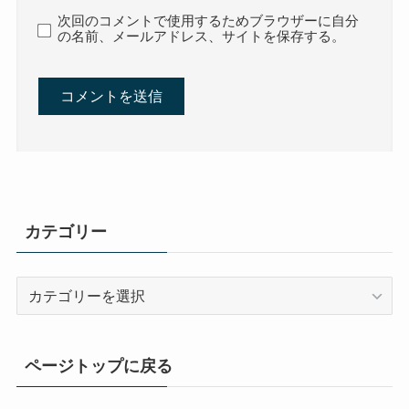
次回のコメントで使用するためブラウザーに自分
の名前、メールアドレス、サイトを保存する。
カテゴリー
カ
テ
ゴ
リ
ページトップに戻る
ー