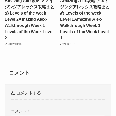
Amazing Alex攻略 アメイ
Amazing Alex攻略 アメイ
ジングアレックス攻略まと
ジングアレックス攻略まと
め Levels of the week
め Levels of the week
Level 2
Amazing Alex-
Level 1
Amazing Alex-
Walkthrough Week 1
Walkthrough Week 1
Levels of the Week Level
Levels of the Week Level
2
1
2012/10/18
2012/10/18
コメント
コメントする
コメント
※