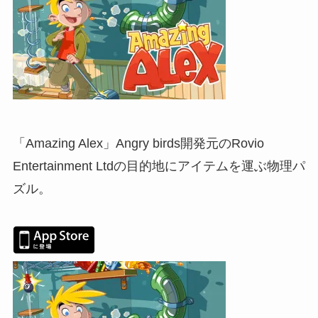
「Amazing Alex」Angry birds開発元のRovio
Entertainment Ltdの目的地にアイテムを運ぶ物理パ
ズル。