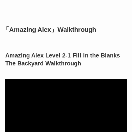
「Amazing Alex」Walkthrough
Amazing Alex Level 2-1 Fill in the Blanks
The Backyard Walkthrough