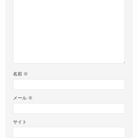
名前
※
メール
※
サイト