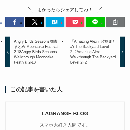
よかったらシェアしてね！
Angry Birds Seasons攻略
「Amazing Alex」攻略まと
まとめ Mooncake Festival
め The Backyard Level
2-18
Angry Birds Seasons
2−2
Amazing Alex-
Walkthrough Mooncake
Walkthrough The Backyard
Festival 2-18
Level 2−2
この記事を書いた人
LAGRANGE BLOG
スマホ大好き人間です。