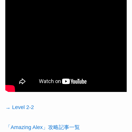
→ Level 2-2
「Amazing Alex」攻略記事一覧