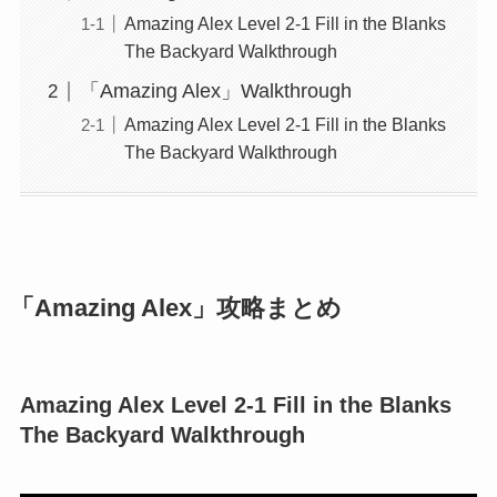
Amazing Alex Level 2-1 Fill in the Blanks
The Backyard Walkthrough
「Amazing Alex」Walkthrough
Amazing Alex Level 2-1 Fill in the Blanks
The Backyard Walkthrough
「Amazing Alex」攻略まとめ
Amazing Alex Level 2-1 Fill in the Blanks
The Backyard Walkthrough