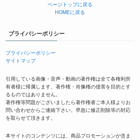
ページトップに戻る
HOMEに戻る
プライバシーポリシー
プライバシーポリシー
サイトマップ
引用している画像・音声・動画の著作権は全て各権利所
有者様に帰属します。著作権・肖像権の侵害を目的とす
るものではありません。
著作権等問題がございましたら著作権者ご本人様よりお
問い合わせからご連絡下さい。早急に修正削除等の対応
を取らせて頂きます。
本サイトのコンテンツには、商品プロモーションが含ま