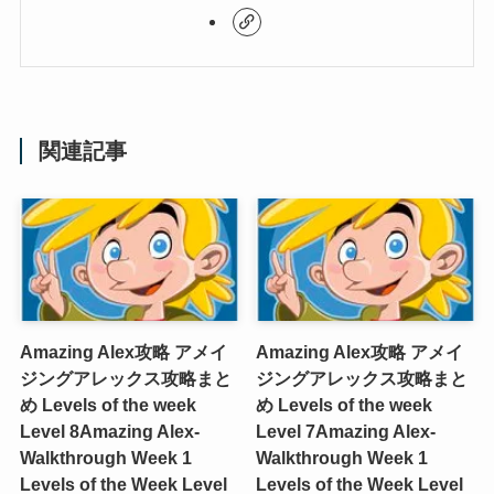
関連記事
Amazing Alex攻略 アメイ
Amazing Alex攻略 アメイ
ジングアレックス攻略まと
ジングアレックス攻略まと
め Levels of the week
め Levels of the week
Level 8
Amazing Alex-
Level 7
Amazing Alex-
Walkthrough Week 1
Walkthrough Week 1
Levels of the Week Level
Levels of the Week Level