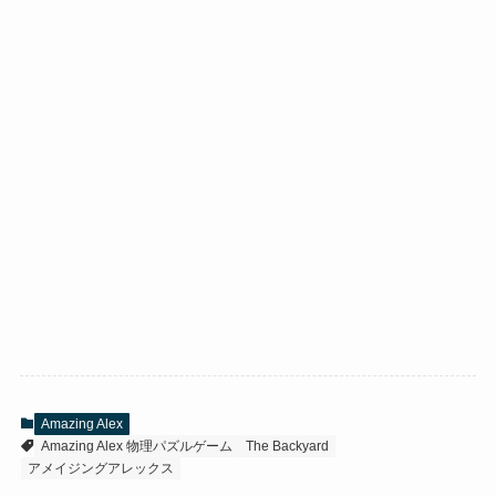
Amazing Alex
Amazing Alex 物理パズルゲーム
The Backyard
アメイジングアレックス