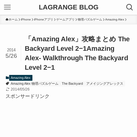
LAGRANGE BLOG
ホーム
iPhone
iPhoneアプリ
ゲームアプリ
物理パズルゲーム
Amazing Alex
「Amazing Alex」攻略まとめ The
Backyard Level 2−1
Amazing
2014
5/26
Alex- Walkthrough The Backyard
Level 2−1
Amazing Alex
Amazing Alex 物理パズルゲーム
The Backyard
アメイジングアレックス
2014/05/26
スポンサードリンク