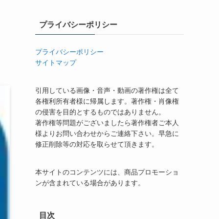
プライバシーポリシー
プライバシーポリシー
サイトマップ
引用している画像・音声・動画の著作権は全て
各権利所有者様に帰属します。著作権・肖像権
の侵害を目的とするものではありません。
著作権等問題がございましたら著作権者ご本人
様よりお問い合わせからご連絡下さい。早急に
修正削除等の対応を取らせて頂きます。
本サイトのコンテンツには、商品プロモーショ
ンが含まれている場合があります。
目次