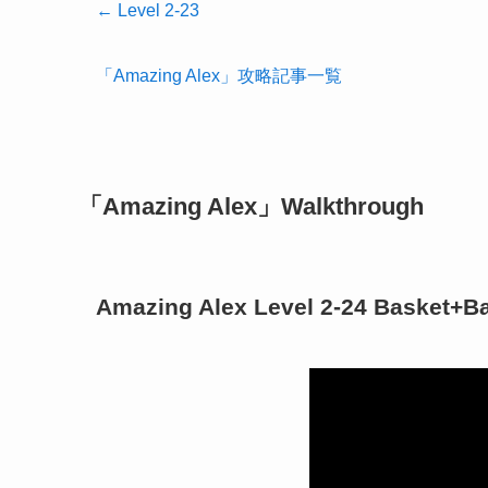
← Level 2-23
「Amazing Alex」攻略記事一覧
「Amazing Alex」Walkthrough
Amazing Alex Level 2-24 Basket+B