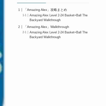
「Amazing Alex」攻略まとめ
Amazing Alex Level 2-24 Basket+Ball The
Backyard Walkthrough
「Amazing Alex」Walkthrough
Amazing Alex Level 2-24 Basket+Ball The
Backyard Walkthrough