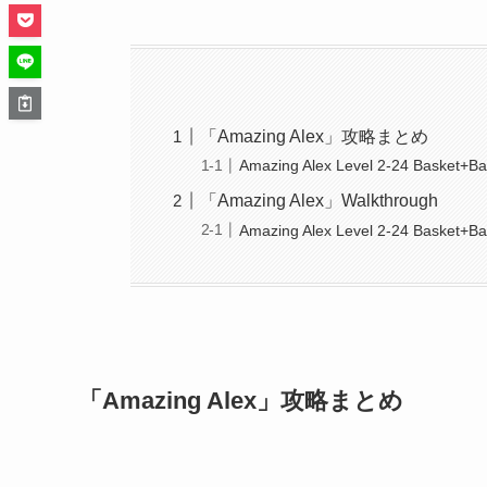
「Amazing Alex」攻略まとめ
Amazing Alex Level 2-24 Basket+Ba
「Amazing Alex」Walkthrough
Amazing Alex Level 2-24 Basket+Ba
「Amazing Alex」攻略まとめ