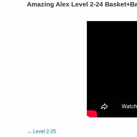
Amazing Alex Level 2-24 Basket+B
→ Level 2-25