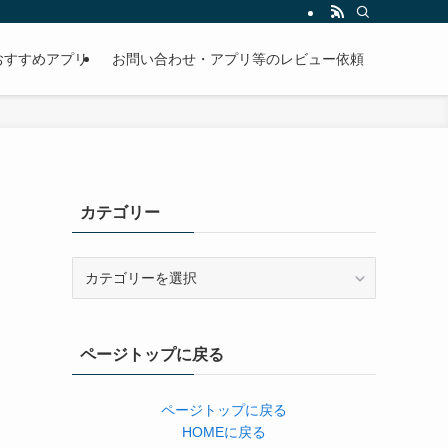
おすすめアプリ
お問い合わせ・アプリ等のレビュー依頼
カテゴリー
カ
テ
ゴ
リ
ページトップに戻る
ー
ページトップに戻る
HOMEに戻る