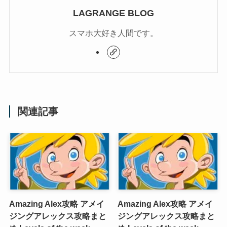
LAGRANGE BLOG
スマホ大好き人間です。
関連記事
Amazing Alex攻略 アメイ
Amazing Alex攻略 アメイ
ジングアレックス攻略まと
ジングアレックス攻略まと