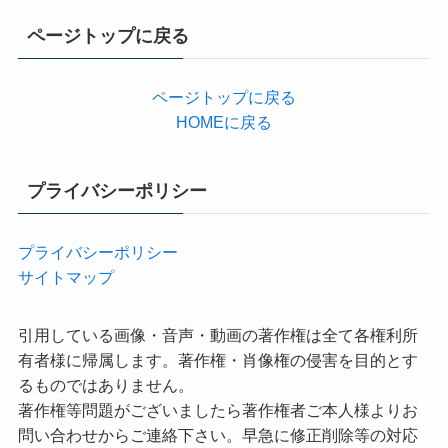
リ
ページトップに戻る
ー
ページトップに戻る
HOMEに戻る
プライバシーポリシー
プライバシーポリシー
サイトマップ
引用している画像・音声・動画の著作権は全て各権利所
有者様に帰属します。著作権・肖像権の侵害を目的とす
るものではありません。
著作権等問題がございましたら著作権者ご本人様よりお
問い合わせからご連絡下さい。早急に修正削除等の対応