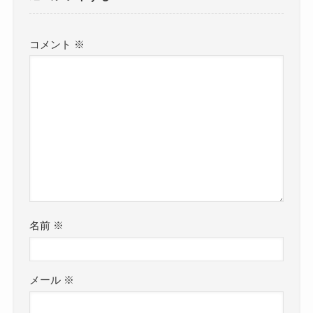
コメント
※
名前
※
メール
※