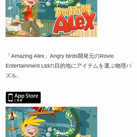
「Amazing Alex」Angry birds開発元のRovio
Entertainment Ltdの目的地にアイテムを運ぶ物理パ
ズル。