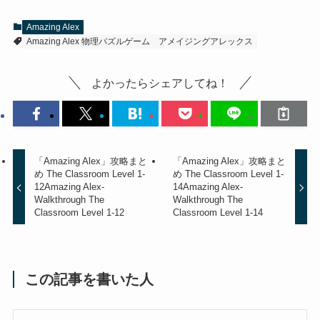
Amazing Alex
Amazing Alex 物理パズルゲーム
アメイジングアレックス
よかったらシェアしてね！
「Amazing Alex」攻略まと
「Amazing Alex」攻略まと
め The Classroom Level 1-
め The Classroom Level 1-
12
Amazing Alex-
14
Amazing Alex-
Walkthrough The
Walkthrough The
Classroom Level 1-12
Classroom Level 1-14
この記事を書いた人