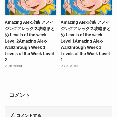
Amazing Alex攻略 アメイ
Amazing Alex攻略 アメイ
ジングアレックス攻略まと
ジングアレックス攻略まと
め Levels of the week
め Levels of the week
Level 2
Amazing Alex-
Level 1
Amazing Alex-
Walkthrough Week 1
Walkthrough Week 1
Levels of the Week Level
Levels of the Week Level
2
1
2012/10/18
2012/10/18
コメント
コメントする