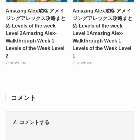
Amazing Alex攻略 アメイ
Amazing Alex攻略 アメイ
ジングアレックス攻略まと
ジングアレックス攻略まと
め Levels of the week
め Levels of the week
Level 2
Amazing Alex-
Level 1
Amazing Alex-
Walkthrough Week 1
Walkthrough Week 1
Levels of the Week Level
Levels of the Week Level
2
1
2012/10/18
2012/10/18
コメント
コメントする