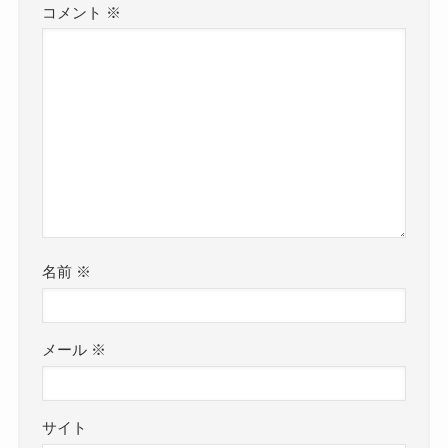
コメント
※
名前
※
メール
※
サイト