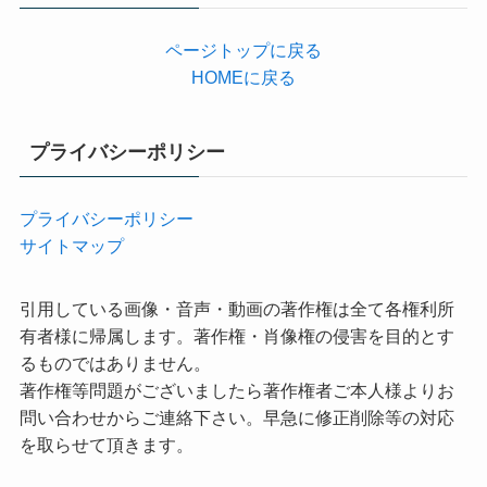
ページトップに戻る
HOMEに戻る
プライバシーポリシー
プライバシーポリシー
サイトマップ
引用している画像・音声・動画の著作権は全て各権利所
有者様に帰属します。著作権・肖像権の侵害を目的とす
るものではありません。
著作権等問題がございましたら著作権者ご本人様よりお
問い合わせからご連絡下さい。早急に修正削除等の対応
を取らせて頂きます。