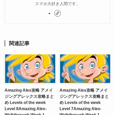
スマホ大好き人間です。
関連記事
Amazing Alex攻略 アメイ
Amazing Alex攻略 アメイ
ジングアレックス攻略まと
ジングアレックス攻略まと
め Levels of the week
め Levels of the week
Level 8
Amazing Alex-
Level 7
Amazing Alex-
Walkthrough Week 1
Walkthrough Week 1