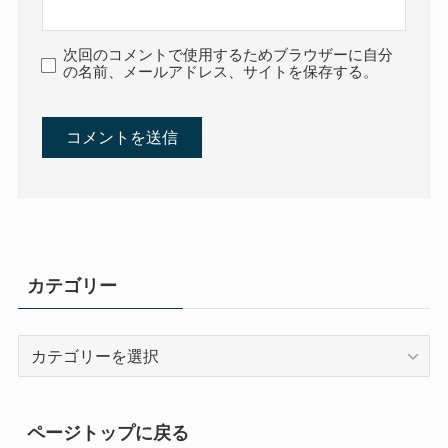
次回のコメントで使用するためブラウザーに自分
の名前、メールアドレス、サイトを保存する。
カテゴリー
カ
テ
ゴ
リ
ページトップに戻る
ー