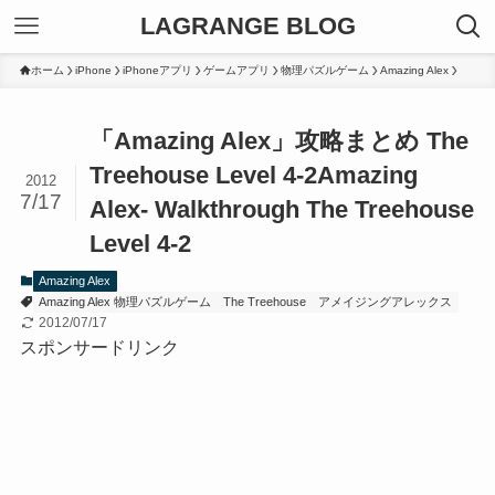
LAGRANGE BLOG
ホーム
iPhone
iPhoneアプリ
ゲームアプリ
物理パズルゲーム
Amazing Alex
「Amazing Alex」攻略まとめ The
Treehouse Level 4-2
Amazing
2012
7/17
Alex- Walkthrough The Treehouse
Level 4-2
Amazing Alex
Amazing Alex 物理パズルゲーム
The Treehouse
アメイジングアレックス
2012/07/17
スポンサードリンク