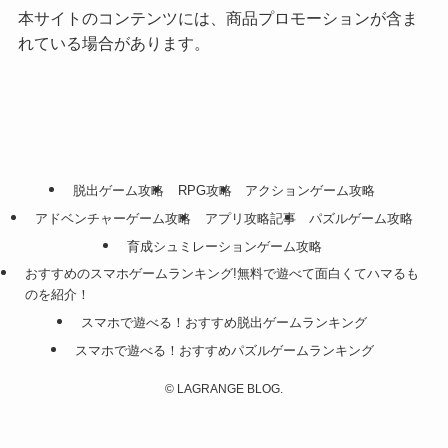
本サイトのコンテンツには、商品プロモーションが含ま
れている場合があります。
脱出ゲーム攻略
RPG攻略
アクションゲーム攻略
アドベンチャーゲーム攻略
アプリ攻略記事
パズルゲーム攻略
育成シュミレーションゲーム攻略
おすすめのスマホゲームランキング!無料で遊べて面白くてハマるも
のを紹介！
スマホで遊べる！おすすめ脱出ゲームランキング
スマホで遊べる！おすすめパズルゲームランキング
©
LAGRANGE BLOG.