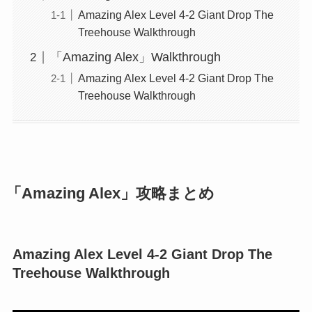
Amazing Alex Level 4-2 Giant Drop The
Treehouse Walkthrough
「Amazing Alex」Walkthrough
Amazing Alex Level 4-2 Giant Drop The
Treehouse Walkthrough
「Amazing Alex」攻略まとめ
Amazing Alex Level 4-2 Giant Drop The
Treehouse Walkthrough