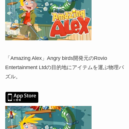
「Amazing Alex」Angry birds開発元のRovio
Entertainment Ltdの目的地にアイテムを運ぶ物理パ
ズル。