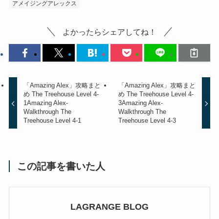
アメイジングアレックス
よかったらシェアしてね！
「Amazing Alex」攻略まと
「Amazing Alex」攻略まと
め The Treehouse Level 4-
め The Treehouse Level 4-
1
Amazing Alex-
3
Amazing Alex-
Walkthrough The
Walkthrough The
Treehouse Level 4-1
Treehouse Level 4-3
この記事を書いた人
LAGRANGE BLOG