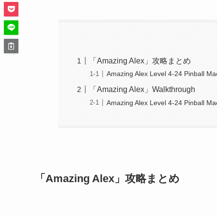
「Amazing Alex」攻略まとめ
Amazing Alex Level 4-24 Pinball M
「Amazing Alex」Walkthrough
Amazing Alex Level 4-24 Pinball M
「Amazing Alex」攻略まとめ