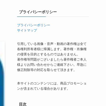
プライバシーポリシー
プライバシーポリシー
サイトマップ
引用している画像・音声・動画の著作権は全て
各権利所有者様に帰属します。著作権・肖像権
の侵害を目的とするものではありません。
著作権等問題がございましたら著作権者ご本人
様よりお問い合わせからご連絡下さい。早急に
修正削除等の対応を取らせて頂きます。
本サイトのコンテンツには、商品プロモーショ
ンが含まれている場合があります。
目次