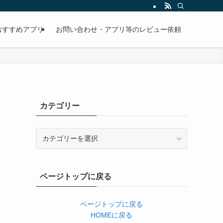
おすすめアプリ
お問い合わせ・アプリ等のレビュー依頼
カテゴリー
カ
テ
ゴ
リ
ページトップに戻る
ー
ページトップに戻る
HOMEに戻る