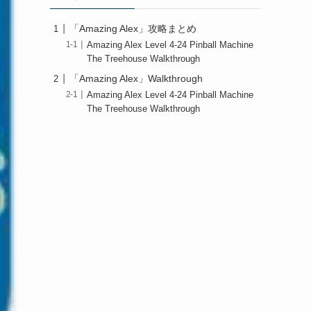
「Amazing Alex」攻略まとめ
Amazing Alex Level 4-24 Pinball Machine
The Treehouse Walkthrough
「Amazing Alex」Walkthrough
Amazing Alex Level 4-24 Pinball Machine
The Treehouse Walkthrough