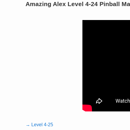
Amazing Alex Level 4-24 Pinball M
→ Level 4-25