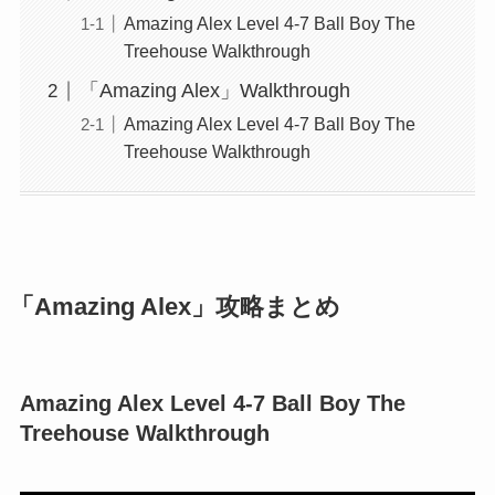
Amazing Alex Level 4-7 Ball Boy The
Treehouse Walkthrough
「Amazing Alex」Walkthrough
Amazing Alex Level 4-7 Ball Boy The
Treehouse Walkthrough
「Amazing Alex」攻略まとめ
Amazing Alex Level 4-7 Ball Boy The
Treehouse Walkthrough