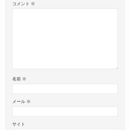
コメント
※
名前
※
メール
※
サイト