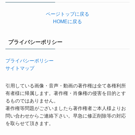
ページトップに戻る
HOMEに戻る
プライバシーポリシー
プライバシーポリシー
サイトマップ
引用している画像・音声・動画の著作権は全て各権利所
有者様に帰属します。著作権・肖像権の侵害を目的とす
るものではありません。
著作権等問題がございましたら著作権者ご本人様よりお
問い合わせからご連絡下さい。早急に修正削除等の対応
を取らせて頂きます。