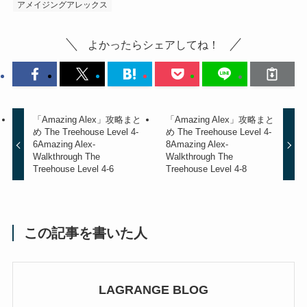
アメイジングアレックス
よかったらシェアしてね！
「Amazing Alex」攻略まと
「Amazing Alex」攻略まと
め The Treehouse Level 4-
め The Treehouse Level 4-
6
Amazing Alex-
8
Amazing Alex-
Walkthrough The
Walkthrough The
Treehouse Level 4-6
Treehouse Level 4-8
この記事を書いた人
LAGRANGE BLOG