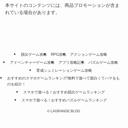
本サイトのコンテンツには、商品プロモーションが含ま
れている場合があります。
脱出ゲーム攻略
RPG攻略
アクションゲーム攻略
アドベンチャーゲーム攻略
アプリ攻略記事
パズルゲーム攻略
育成シュミレーションゲーム攻略
おすすめのスマホゲームランキング!無料で遊べて面白くてハマるも
のを紹介！
スマホで遊べる！おすすめ脱出ゲームランキング
スマホで遊べる！おすすめパズルゲームランキング
©
LAGRANGE BLOG.