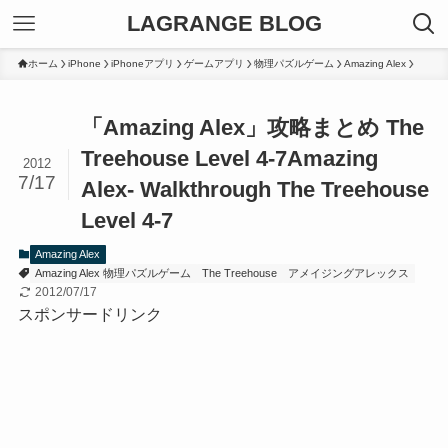
LAGRANGE BLOG
ホーム
iPhone
iPhoneアプリ
ゲームアプリ
物理パズルゲーム
Amazing Alex
「Amazing Alex」攻略まとめ The
Treehouse Level 4-7
Amazing
2012
7/17
Alex- Walkthrough The Treehouse
Level 4-7
Amazing Alex
Amazing Alex 物理パズルゲーム
The Treehouse
アメイジングアレックス
2012/07/17
スポンサードリンク