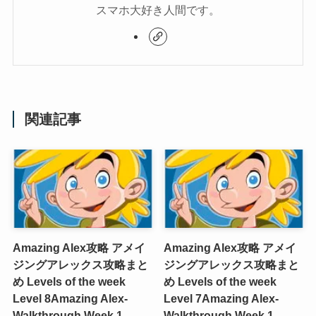
スマホ大好き人間です。
関連記事
Amazing Alex攻略 アメイ
Amazing Alex攻略 アメイ
ジングアレックス攻略まと
ジングアレックス攻略まと
め Levels of the week
め Levels of the week
Level 8
Amazing Alex-
Level 7
Amazing Alex-
Walkthrough Week 1
Walkthrough Week 1