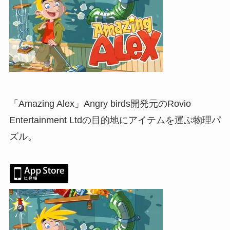
「Amazing Alex」Angry birds開発元のRovio
Entertainment Ltdの目的地にアイテムを運ぶ物理パ
ズル。