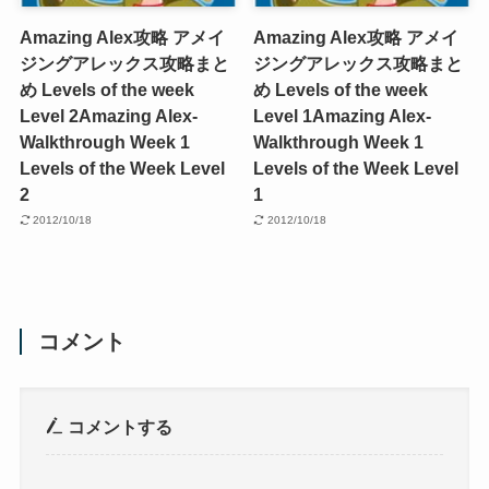
Amazing Alex攻略 アメイ
Amazing Alex攻略 アメイ
ジングアレックス攻略まと
ジングアレックス攻略まと
め Levels of the week
め Levels of the week
Level 2
Amazing Alex-
Level 1
Amazing Alex-
Walkthrough Week 1
Walkthrough Week 1
Levels of the Week Level
Levels of the Week Level
2
1
2012/10/18
2012/10/18
コメント
コメントする