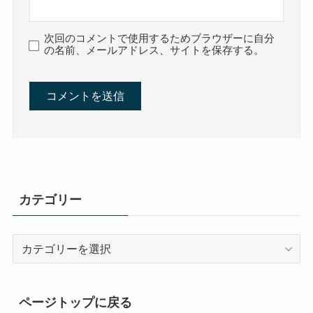
次回のコメントで使用するためブラウザーに自分
の名前、メールアドレス、サイトを保存する。
カテゴリー
カ
テ
ゴ
リ
ページトップに戻る
ー