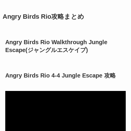
Angry Birds Rio攻略まとめ
Angry Birds Rio Walkthrough Jungle
Escape(ジャングルエスケイプ)
Angry Birds Rio 4-4 Jungle Escape 攻略