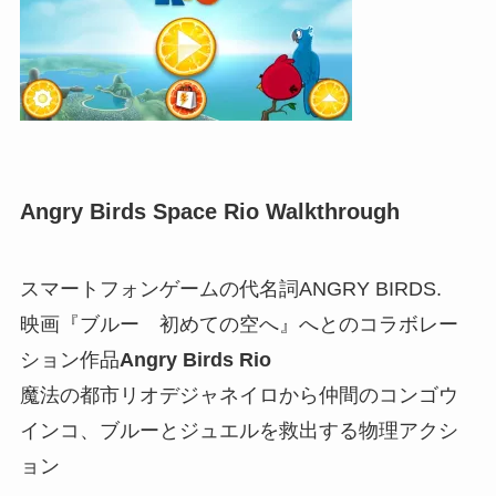
Angry Birds Space Rio Walkthrough
スマートフォンゲームの代名詞ANGRY BIRDS.
映画『ブルー 初めての空へ』へとのコラボレー
ション作品
Angry Birds Rio
魔法の都市リオデジャネイロから仲間のコンゴウ
インコ、ブルーとジュエルを救出する物理アクシ
ョン