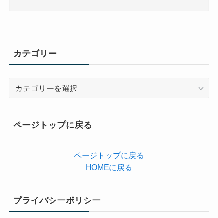
カテゴリー
カ
テ
ゴ
リ
ページトップに戻る
ー
ページトップに戻る
HOMEに戻る
プライバシーポリシー