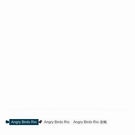
Angry Birds Rio
Angry Birds Rio
Angry Birds Rio 攻略