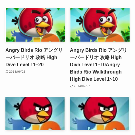
Angry Birds Rio アングリ
Angry Birds Rio アングリ
ーバードリオ 攻略 High
ーバードリオ 攻略 High
Dive Level 11~20
Dive Level 1~10
Angry
Birds Rio Walkthrough
2018/06/02
High Dive Level 1~10
2014/02/27