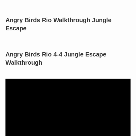
Angry Birds Rio Walkthrough Jungle
Escape
Angry Birds Rio 4-4 Jungle Escape
Walkthrough