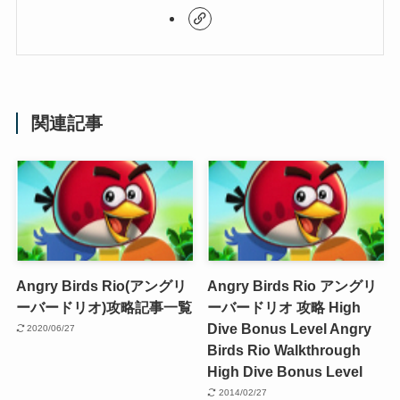
関連記事
Angry Birds Rio(アングリ
Angry Birds Rio アングリ
ーバードリオ)攻略記事一覧
ーバードリオ 攻略 High
Dive Bonus Level
Angry
2020/06/27
Birds Rio Walkthrough
High Dive Bonus Level
2014/02/27