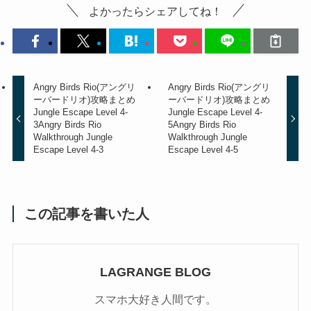
よかったらシェアしてね！
Angry Birds Rio(アングリ
Angry Birds Rio(アングリ
ーバードリオ)攻略まとめ
ーバードリオ)攻略まとめ
Jungle Escape Level 4-
Jungle Escape Level 4-
3
Angry Birds Rio
5
Angry Birds Rio
Walkthrough Jungle
Walkthrough Jungle
Escape Level 4-3
Escape Level 4-5
この記事を書いた人
LAGRANGE BLOG
スマホ大好き人間です。