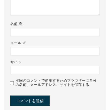
名前
※
メール
※
サイト
次回のコメントで使用するためブラウザーに自分
の名前、メールアドレス、サイトを保存する。