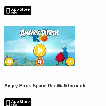
Angry Birds Space Rio Walkthrough