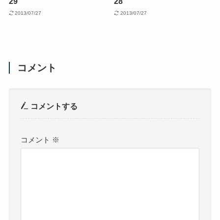
29
28
2013/07/27
2013/07/27
コメント
コメントする
コメント
※