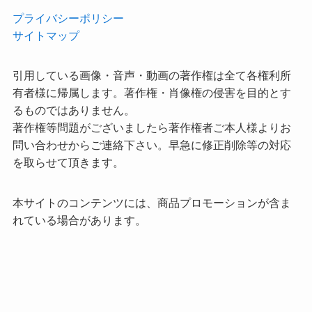
プライバシーポリシー
サイトマップ
引用している画像・音声・動画の著作権は全て各権利所
有者様に帰属します。著作権・肖像権の侵害を目的とす
るものではありません。
著作権等問題がございましたら著作権者ご本人様よりお
問い合わせからご連絡下さい。早急に修正削除等の対応
を取らせて頂きます。
本サイトのコンテンツには、商品プロモーションが含ま
れている場合があります。