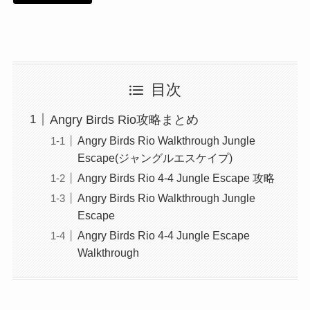
目次
Angry Birds Rio攻略まとめ
Angry Birds Rio Walkthrough Jungle
Escape(ジャングルエスケイプ)
Angry Birds Rio 4-4 Jungle Escape 攻略
Angry Birds Rio Walkthrough Jungle
Escape
Angry Birds Rio 4-4 Jungle Escape
Walkthrough