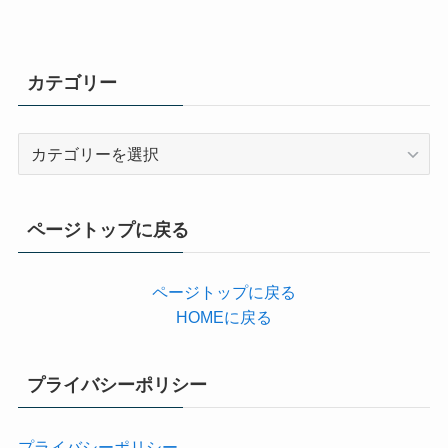
カテゴリー
カ
テ
ゴ
リ
ページトップに戻る
ー
ページトップに戻る
HOMEに戻る
プライバシーポリシー
プライバシーポリシー