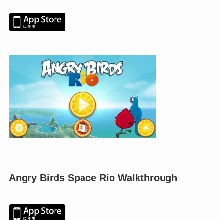
Angry Birds Space Rio Walkthrough