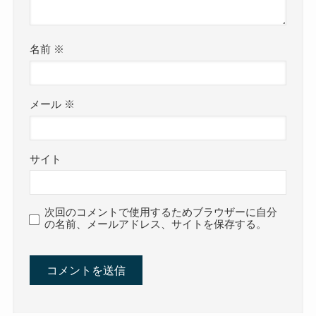
名前
※
メール
※
サイト
次回のコメントで使用するためブラウザーに自分
の名前、メールアドレス、サイトを保存する。