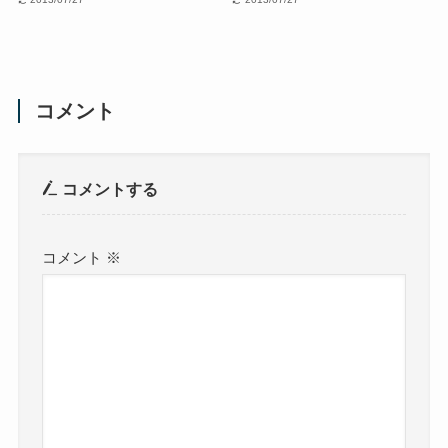
コメント
コメントする
コメント
※