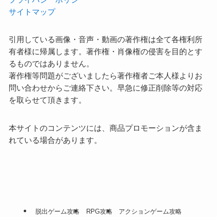
サイトマップ
引用している画像・音声・動画の著作権は全て各権利所
有者様に帰属します。著作権・肖像権の侵害を目的とす
るものではありません。
著作権等問題がございましたら著作権者ご本人様よりお
問い合わせからご連絡下さい。早急に修正削除等の対応
を取らせて頂きます。
本サイトのコンテンツには、商品プロモーションが含ま
れている場合があります。
脱出ゲーム攻略
RPG攻略
アクションゲーム攻略