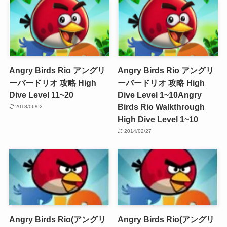
Angry Birds Rio アングリ
Angry Birds Rio アングリ
ーバードリオ 攻略 High
ーバードリオ 攻略 High
Dive Level 11~20
Dive Level 1~10
Angry
Birds Rio Walkthrough
2018/06/02
High Dive Level 1~10
2014/02/27
Angry Birds Rio(アングリ
Angry Birds Rio(アングリ