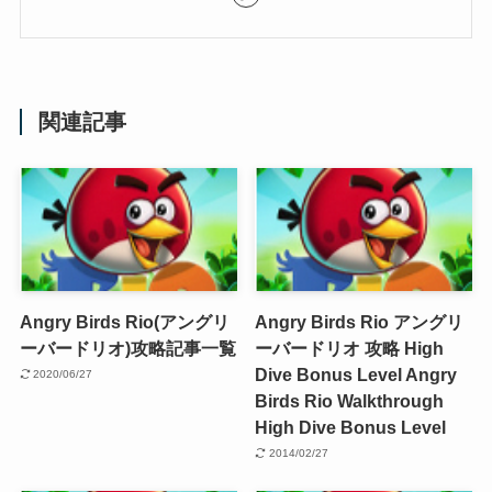
関連記事
Angry Birds Rio(アングリ
Angry Birds Rio アングリ
ーバードリオ)攻略記事一覧
ーバードリオ 攻略 High
Dive Bonus Level
Angry
2020/06/27
Birds Rio Walkthrough
High Dive Bonus Level
2014/02/27