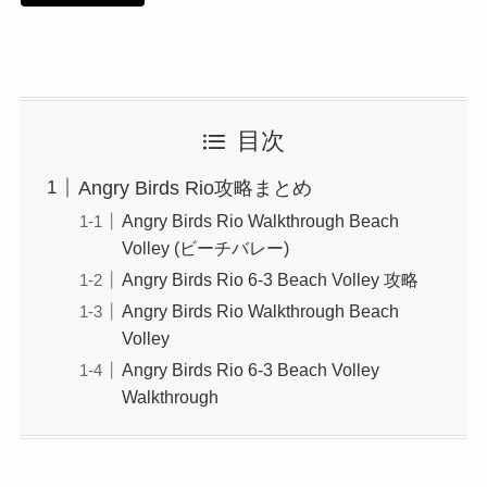
目次
Angry Birds Rio攻略まとめ
Angry Birds Rio Walkthrough Beach
Volley (ビーチバレー)
Angry Birds Rio 6-3 Beach Volley 攻略
Angry Birds Rio Walkthrough Beach
Volley
Angry Birds Rio 6-3 Beach Volley
Walkthrough