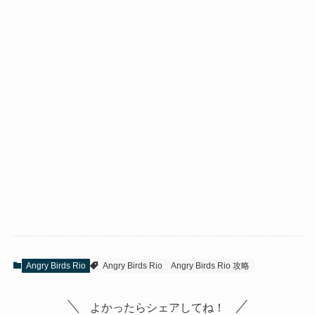
Angry Birds Rio
Angry Birds Rio
Angry Birds Rio 攻略
よかったらシェアしてね！