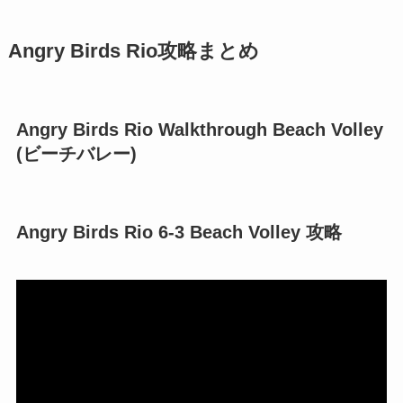
Angry Birds Rio攻略まとめ
Angry Birds Rio Walkthrough Beach Volley
(ビーチバレー)
Angry Birds Rio 6-3 Beach Volley 攻略