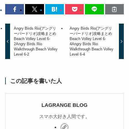
Angry Birds Rio(アングリ
Angry Birds Rio(アングリ
ーバードリオ)攻略まとめ
ーバードリオ)攻略まとめ
Beach Volley Level 6-
Beach Volley Level 6-
2
Angry Birds Rio
4
Angry Birds Rio
Walkthrough Beach Volley
Walkthrough Beach Volley
Level 6-2
Level 6-4
この記事を書いた人
LAGRANGE BLOG
スマホ大好き人間です。