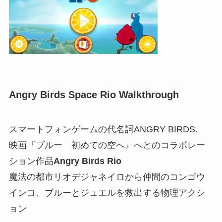
Angry Birds Space Rio Walkthrough
スマートフォンゲームの代名詞ANGRY BIRDS.
映画『ブルー 初めての空へ』へとのコラボレー
ション作品
Angry Birds Rio
魔法の都市リオデジャネイロから仲間のコンゴウ
インコ、ブルーとジュエルを救出する物理アクシ
ョン