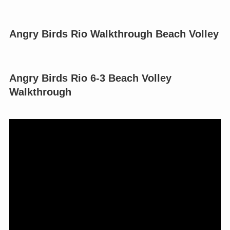
Angry Birds Rio Walkthrough Beach Volley
Angry Birds Rio 6-3 Beach Volley
Walkthrough