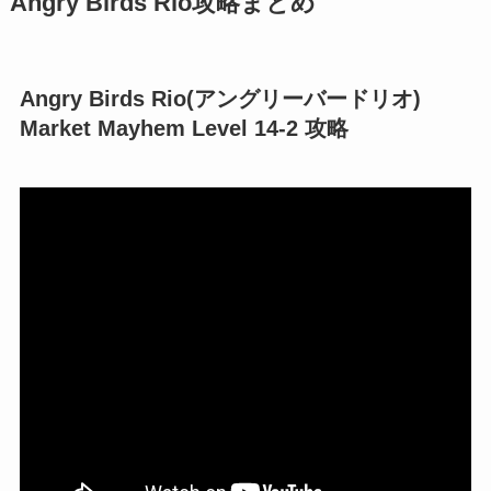
Angry Birds Rio攻略まとめ
Angry Birds Rio(アングリーバードリオ)
Market Mayhem Level 14-2 攻略