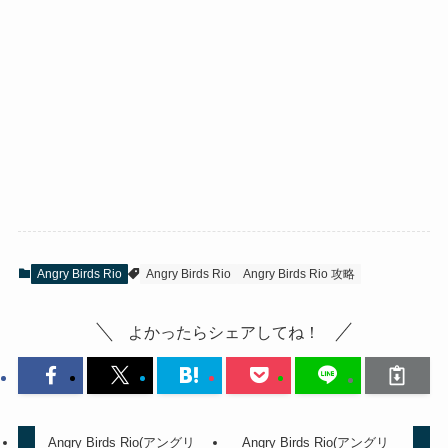
Angry Birds Rio
Angry Birds Rio
Angry Birds Rio 攻略
よかったらシェアしてね！
Angry Birds Rio(アングリ
Angry Birds Rio(アングリ