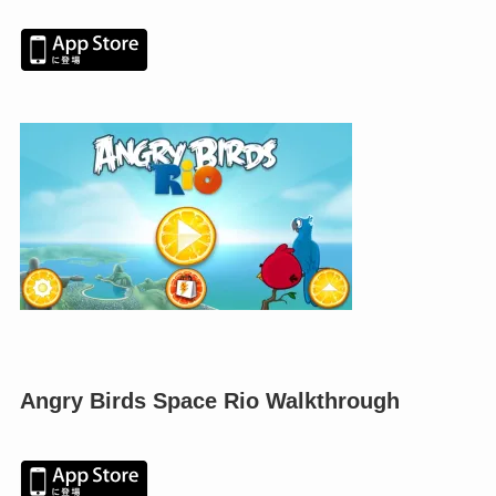
Angry Birds Space Rio Walkthrough