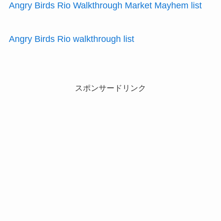
Angry Birds Rio Walkthrough Market Mayhem list
Angry Birds Rio walkthrough list
スポンサードリンク