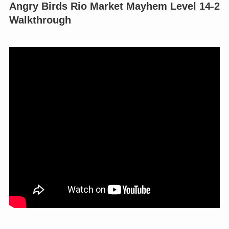
Angry Birds Rio Market Mayhem Level 14-2
Walkthrough