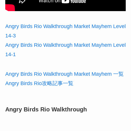
Angry Birds Rio Walkthrough Market Mayhem Level
14-3
Angry Birds Rio Walkthrough Market Mayhem Level
14-1
Angry Birds Rio Walkthrough Market Mayhem 一覧
Angry Birds Rio攻略記事一覧
Angry Birds Rio Walkthrough