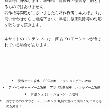
有者様に帰属します。著作権・肖像権の侵害を目的とす
るものではありません。
著作権等問題がございましたら著作権者ご本人様よりお
問い合わせからご連絡下さい。早急に修正削除等の対応
を取らせて頂きます。
本サイトのコンテンツには、商品プロモーションが含ま
れている場合があります。
脱出ゲーム攻略
RPG攻略
アクションゲーム攻略
アドベンチャーゲーム攻略
アプリ攻略記事
パズルゲーム攻略
育成シュミレーションゲーム攻略
おすすめのスマホゲームランキング!無料で遊べて面白くてハマるも
のを紹介！