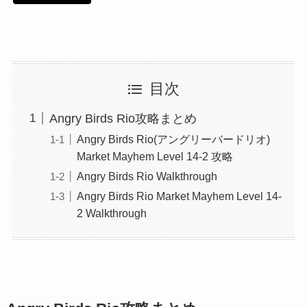
目次
Angry Birds Rio攻略まとめ
Angry Birds Rio(アングリーバードリオ)
Market Mayhem Level 14-2 攻略
Angry Birds Rio Walkthrough
Angry Birds Rio Market Mayhem Level 14-
2 Walkthrough