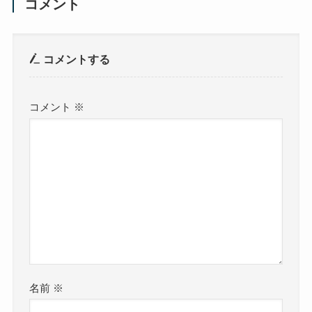
コメント
コメントする
コメント
※
名前
※