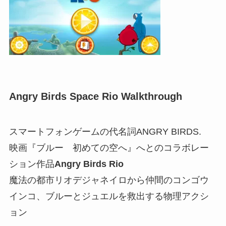
Angry Birds Space Rio Walkthrough
スマートフォンゲームの代名詞ANGRY BIRDS.
映画『ブルー 初めての空へ』へとのコラボレー
ション作品
Angry Birds Rio
魔法の都市リオデジャネイロから仲間のコンゴウ
インコ、ブルーとジュエルを救出する物理アクシ
ョン