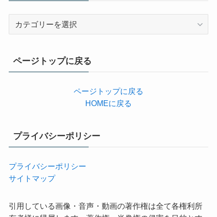
カ
テ
ゴ
リ
ページトップに戻る
ー
ページトップに戻る
HOMEに戻る
プライバシーポリシー
プライバシーポリシー
サイトマップ
引用している画像・音声・動画の著作権は全て各権利所