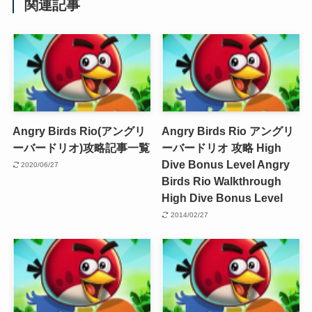
関連記事
Angry Birds Rio(アングリ
Angry Birds Rio アングリ
ーバードリオ)攻略記事一覧
ーバードリオ 攻略 High
Dive Bonus Level
Angry
2020/06/27
Birds Rio Walkthrough
High Dive Bonus Level
2014/02/27