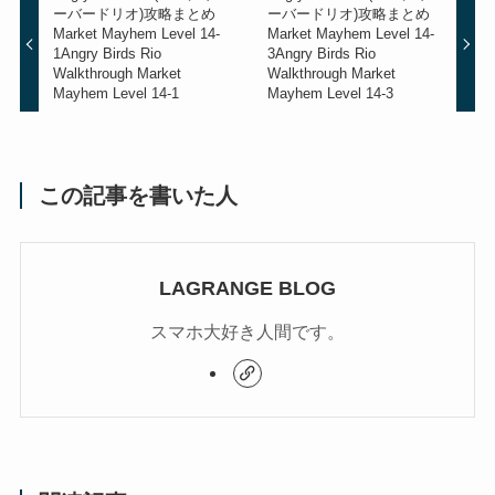
ーバードリオ)攻略まとめ
ーバードリオ)攻略まとめ
Market Mayhem Level 14-
Market Mayhem Level 14-
1
Angry Birds Rio
3
Angry Birds Rio
Walkthrough Market
Walkthrough Market
Mayhem Level 14-1
Mayhem Level 14-3
この記事を書いた人
LAGRANGE BLOG
スマホ大好き人間です。