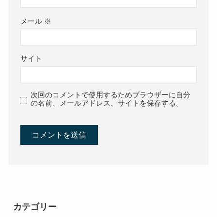
メール
※
サイト
次回のコメントで使用するためブラウザーに自分
の名前、メールアドレス、サイトを保存する。
カテゴリー