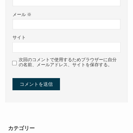
メール
※
サイト
次回のコメントで使用するためブラウザーに自分
の名前、メールアドレス、サイトを保存する。
カテゴリー