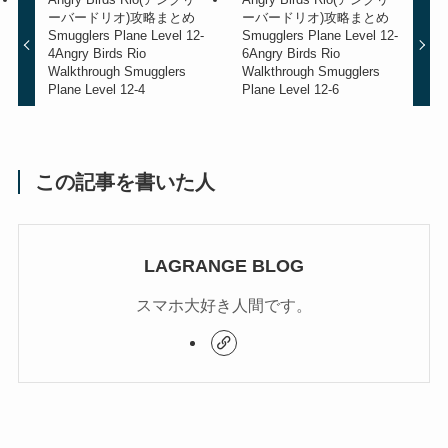
ーバードリオ)攻略まとめ
ーバードリオ)攻略まとめ
Smugglers Plane Level 12-
Smugglers Plane Level 12-
4
Angry Birds Rio
6
Angry Birds Rio
Walkthrough Smugglers
Walkthrough Smugglers
Plane Level 12-4
Plane Level 12-6
この記事を書いた人
LAGRANGE BLOG
スマホ大好き人間です。