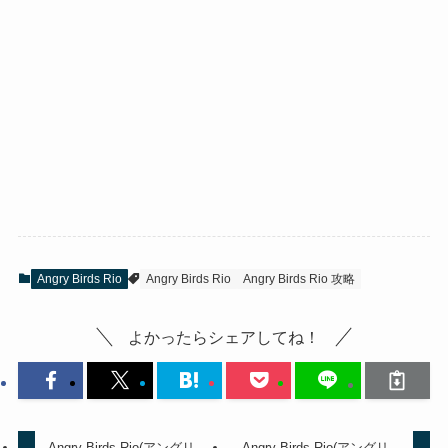
Angry Birds Rio
Angry Birds Rio
Angry Birds Rio 攻略
よかったらシェアしてね！
Angry Birds Rio(アングリ
Angry Birds Rio(アングリ