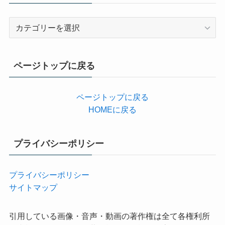
カ
テ
ゴ
リ
ページトップに戻る
ー
ページトップに戻る
HOMEに戻る
プライバシーポリシー
プライバシーポリシー
サイトマップ
引用している画像・音声・動画の著作権は全て各権利所