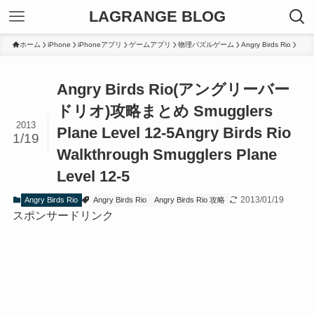
LAGRANGE BLOG
ホーム
iPhone
iPhoneアプリ
ゲームアプリ
物理パズルゲーム
Angry Birds Rio
Angry Birds Rio(アングリーバー
ドリオ)攻略まとめ Smugglers
2013
Plane Level 12-5
Angry Birds Rio
1/19
Walkthrough Smugglers Plane
Level 12-5
2013/01/19
Angry Birds Rio
Angry Birds Rio
Angry Birds Rio 攻略
スポンサードリンク