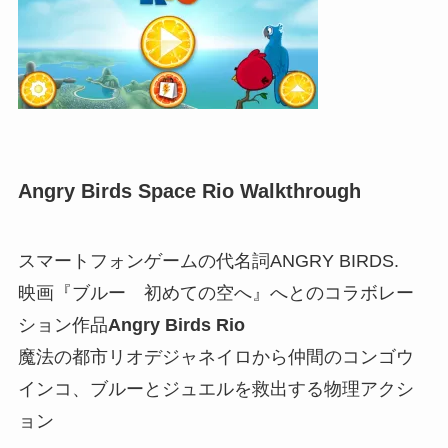
Angry Birds Space Rio Walkthrough
スマートフォンゲームの代名詞ANGRY BIRDS.
映画『ブルー 初めての空へ』へとのコラボレー
ション作品
Angry Birds Rio
魔法の都市リオデジャネイロから仲間のコンゴウ
インコ、ブルーとジュエルを救出する物理アクシ
ョン