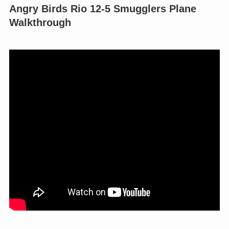
Angry Birds Rio 12-5 Smugglers Plane
Walkthrough