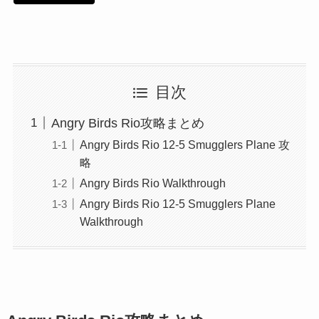
目次
Angry Birds Rio攻略まとめ
Angry Birds Rio 12-5 Smugglers Plane 攻
略
Angry Birds Rio Walkthrough
Angry Birds Rio 12-5 Smugglers Plane
Walkthrough