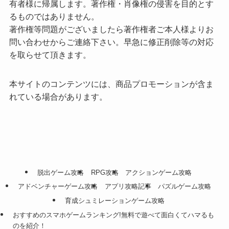
有者様に帰属します。著作権・肖像権の侵害を目的とす
るものではありません。
著作権等問題がございましたら著作権者ご本人様よりお
問い合わせからご連絡下さい。早急に修正削除等の対応
を取らせて頂きます。
本サイトのコンテンツには、商品プロモーションが含ま
れている場合があります。
脱出ゲーム攻略
RPG攻略
アクションゲーム攻略
アドベンチャーゲーム攻略
アプリ攻略記事
パズルゲーム攻略
育成シュミレーションゲーム攻略
おすすめのスマホゲームランキング!無料で遊べて面白くてハマるも
のを紹介！