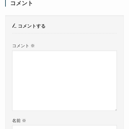
コメント
コメントする
コメント
※
名前
※