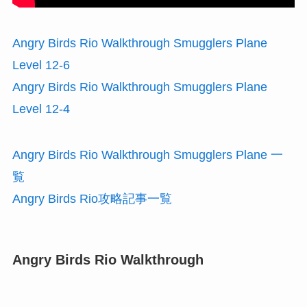
Angry Birds Rio Walkthrough Smugglers Plane
Level 12-6
Angry Birds Rio Walkthrough Smugglers Plane
Level 12-4
Angry Birds Rio Walkthrough Smugglers Plane 一
覧
Angry Birds Rio攻略記事一覧
Angry Birds Rio Walkthrough