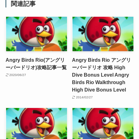
関連記事
Angry Birds Rio(アングリ
Angry Birds Rio アングリ
ーバードリオ)攻略記事一覧
ーバードリオ 攻略 High
Dive Bonus Level
Angry
2020/06/27
Birds Rio Walkthrough
High Dive Bonus Level
2014/02/27