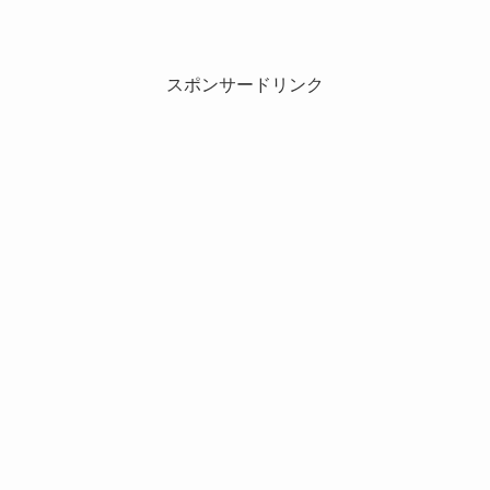
スポンサードリンク