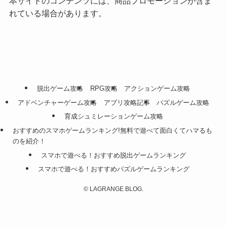
本サイトのコンテンツには、商品プロモーションが含ま
れている場合があります。
脱出ゲーム攻略
RPG攻略
アクションゲーム攻略
アドベンチャーゲーム攻略
アプリ攻略記事
パズルゲーム攻略
育成シュミレーションゲーム攻略
おすすめのスマホゲームランキング!無料で遊べて面白くてハマるも
のを紹介！
スマホで遊べる！おすすめ脱出ゲームランキング
スマホで遊べる！おすすめパズルゲームランキング
©
LAGRANGE BLOG.