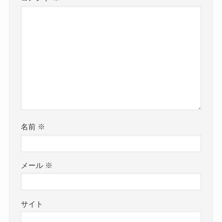
名前
※
メール
※
サイト