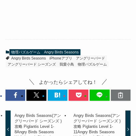
物理パズルゲーム
Angry Birds Seasons
Angry Birds Seasons
iPhoneアプリ
アングリーバード
アングリーバード シーズンズ
我愛小鳥
物理パズルゲーム
よかったらシェアしてね！
Angry Birds Seasons(アン
Angry Birds Seasons(アン
グリーバード シーズンズ )
グリーバード シーズンズ )
攻略 Piglantis Level 1-
攻略 Piglantis Level 1-
8
Angry Birds Seasons
11
Angry Birds Seasons