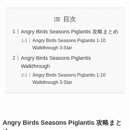
目次
Angry Birds Seasons Piglantis 攻略まとめ
Angry Birds Seasons Piglantis 1-10
Walkthrough 3-Star
Angry Birds Seasons Piglantis
Walkthrough
Angry Birds Seasons Piglantis 1-10
Walkthrough 3-Star
Angry Birds Seasons Piglantis 攻略まと