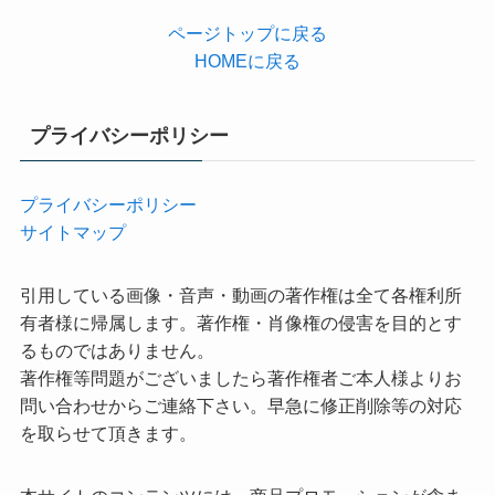
ページトップに戻る
HOMEに戻る
プライバシーポリシー
プライバシーポリシー
サイトマップ
引用している画像・音声・動画の著作権は全て各権利所
有者様に帰属します。著作権・肖像権の侵害を目的とす
るものではありません。
著作権等問題がございましたら著作権者ご本人様よりお
問い合わせからご連絡下さい。早急に修正削除等の対応
を取らせて頂きます。