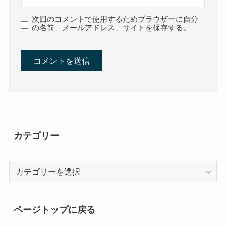
次回のコメントで使用するためブラウザーに自分
の名前、メールアドレス、サイトを保存する。
カテゴリー
カ
テ
ゴ
リ
ページトップに戻る
ー