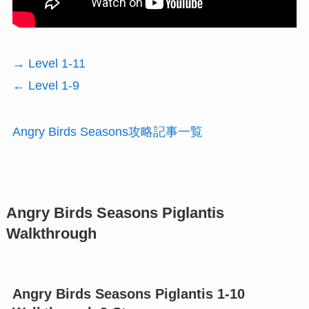
→ Level 1-11
← Level 1-9
Angry Birds Seasons攻略記事一覧
Angry Birds Seasons Piglantis
Walkthrough
Angry Birds Seasons Piglantis 1-10