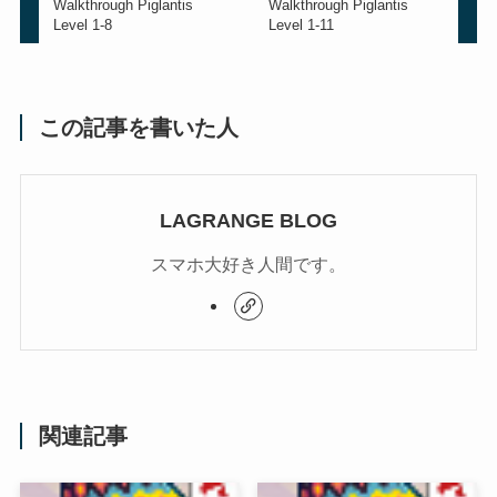
Walkthrough Piglantis
Walkthrough Piglantis
Level 1-8
Level 1-11
この記事を書いた人
LAGRANGE BLOG
スマホ大好き人間です。
関連記事