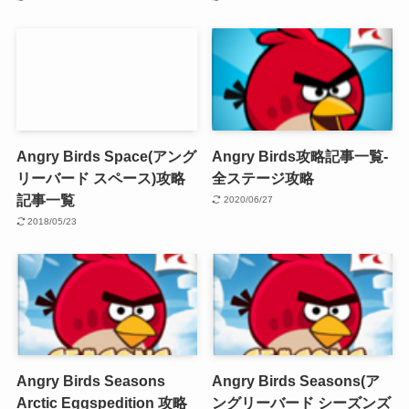
Angry Birds Space(アング
Angry Birds攻略記事一覧-
リーバード スペース)攻略
全ステージ攻略
記事一覧
2020/06/27
2018/05/23
Angry Birds Seasons
Angry Birds Seasons(ア
Arctic Eggspedition 攻略
ングリーバード シーズンズ