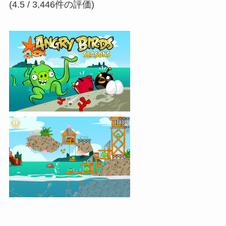
(4.5 / 3,446件の評価)