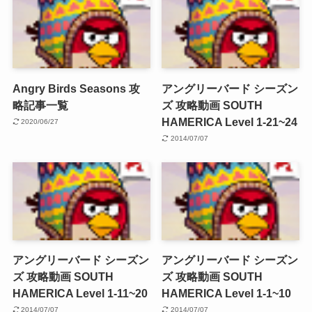
Angry Birds Seasons 攻
アングリーバード シーズン
略記事一覧
ズ 攻略動画 SOUTH
HAMERICA Level 1-21~24
2020/06/27
2014/07/07
アングリーバード シーズン
アングリーバード シーズン
ズ 攻略動画 SOUTH
ズ 攻略動画 SOUTH
HAMERICA Level 1-11~20
HAMERICA Level 1-1~10
2014/07/07
2014/07/07